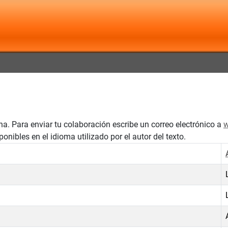
ina. Para enviar tu colaboración escribe un correo electrónico a
w
ibles en el idioma utilizado por el autor del texto.