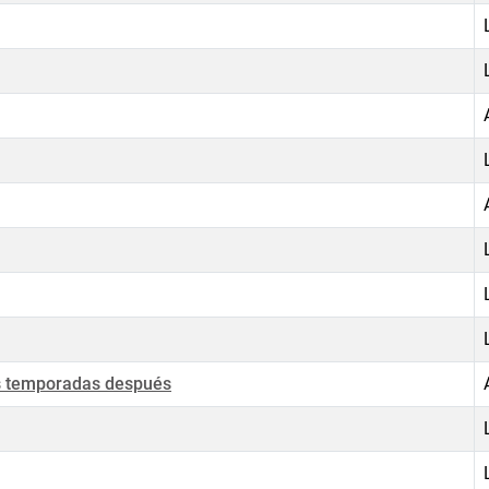
s temporadas después