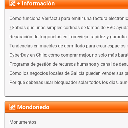
+ Información
Cómo funciona Verifactu para emitir una factura electróni
¿Sabías que unas simples cortinas de lamas de PVC ayuda
Reparación de furgonetas en Torrevieja: rapidez y garantía
Tendencias en muebles de dormitorio para crear espacios
CyberDay en Chile: cómo comprar mejor, no solo más bara
Programa de gestión de recursos humanos y canal de denu
Cómo los negocios locales de Galicia pueden vender sus 
Por qué deberías usar bloqueador solar todos los días, au
Mondoñedo
Monumentos