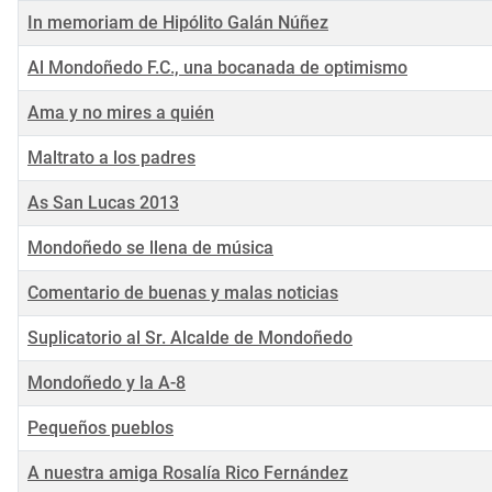
In memoriam de Hipólito Galán Núñez
Al Mondoñedo F.C., una bocanada de optimismo
Ama y no mires a quién
Maltrato a los padres
As San Lucas 2013
Mondoñedo se llena de música
Comentario de buenas y malas noticias
Suplicatorio al Sr. Alcalde de Mondoñedo
Mondoñedo y la A-8
Pequeños pueblos
A nuestra amiga Rosalía Rico Fernández