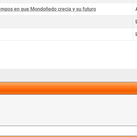
tiempos en que Mondoñedo crecía y su futuro