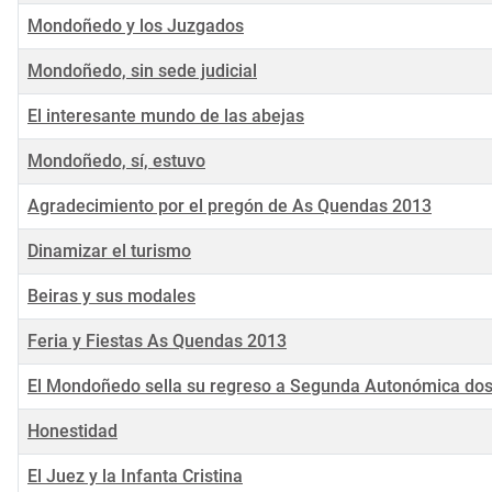
Mondoñedo y los Juzgados
Mondoñedo, sin sede judicial
El interesante mundo de las abejas
Mondoñedo, sí, estuvo
Agradecimiento por el pregón de As Quendas 2013
Dinamizar el turismo
Beiras y sus modales
Feria y Fiestas As Quendas 2013
El Mondoñedo sella su regreso a Segunda Autonómica do
Honestidad
El Juez y la Infanta Cristina