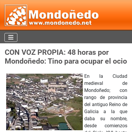
CON VOZ PROPIA: 48 horas por
Mondoñedo: Tino para ocupar el ocio
En la Ciudad
medieval de
Mondoñedo; con
rango de provincia
del antiguo Reino de
Galicia a la que
daba su nombre,
desde comienzos