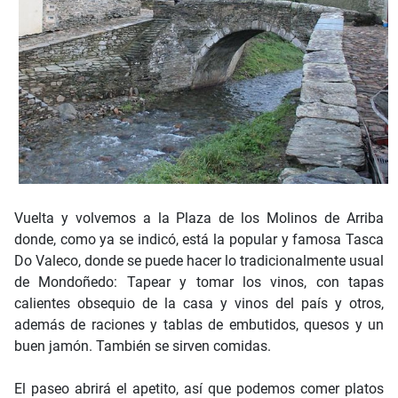
Vuelta y volvemos a la Plaza de los Molinos de Arriba
donde, como ya se indicó, está la popular y famosa Tasca
Do Valeco, donde se puede hacer lo tradicionalmente usual
de Mondoñedo: Tapear y tomar los vinos, con tapas
calientes obsequio de la casa y vinos del país y otros,
además de raciones y tablas de embutidos, quesos y un
buen jamón. También se sirven comidas.
El paseo abrirá el apetito, así que podemos comer platos