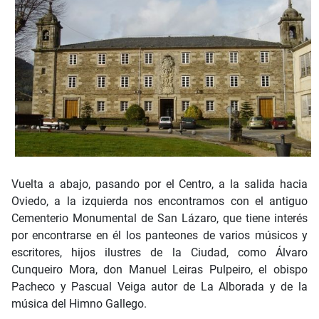
Vuelta a abajo, pasando por el Centro, a la salida hacia
Oviedo, a la izquierda nos encontramos con el antiguo
Cementerio Monumental de San Lázaro, que tiene interés
por encontrarse en él los panteones de varios músicos y
escritores, hijos ilustres de la Ciudad, como Álvaro
Cunqueiro Mora, don Manuel Leiras Pulpeiro, el obispo
Pacheco y Pascual Veiga autor de La Alborada y de la
música del Himno Gallego.