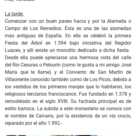
La tarde:
Comenzar con un buen paseo hacia y por la Alameda o
Campo de Los Remedios. Ésta es una de las alamedas
más antiguas de España. En ella se celebró la primera
Fiesta del Árbol en 1.594 bajo iniciativa del Regidor
Luaces, y allí existe un monolito dedicado a dicha fiesta.
Desde ella puede apreciarse una hermosa vista del valle
del Río Cesuras o Pelourín (como le gusta a mi amigo José
María que le llame) y el Convento de San Martín de
Villaoriente conocido también como de Los Picos, debido a
los vestidos de los primeros monjes que lo habitaron, los
religiosos terciarios franciscanos. Fue fundado en 1.378 y
remodelado en el siglo XVIII. Su fachada principal es de
estilo barroca. La subida a este monasterio se conoce con
el nombre de Calvario, por la existencia de un vía crucis,
reparado por el año 1.992.-