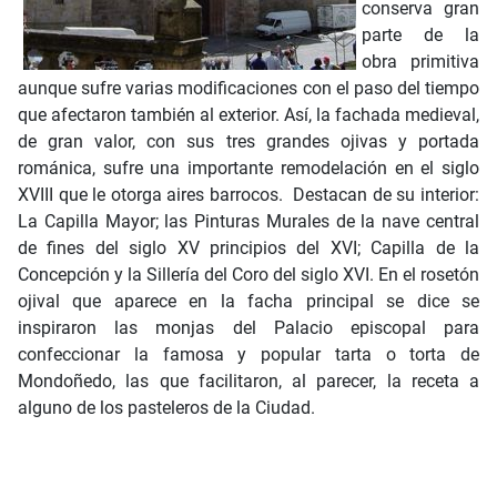
conserva gran
parte de la
obra primitiva
aunque sufre varias modificaciones con el paso del tiempo
que afectaron también al exterior. Así, la fachada medieval,
de gran valor, con sus tres grandes ojivas y portada
románica, sufre una importante remodelación en el siglo
XVIII que le otorga aires barrocos. Destacan de su interior:
La Capilla Mayor; las Pinturas Murales de la nave central
de fines del siglo XV principios del XVI; Capilla de la
Concepción y la Sillería del Coro del siglo XVI. En el rosetón
ojival que aparece en la facha principal se dice se
inspiraron las monjas del Palacio episcopal para
confeccionar la famosa y popular tarta o torta de
Mondoñedo, las que facilitaron, al parecer, la receta a
alguno de los pasteleros de la Ciudad.