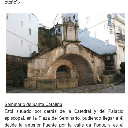
otoño”.-
Seminario de Santa Catalina
Está situado por detrás de la Catedral y del Palacio
episcopal, en la Plaza del Seminario, pudiendo llegar a él
desde la anterior Fuente por la calle da Fonte, y es el