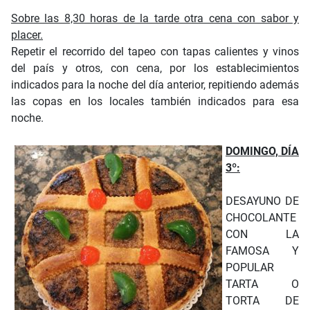
Sobre las 8,30 horas de la tarde otra cena con sabor y
placer.
Repetir el recorrido del tapeo con tapas calientes y vinos
del país y otros, con cena, por los establecimientos
indicados para la noche del día anterior, repitiendo además
las copas en los locales también indicados para esa
noche.
DOMINGO, DÍA
3º:
DESAYUNO DE
CHOCOLANTE
CON LA
FAMOSA Y
POPULAR
TARTA O
TORTA DE