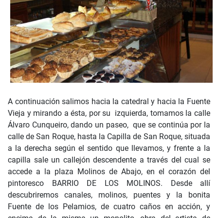
A continuación salimos hacia la catedral y hacia la Fuente
Vieja y mirando a ésta, por su izquierda, tomamos la calle
Álvaro Cunqueiro, dando un paseo, que se continúa por la
calle de San Roque, hasta la Capilla de San Roque, situada
a la derecha según el sentido que llevamos, y frente a la
capilla sale un callejón descendente a través del cual se
accede a la plaza Molinos de Abajo, en el corazón del
pintoresco BARRIO DE LOS MOLINOS. Desde allí
descubriremos canales, molinos, puentes y la bonita
Fuente de los Pelamios, de cuatro caños en acción, y