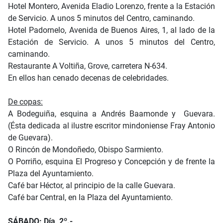
Hotel Montero, Avenida Eladio Lorenzo, frente a la Estación
de Servicio. A unos 5 minutos del Centro, caminando.
Hotel Padornelo, Avenida de Buenos Aires, 1, al lado de la
Estación de Servicio. A unos 5 minutos del Centro,
caminando.
Restaurante A Voltiña, Grove, carretera N-634.
En ellos han cenado decenas de celebridades.
De copas:
A Bodeguiña, esquina a Andrés Baamonde y Guevara.
(Ésta dedicada al ilustre escritor mindoniense Fray Antonio
de Guevara).
O Rincón de Mondoñedo, Obispo Sarmiento.
O Porriño, esquina El Progreso y Concepción y de frente la
Plaza del Ayuntamiento.
Café bar Héctor, al principio de la calle Guevara.
Café bar Central, en la Plaza del Ayuntamiento.
SÁBADO: Día 2º.-