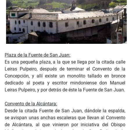
Plaza de la Fuente de San Juan:
Es una pequeña plaza, a la que se llega por la citada calle
Leiras Pulpeiro, después de terminar el Convento de la
Concepción, y allí existe un monolito tallado en bronce
dedicado al poeta y escritor mindoniense don Manuel
Leiras Pulpeiro, y por detrás de éste la Fuente de San Juan.
Convento de la Alcántara:
Desde la citada Fuente de San Juan, dándole la espalda,
se avispan unas anchas escaleras que llevan al Convento
de Alcántara, al que vinieron por iniciativa del Obispo