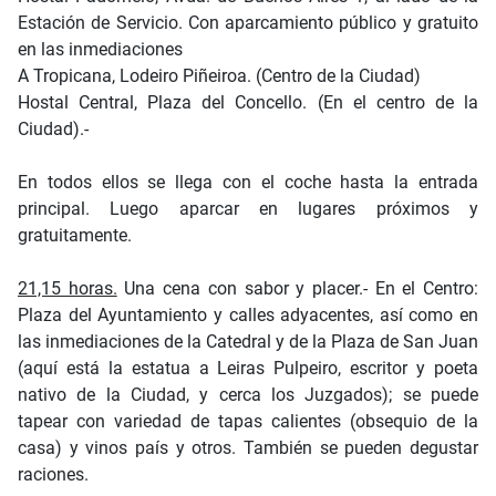
Estación de Servicio. Con aparcamiento público y gratuito
en las inmediaciones
A Tropicana, Lodeiro Piñeiroa. (Centro de la Ciudad)
Hostal Central, Plaza del Concello. (En el centro de la
Ciudad).-
En todos ellos se llega con el coche hasta la entrada
principal. Luego aparcar en lugares próximos y
gratuitamente.
21,15 horas.
Una cena con sabor y placer.- En el Centro:
Plaza del Ayuntamiento y calles adyacentes, así como en
las inmediaciones de la Catedral y de la Plaza de San Juan
(aquí está la estatua a Leiras Pulpeiro, escritor y poeta
nativo de la Ciudad, y cerca los Juzgados); se puede
tapear con variedad de tapas calientes (obsequio de la
casa) y vinos país y otros. También se pueden degustar
raciones.