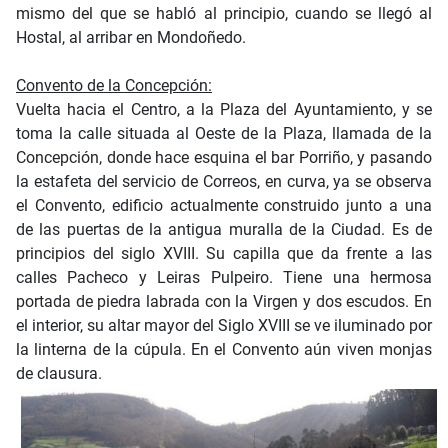
mismo del que se habló al principio, cuando se llegó al
Hostal, al arribar en Mondoñedo.
Convento de la Concepción:
Vuelta hacia el Centro, a la Plaza del Ayuntamiento, y se
toma la calle situada al Oeste de la Plaza, llamada de la
Concepción, donde hace esquina el bar Porriño, y pasando
la estafeta del servicio de Correos, en curva, ya se observa
el Convento, edificio actualmente construido junto a una
de las puertas de la antigua muralla de la Ciudad. Es de
principios del siglo XVIII. Su capilla que da frente a las
calles Pacheco y Leiras Pulpeiro. Tiene una hermosa
portada de piedra labrada con la Virgen y dos escudos. En
el interior, su altar mayor del Siglo XVIII se ve iluminado por
la linterna de la cúpula. En el Convento aún viven monjas
de clausura.