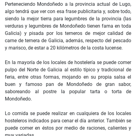
Perteneciendo Mondoñedo a la provincia actual de Lugo,
algo tendrá que ver con esa frase publicitaria y, sobre todo,
siendo la mejor tierra para legumbres de la provincia (las
verduras y legumbres de Mondoñedo tienen fama en toda
Galicia) y pisada por los terneros de mejor calidad de
carne de ternera de Galicia, además, respecto del pescado
y marisco, de estar a 20 kilómetros de la costa lucense.
En la mayoría de los locales de hostelería se puede comer
pulpo del Norte de Galicia al estilo típico y tradicional de
feria, entre otras formas, mojando en su propia salsa el
buen y famoso pan de Mondoñedo de gran sabor,
saboreando al postre la popular tarta o torta de
Mondoñedo.
Lo comida se puede realizar en cualquiera de los locales
hosteleros indicados para cenar el día anterior. También se
puede comer en éstos por medio de raciones, calientes y
muy variadas.