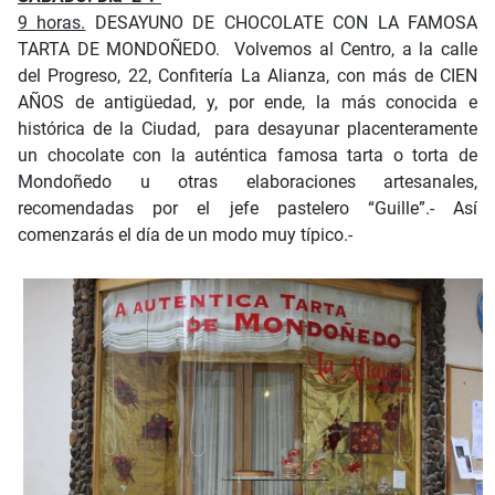
9 horas.
DESAYUNO DE CHOCOLATE CON LA FAMOSA
TARTA DE MONDOÑEDO. Volvemos al Centro, a la calle
del Progreso, 22, Confitería La Alianza, con más de CIEN
AÑOS de antigüedad, y, por ende, la más conocida e
histórica de la Ciudad, para desayunar placenteramente
un chocolate con la auténtica famosa tarta o torta de
Mondoñedo u otras elaboraciones artesanales,
recomendadas por el jefe pastelero “Guille”.- Así
comenzarás el día de un modo muy típico.-