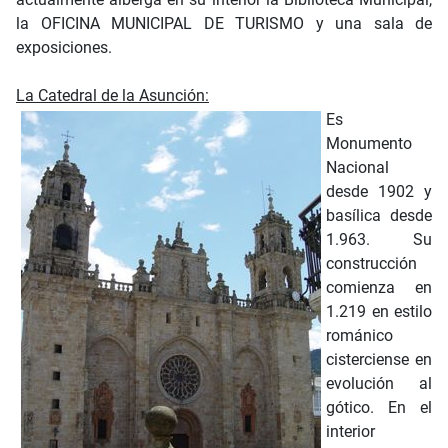
la OFICINA MUNICIPAL DE TURISMO y una sala de
exposiciones.
La Catedral de la Asunción:
Es
Monumento
Nacional
desde 1902 y
basílica desde
1.963. Su
construcción
comienza en
1.219 en estilo
románico
cisterciense en
evolución al
gótico. En el
interior