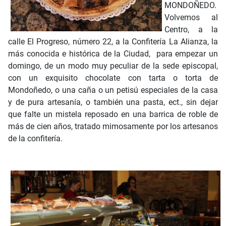
MONDOÑEDO.
Volvemos al
Centro, a la
calle El Progreso, número 22, a la Confitería La Alianza, la
más conocida e histórica de la Ciudad, para empezar un
domingo, de un modo muy peculiar de la sede episcopal,
con un exquisito chocolate con tarta o torta de
Mondoñedo, o una caña o un petisú especiales de la casa
y de pura artesanía, o también una pasta, ect., sin dejar
que falte un mistela reposado en una barrica de roble de
más de cien años, tratado mimosamente por los artesanos
de la confitería.