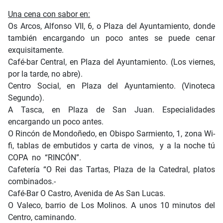
Una cena con sabor en:
Os Arcos, Alfonso VII, 6, o Plaza del Ayuntamiento, donde
también encargando un poco antes se puede cenar
exquisitamente.
Café-bar Central, en Plaza del Ayuntamiento. (Los viernes,
por la tarde, no abre).
Centro Social, en Plaza del Ayuntamiento. (Vinoteca
Segundo).
A Tasca, en Plaza de San Juan. Especialidades
encargando un poco antes.
O Rincón de Mondoñedo, en Obispo Sarmiento, 1, zona Wi-
fi, tablas de embutidos y carta de vinos, y a la noche tú
COPA no “RINCÓN”.
Cafetería “O Rei das Tartas, Plaza de la Catedral, platos
combinados.-
Café-Bar O Castro, Avenida de As San Lucas.
O Valeco, barrio de Los Molinos. A unos 10 minutos del
Centro, caminando.