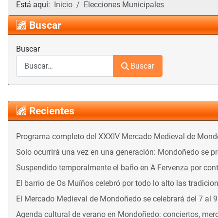
Está aquí:
Inicio
Elecciones Municipales
Buscar
Buscar
Buscar
Recientes
Programa completo del XXXIV Mercado Medieval de Mon
Solo ocurrirá una vez en una generación: Mondoñedo se prep
Suspendido temporalmente el baño en A Fervenza por con
El barrio de Os Muíños celebró por todo lo alto las tradicio
El Mercado Medieval de Mondoñedo se celebrará del 7 al 
Agenda cultural de verano en Mondoñedo: conciertos, merca