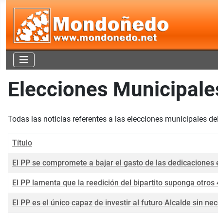
Elecciones Municipale
Todas las noticias referentes a las elecciones municipales d
Título
El PP se compromete a bajar el gasto de las dedicaciones 
El PP lamenta que la reedición del bipartito suponga otros
El PP es el único capaz de investir al futuro Alcalde sin n