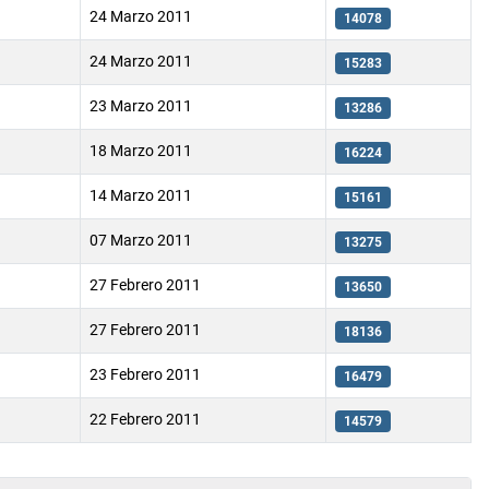
24 Marzo 2011
14078
24 Marzo 2011
15283
23 Marzo 2011
13286
18 Marzo 2011
16224
14 Marzo 2011
15161
07 Marzo 2011
13275
27 Febrero 2011
13650
27 Febrero 2011
18136
23 Febrero 2011
16479
22 Febrero 2011
14579