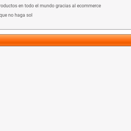
productos en todo el mundo gracias al ecommerce
nque no haga sol