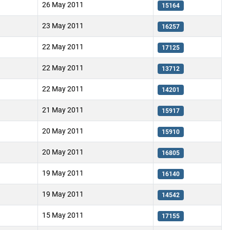
26 May 2011
15164
23 May 2011
16257
22 May 2011
17125
22 May 2011
13712
22 May 2011
14201
21 May 2011
15917
20 May 2011
15910
20 May 2011
16805
19 May 2011
16140
19 May 2011
14542
15 May 2011
17155