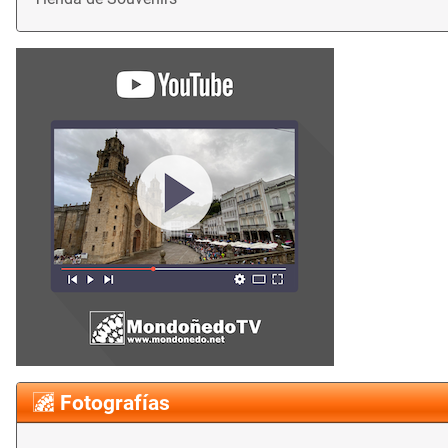
Fotografías