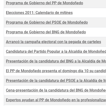
Programa de Gobierno del PP de Mondoñedo
Elecciones 2011: Calendario de mítines
Programa de Gobierno del PSOE de Mondoñedo
Programa de Gobierno del BNG de Mondoñedo
Arrancó la campaña electoral con la pegada de carteles
Candidatura del Partido Popular a la Alcaldía de Mondoñe
Presentación de la candidatura del BNG a la Alcaldía de 
El PP de Mondoñedo presenta el domingo día 10 su candid
Presentación de la candidatura del PSOE a la Alcaldía de
Cena-presentación de la candidatura del BNG de Mondoñ
Expertos ayudan al PP de Mondoñedo en la profesionalizac