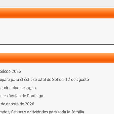
doñedo 2026
ara para el eclipse total de Sol del 12 de agosto
taminación del agua
nales fiestas de Santiago
9 de agosto de 2026
dos, fiestas y actividades para toda la familia