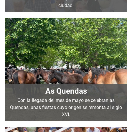
ciudad.
As Quendas
Con la llegada del mes de mayo se celebran as
Quendas, unas fiestas cuyo origen se remonta al siglo
XVI.