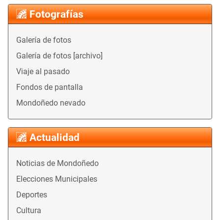
Fotografías
Galería de fotos
Galería de fotos [archivo]
Viaje al pasado
Fondos de pantalla
Mondoñedo nevado
Actualidad
Noticias de Mondoñedo
Elecciones Municipales
Deportes
Cultura