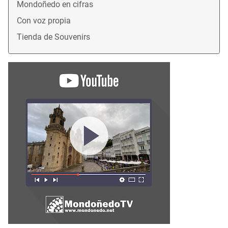
Mondoñedo en cifras
Con voz propia
Tienda de Souvenirs