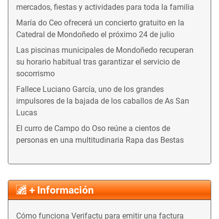
mercados, fiestas y actividades para toda la familia
María do Ceo ofrecerá un concierto gratuito en la
Catedral de Mondoñedo el próximo 24 de julio
Las piscinas municipales de Mondoñedo recuperan
su horario habitual tras garantizar el servicio de
socorrismo
Fallece Luciano García, uno de los grandes
impulsores de la bajada de los caballos de As San
Lucas
El curro de Campo do Oso reúne a cientos de
personas en una multitudinaria Rapa das Bestas
+ Información
Cómo funciona Verifactu para emitir una factura