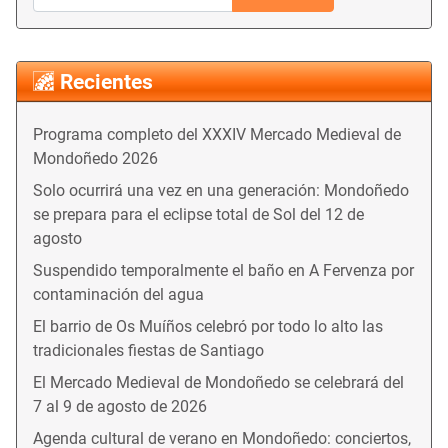
Recientes
Programa completo del XXXIV Mercado Medieval de
Mondoñedo 2026
Solo ocurrirá una vez en una generación: Mondoñedo
se prepara para el eclipse total de Sol del 12 de
agosto
Suspendido temporalmente el baño en A Fervenza por
contaminación del agua
El barrio de Os Muíños celebró por todo lo alto las
tradicionales fiestas de Santiago
El Mercado Medieval de Mondoñedo se celebrará del
7 al 9 de agosto de 2026
Agenda cultural de verano en Mondoñedo: conciertos,