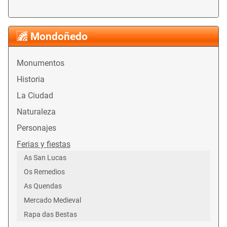
Mondoñedo
Monumentos
Historia
La Ciudad
Naturaleza
Personajes
Ferias y fiestas
As San Lucas
Os Remedios
As Quendas
Mercado Medieval
Rapa das Bestas