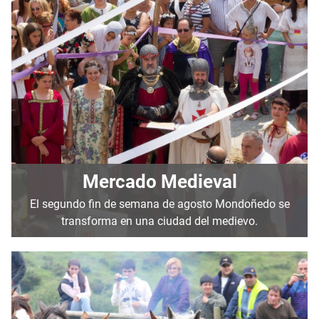
Mercado Medieval
El segundo fin de semana de agosto Mondoñedo se
transforma en una ciudad del medievo.