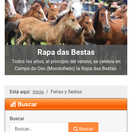
Rapa das Bestas
Todos los años, al principio del verano, se celebra en
Campo do Oso (Mondoñedo) la Rapa das Bestas.
Está aquí:
Inicio
Ferias y fiestas
Buscar
Buscar
Buscar