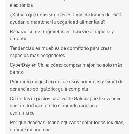
electrónica
¿Sabías que unas simples cortinas de lamas de PVC
ayudan a mantener la seguridad alimentaria?
Reparación de furgonetas en Torrevieja: rapidez y
garantía
Tendencias en muebles de dormitorio para crear
espacios más acogedores
CyberDay en Chile: cómo comprar mejor, no solo más
barato
Programa de gestión de recursos humanos y canal de
denuncias obligatorio: guía completa
Cómo los negocios locales de Galicia pueden vender
sus productos en todo el mundo gracias al
ecommerce
Por qué deberías usar bloqueador solar todos los días,
aunque no haga sol