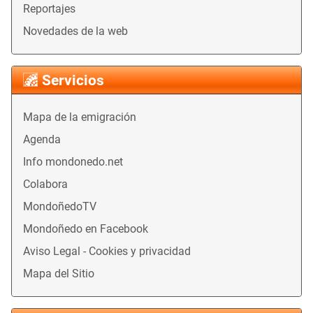
Reportajes
Novedades de la web
Servicios
Mapa de la emigración
Agenda
Info mondonedo.net
Colabora
MondoñedoTV
Mondoñedo en Facebook
Aviso Legal - Cookies y privacidad
Mapa del Sitio