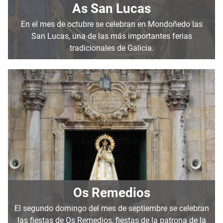
As San Lucas
En el mes de octubre se celebran en Mondoñedo las
San Lucas, una de las más importantes ferias
tradicionales de Galicia.
Os Remedios
El segundo domingo del mes de septiembre se celebran
las fiestas de Os Remedios, fiestas de la patrona de la