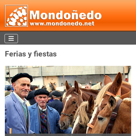
Ferias y fiestas