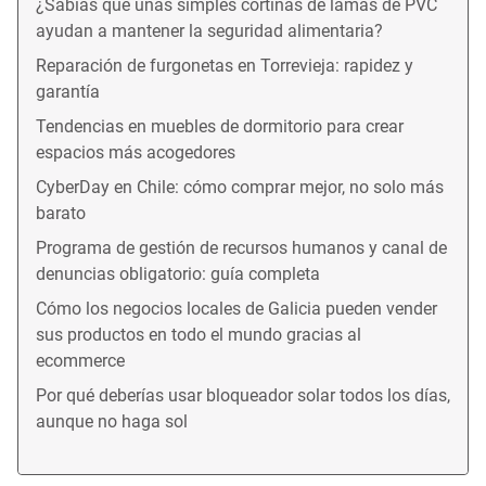
¿Sabías que unas simples cortinas de lamas de PVC
ayudan a mantener la seguridad alimentaria?
Reparación de furgonetas en Torrevieja: rapidez y
garantía
Tendencias en muebles de dormitorio para crear
espacios más acogedores
CyberDay en Chile: cómo comprar mejor, no solo más
barato
Programa de gestión de recursos humanos y canal de
denuncias obligatorio: guía completa
Cómo los negocios locales de Galicia pueden vender
sus productos en todo el mundo gracias al
ecommerce
Por qué deberías usar bloqueador solar todos los días,
aunque no haga sol