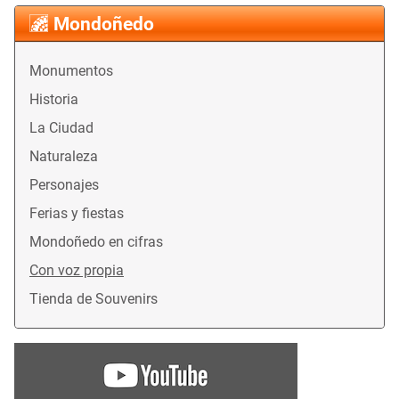
Mondoñedo
Monumentos
Historia
La Ciudad
Naturaleza
Personajes
Ferias y fiestas
Mondoñedo en cifras
Con voz propia
Tienda de Souvenirs