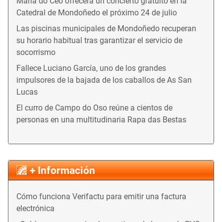
María do Ceo ofrecerá un concierto gratuito en la
Catedral de Mondoñedo el próximo 24 de julio
Las piscinas municipales de Mondoñedo recuperan
su horario habitual tras garantizar el servicio de
socorrismo
Fallece Luciano García, uno de los grandes
impulsores de la bajada de los caballos de As San
Lucas
El curro de Campo do Oso reúne a cientos de
personas en una multitudinaria Rapa das Bestas
+ Información
Cómo funciona Verifactu para emitir una factura
electrónica