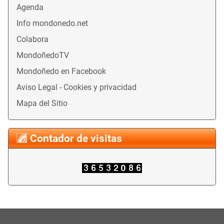
Agenda
Info mondonedo.net
Colabora
MondoñedoTV
Mondoñedo en Facebook
Aviso Legal - Cookies y privacidad
Mapa del Sitio
Contador de visitas