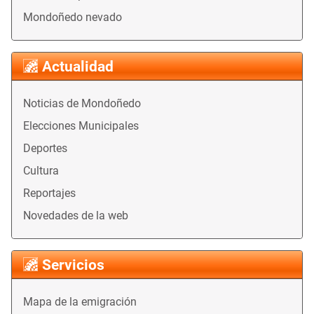
Mondoñedo nevado
Actualidad
Noticias de Mondoñedo
Elecciones Municipales
Deportes
Cultura
Reportajes
Novedades de la web
Servicios
Mapa de la emigración