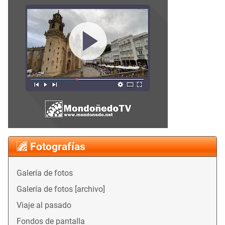
Fotografías
Galería de fotos
Galería de fotos [archivo]
Viaje al pasado
Fondos de pantalla