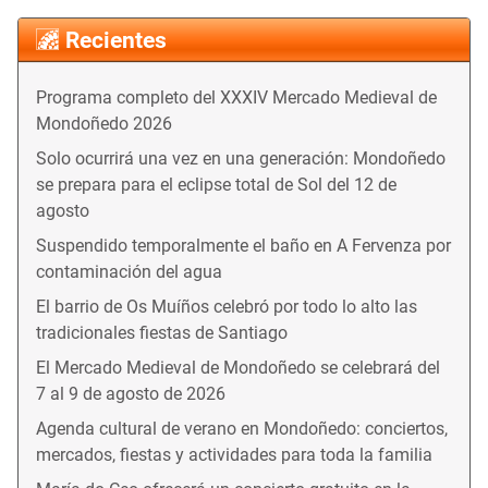
Recientes
Programa completo del XXXIV Mercado Medieval de
Mondoñedo 2026
Solo ocurrirá una vez en una generación: Mondoñedo
se prepara para el eclipse total de Sol del 12 de
agosto
Suspendido temporalmente el baño en A Fervenza por
contaminación del agua
El barrio de Os Muíños celebró por todo lo alto las
tradicionales fiestas de Santiago
El Mercado Medieval de Mondoñedo se celebrará del
7 al 9 de agosto de 2026
Agenda cultural de verano en Mondoñedo: conciertos,
mercados, fiestas y actividades para toda la familia