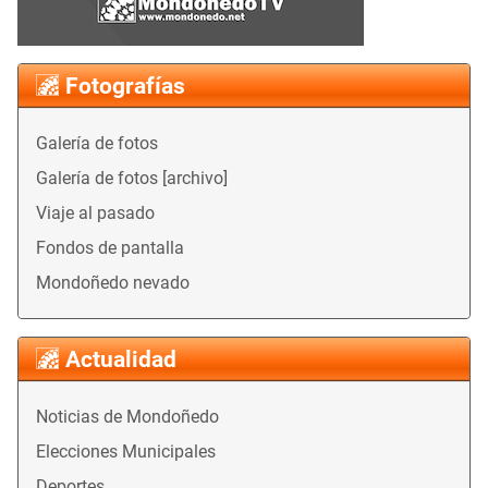
Fotografías
Galería de fotos
Galería de fotos [archivo]
Viaje al pasado
Fondos de pantalla
Mondoñedo nevado
Actualidad
Noticias de Mondoñedo
Elecciones Municipales
Deportes