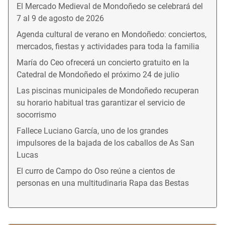
El Mercado Medieval de Mondoñedo se celebrará del
7 al 9 de agosto de 2026
Agenda cultural de verano en Mondoñedo: conciertos,
mercados, fiestas y actividades para toda la familia
María do Ceo ofrecerá un concierto gratuito en la
Catedral de Mondoñedo el próximo 24 de julio
Las piscinas municipales de Mondoñedo recuperan
su horario habitual tras garantizar el servicio de
socorrismo
Fallece Luciano García, uno de los grandes
impulsores de la bajada de los caballos de As San
Lucas
El curro de Campo do Oso reúne a cientos de
personas en una multitudinaria Rapa das Bestas