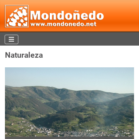
Naturaleza