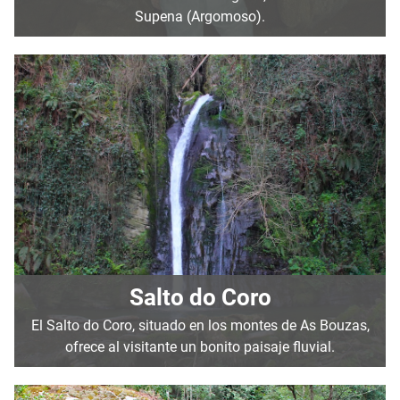
Supena (Argomoso).
Salto do Coro
El Salto do Coro, situado en los montes de As Bouzas,
ofrece al visitante un bonito paisaje fluvial.