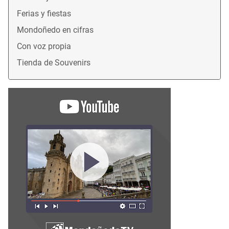
Ferias y fiestas
Mondoñedo en cifras
Con voz propia
Tienda de Souvenirs