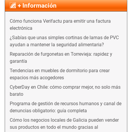
+ Información
Cómo funciona Verifactu para emitir una factura
electrónica
¿Sabías que unas simples cortinas de lamas de PVC
ayudan a mantener la seguridad alimentaria?
Reparación de furgonetas en Torrevieja: rapidez y
garantía
Tendencias en muebles de dormitorio para crear
espacios más acogedores
CyberDay en Chile: cómo comprar mejor, no solo más
barato
Programa de gestión de recursos humanos y canal de
denuncias obligatorio: guía completa
Cómo los negocios locales de Galicia pueden vender
sus productos en todo el mundo gracias al