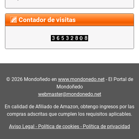
Contador de visitas
©
2026
Mondoñedo en
www.mondonedo.net
- El Portal de
Mondoñedo
webmaster@mondonedo.net
En calidad de Afiliado de Amazon, obtengo ingresos por las
compras adscritas que cumplen los requisitos aplicables.
Aviso Legal - Política de cookies - Política de privacidad