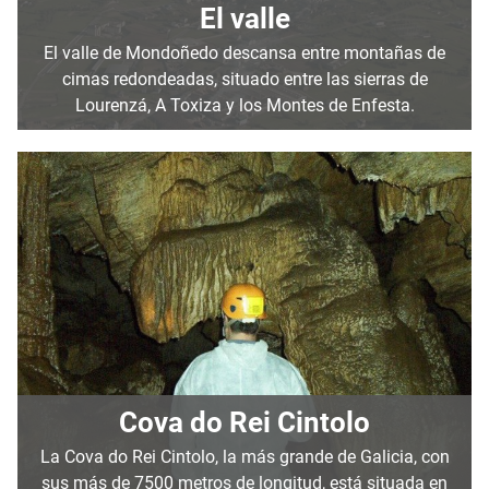
El valle
El valle de Mondoñedo descansa entre montañas de
cimas redondeadas, situado entre las sierras de
Lourenzá, A Toxiza y los Montes de Enfesta.
Cova do Rei Cintolo
La Cova do Rei Cintolo, la más grande de Galicia, con
sus más de 7500 metros de longitud, está situada en