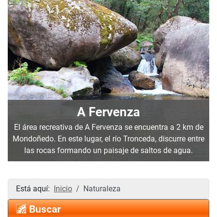
A Fervenza
El área recreativa de A Fervenza se encuentra a 2 km de
Mondoñedo. En este lugar, el río Tronceda, discurre entre
las rocas formando un paisaje de saltos de agua.
Está aquí:
Inicio
Naturaleza
Buscar