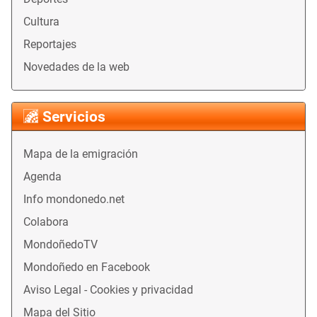
Cultura
Reportajes
Novedades de la web
Servicios
Mapa de la emigración
Agenda
Info mondonedo.net
Colabora
MondoñedoTV
Mondoñedo en Facebook
Aviso Legal - Cookies y privacidad
Mapa del Sitio