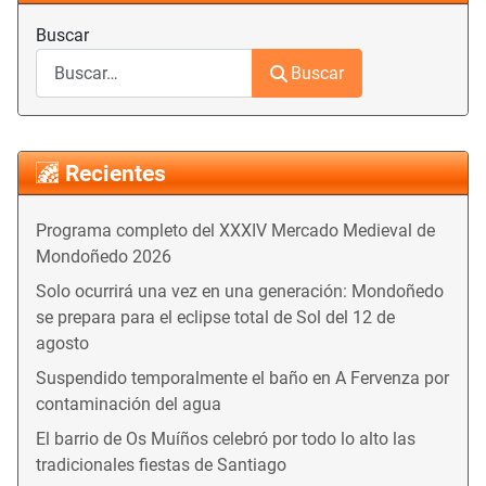
Buscar
Buscar
Recientes
Programa completo del XXXIV Mercado Medieval de
Mondoñedo 2026
Solo ocurrirá una vez en una generación: Mondoñedo
se prepara para el eclipse total de Sol del 12 de
agosto
Suspendido temporalmente el baño en A Fervenza por
contaminación del agua
El barrio de Os Muíños celebró por todo lo alto las
tradicionales fiestas de Santiago