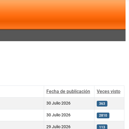
Fecha de publicación
Veces visto
30 Julio 2026
363
30 Julio 2026
2810
29 Julio 2026
113