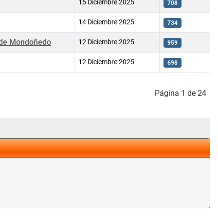
15 Diciembre 2025
708
14 Diciembre 2025
734
a de Mondoñedo
12 Diciembre 2025
959
12 Diciembre 2025
698
Página 1 de 24