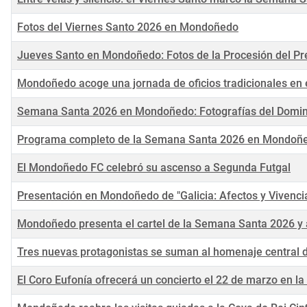
Fotos del Viernes Santo 2026 en Mondoñedo
Jueves Santo en Mondoñedo: Fotos de la Procesión del P
Mondoñedo acoge una jornada de oficios tradicionales en 
Semana Santa 2026 en Mondoñedo: Fotografías del Domi
Programa completo de la Semana Santa 2026 en Mondoñ
El Mondoñedo FC celebró su ascenso a Segunda Futgal
Presentación en Mondoñedo de "Galicia: Afectos y Vivenci
Mondoñedo presenta el cartel de la Semana Santa 2026 y a
Tres nuevas protagonistas se suman al homenaje central
El Coro Eufonía ofrecerá un concierto el 22 de marzo en 