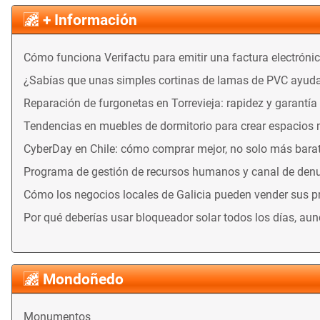
+ Información
Cómo funciona Verifactu para emitir una factura electróni
¿Sabías que unas simples cortinas de lamas de PVC ayuda
Reparación de furgonetas en Torrevieja: rapidez y garantía
Tendencias en muebles de dormitorio para crear espacios
CyberDay en Chile: cómo comprar mejor, no solo más bara
Programa de gestión de recursos humanos y canal de denu
Cómo los negocios locales de Galicia pueden vender sus 
Por qué deberías usar bloqueador solar todos los días, au
Mondoñedo
Monumentos