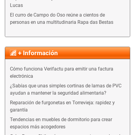
Lucas
El curro de Campo do Oso reúne a cientos de
personas en una multitudinaria Rapa das Bestas
+ Información
Cómo funciona Verifactu para emitir una factura
electrónica
¿Sabías que unas simples cortinas de lamas de PVC
ayudan a mantener la seguridad alimentaria?
Reparación de furgonetas en Torrevieja: rapidez y
garantía
Tendencias en muebles de dormitorio para crear
espacios más acogedores