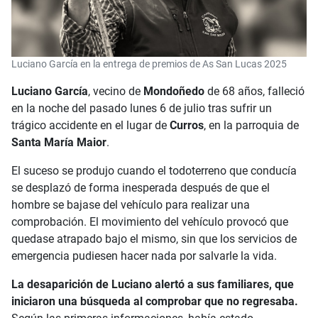
Luciano García en la entrega de premios de As San Lucas 2025
Luciano García
, vecino de
Mondoñedo
de 68 años, falleció
en la noche del pasado lunes 6 de julio tras sufrir un
trágico accidente en el lugar de
Curros
, en la parroquia de
Santa María Maior
.
El suceso se produjo cuando el todoterreno que conducía
se desplazó de forma inesperada después de que el
hombre se bajase del vehículo para realizar una
comprobación. El movimiento del vehículo provocó que
quedase atrapado bajo el mismo, sin que los servicios de
emergencia pudiesen hacer nada por salvarle la vida.
La desaparición de Luciano alertó a sus familiares, que
iniciaron una búsqueda al comprobar que no regresaba.