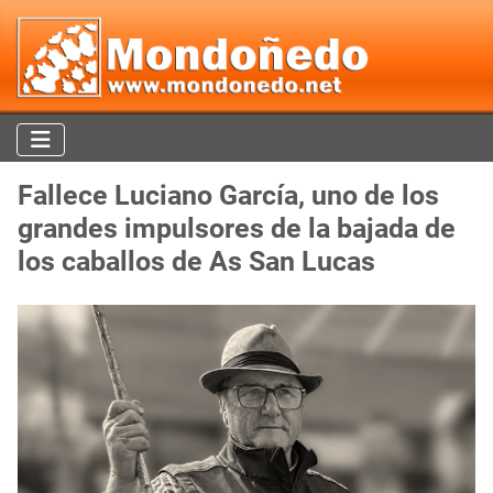
Fallece Luciano García, uno de los
grandes impulsores de la bajada de
los caballos de As San Lucas