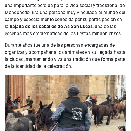
una importante pérdida para la vida social y tradicional de
Mondoñedo. Era una persona muy vinculada al mundo del
campo y especialmente conocida por su participación en
la
bajada de los caballos de As San Lucas
, una de las
escenas más emblemáticas de las fiestas mindonienses.
Durante años fue una de las personas encargadas de
organizar y acompañar a los animales en su llegada hasta
la ciudad, manteniendo viva una tradición que forma parte
de la identidad de la celebración.