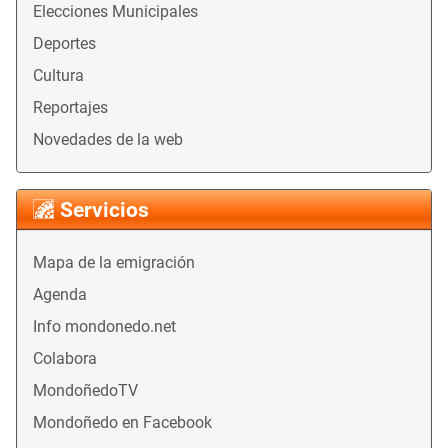
Elecciones Municipales
Deportes
Cultura
Reportajes
Novedades de la web
Servicios
Mapa de la emigración
Agenda
Info mondonedo.net
Colabora
MondoñedoTV
Mondoñedo en Facebook