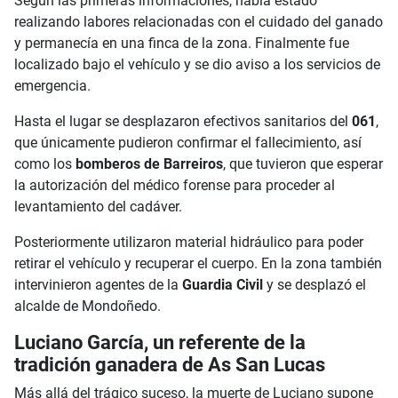
Según las primeras informaciones, había estado
realizando labores relacionadas con el cuidado del ganado
y permanecía en una finca de la zona. Finalmente fue
localizado bajo el vehículo y se dio aviso a los servicios de
emergencia.
Hasta el lugar se desplazaron efectivos sanitarios del
061
,
que únicamente pudieron confirmar el fallecimiento, así
como los
bomberos de Barreiros
, que tuvieron que esperar
la autorización del médico forense para proceder al
levantamiento del cadáver.
Posteriormente utilizaron material hidráulico para poder
retirar el vehículo y recuperar el cuerpo. En la zona también
intervinieron agentes de la
Guardia Civil
y se desplazó el
alcalde de Mondoñedo.
Luciano García, un referente de la
tradición ganadera de As San Lucas
Más allá del trágico suceso, la muerte de Luciano supone