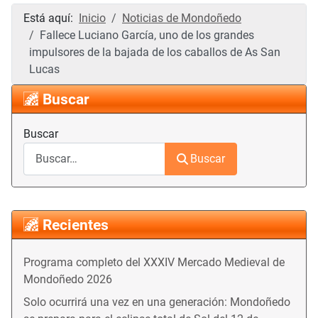
Está aquí:
Inicio
Noticias de Mondoñedo
Fallece Luciano García, uno de los grandes
impulsores de la bajada de los caballos de As San
Lucas
Buscar
Buscar
Buscar
Recientes
Programa completo del XXXIV Mercado Medieval de
Mondoñedo 2026
Solo ocurrirá una vez en una generación: Mondoñedo