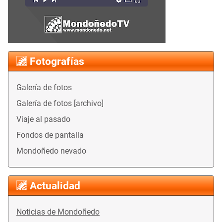
Fotografías
Galería de fotos
Galería de fotos [archivo]
Viaje al pasado
Fondos de pantalla
Mondoñedo nevado
Actualidad
Noticias de Mondoñedo