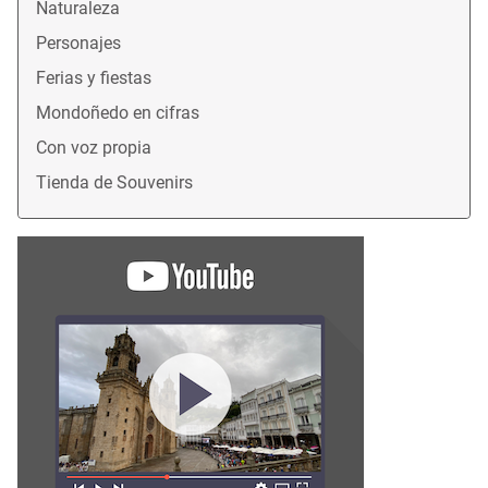
Naturaleza
Personajes
Ferias y fiestas
Mondoñedo en cifras
Con voz propia
Tienda de Souvenirs