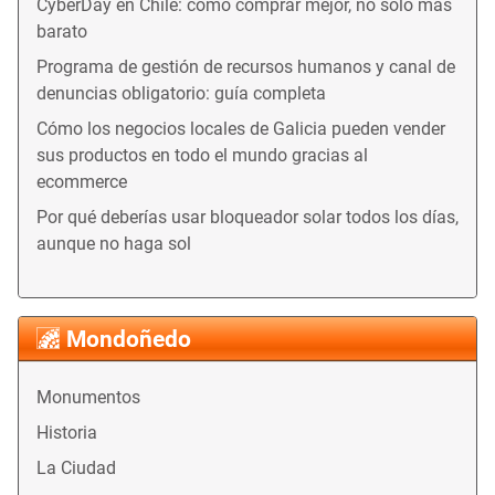
CyberDay en Chile: cómo comprar mejor, no solo más
barato
Programa de gestión de recursos humanos y canal de
denuncias obligatorio: guía completa
Cómo los negocios locales de Galicia pueden vender
sus productos en todo el mundo gracias al
ecommerce
Por qué deberías usar bloqueador solar todos los días,
aunque no haga sol
Mondoñedo
Monumentos
Historia
La Ciudad