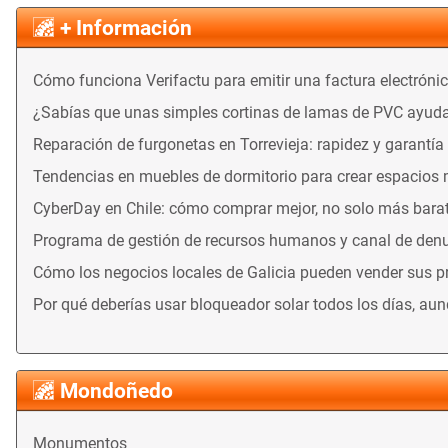
+ Información
Cómo funciona Verifactu para emitir una factura electróni
¿Sabías que unas simples cortinas de lamas de PVC ayuda
Reparación de furgonetas en Torrevieja: rapidez y garantía
Tendencias en muebles de dormitorio para crear espacios
CyberDay en Chile: cómo comprar mejor, no solo más bara
Programa de gestión de recursos humanos y canal de denu
Cómo los negocios locales de Galicia pueden vender sus 
Por qué deberías usar bloqueador solar todos los días, au
Mondoñedo
Monumentos