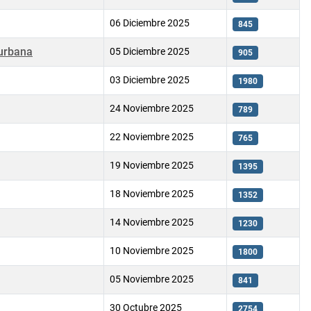
06 Diciembre 2025
845
 urbana
05 Diciembre 2025
905
03 Diciembre 2025
1980
24 Noviembre 2025
789
22 Noviembre 2025
765
19 Noviembre 2025
1395
18 Noviembre 2025
1352
14 Noviembre 2025
1230
10 Noviembre 2025
1800
05 Noviembre 2025
841
30 Octubre 2025
2754