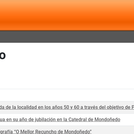
o
 de la localidad en los años 50 y 60 a través del objetivo de
ua en su año de jubilación en la Catedral de Mondoñedo
ografía “O Mellor Recuncho de Mondoñedo”