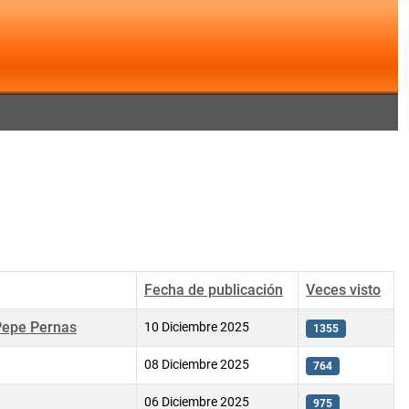
Fecha de publicación
Veces visto
 Pepe Pernas
10 Diciembre 2025
1355
08 Diciembre 2025
764
06 Diciembre 2025
975