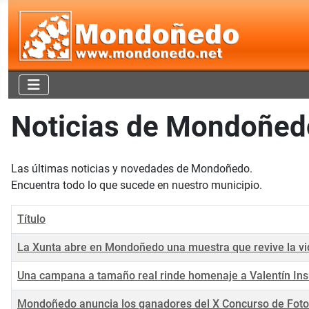
Noticias de Mondoñed
Las últimas noticias y novedades de Mondoñedo.
Encuentra todo lo que sucede en nuestro municipio.
Título
La Xunta abre en Mondoñedo una muestra que revive la vida
Una campana a tamaño real rinde homenaje a Valentín Ins
Mondoñedo anuncia los ganadores del X Concurso de Fot