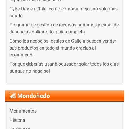
CyberDay en Chile: cómo comprar mejor, no solo más
barato
Programa de gestión de recursos humanos y canal de
denuncias obligatorio: guía completa
Cómo los negocios locales de Galicia pueden vender
sus productos en todo el mundo gracias al
ecommerce
Por qué deberías usar bloqueador solar todos los días,
aunque no haga sol
Mondoñedo
Monumentos
Historia