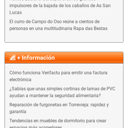
impulsores de la bajada de los caballos de As San
Lucas
El curro de Campo do Oso reúne a cientos de
personas en una multitudinaria Rapa das Bestas
+ Información
Cómo funciona Verifactu para emitir una factura
electrónica
¿Sabías que unas simples cortinas de lamas de PVC
ayudan a mantener la seguridad alimentaria?
Reparación de furgonetas en Torrevieja: rapidez y
garantía
Tendencias en muebles de dormitorio para crear
espacios más acogedores