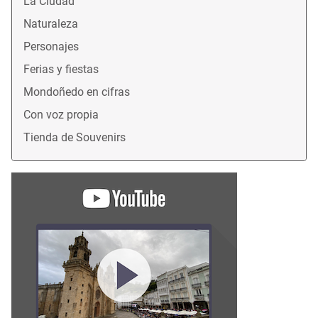
La Ciudad
Naturaleza
Personajes
Ferias y fiestas
Mondoñedo en cifras
Con voz propia
Tienda de Souvenirs