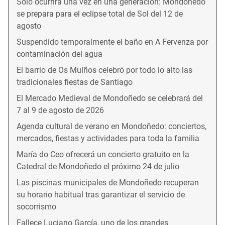
Solo ocurrirá una vez en una generación: Mondoñedo
se prepara para el eclipse total de Sol del 12 de
agosto
Suspendido temporalmente el baño en A Fervenza por
contaminación del agua
El barrio de Os Muíños celebró por todo lo alto las
tradicionales fiestas de Santiago
El Mercado Medieval de Mondoñedo se celebrará del
7 al 9 de agosto de 2026
Agenda cultural de verano en Mondoñedo: conciertos,
mercados, fiestas y actividades para toda la familia
María do Ceo ofrecerá un concierto gratuito en la
Catedral de Mondoñedo el próximo 24 de julio
Las piscinas municipales de Mondoñedo recuperan
su horario habitual tras garantizar el servicio de
socorrismo
Fallece Luciano García, uno de los grandes