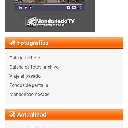
Fotografías
Galería de fotos
Galería de fotos [archivo]
Viaje al pasado
Fondos de pantalla
Mondoñedo nevado
Actualidad