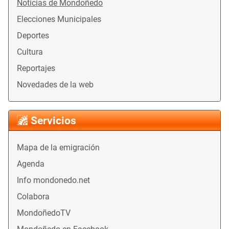
Noticias de Mondoñedo
Elecciones Municipales
Deportes
Cultura
Reportajes
Novedades de la web
Servicios
Mapa de la emigración
Agenda
Info mondonedo.net
Colabora
MondoñedoTV