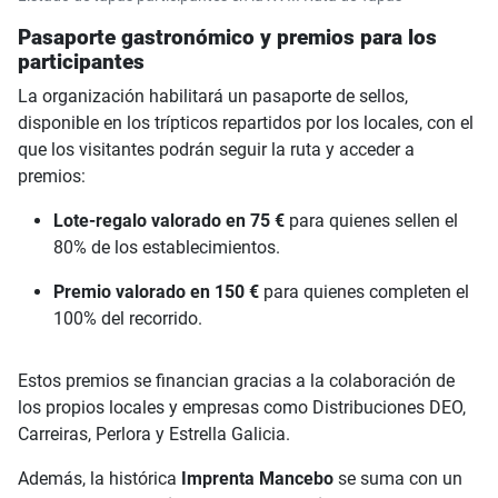
Pasaporte gastronómico y premios para los
participantes
La organización habilitará un pasaporte de sellos,
disponible en los trípticos repartidos por los locales, con el
que los visitantes podrán seguir la ruta y acceder a
premios:
Lote-regalo valorado en 75 €
para quienes sellen el
80% de los establecimientos.
Premio valorado en 150 €
para quienes completen el
100% del recorrido.
Estos premios se financian gracias a la colaboración de
los propios locales y empresas como Distribuciones DEO,
Carreiras, Perlora y Estrella Galicia.
Además, la histórica
Imprenta Mancebo
se suma con un