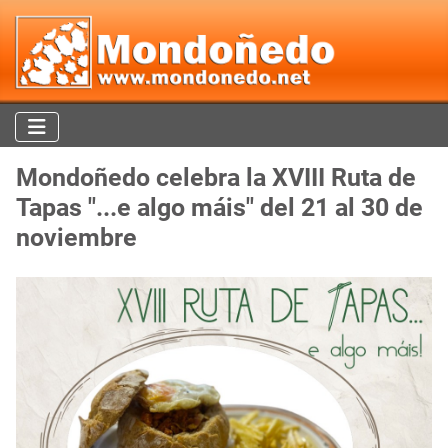
Mondoñedo celebra la XVIII Ruta de
Tapas "...e algo máis" del 21 al 30 de
noviembre