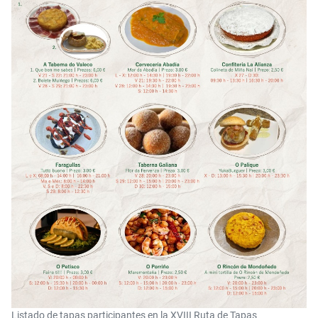
Listado de tapas participantes en la XVIII Ruta de Tapas