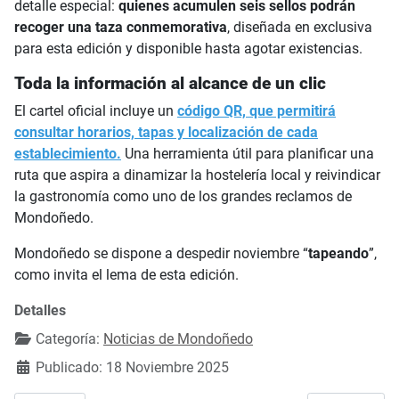
detalle especial:
quienes acumulen seis sellos podrán
recoger una taza conmemorativa
, diseñada en exclusiva
para esta edición y disponible hasta agotar existencias.
Toda la información al alcance de un clic
El cartel oficial incluye un
código QR, que permitirá
consultar horarios, tapas y localización de cada
establecimiento.
Una herramienta útil para planificar una
ruta que aspira a dinamizar la hostelería local y reivindicar
la gastronomía como uno de los grandes reclamos de
Mondoñedo.
Mondoñedo se dispone a despedir noviembre “
tapeando
”,
como invita el lema de esta edición.
Detalles
Categoría:
Noticias de Mondoñedo
Publicado: 18 Noviembre 2025