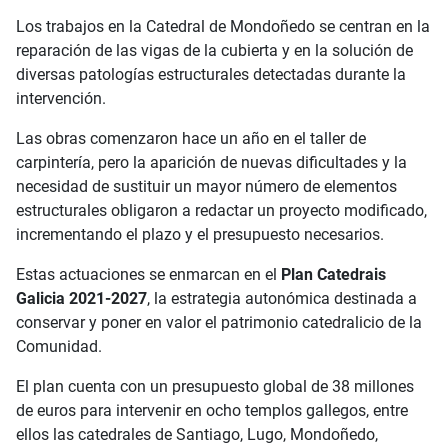
Los trabajos en la Catedral de Mondoñedo se centran en la
reparación de las vigas de la cubierta y en la solución de
diversas patologías estructurales detectadas durante la
intervención.
Las obras comenzaron hace un año en el taller de
carpintería, pero la aparición de nuevas dificultades y la
necesidad de sustituir un mayor número de elementos
estructurales obligaron a redactar un proyecto modificado,
incrementando el plazo y el presupuesto necesarios.
Estas actuaciones se enmarcan en el
Plan Catedrais
Galicia 2021-2027
, la estrategia autonómica destinada a
conservar y poner en valor el patrimonio catedralicio de la
Comunidad.
El plan cuenta con un presupuesto global de 38 millones
de euros para intervenir en ocho templos gallegos, entre
ellos las catedrales de Santiago, Lugo, Mondoñedo,