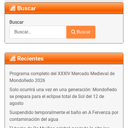
Buscar
Buscar
Buscar
Recientes
Programa completo del XXXIV Mercado Medieval de
Mondoñedo 2026
Solo ocurrirá una vez en una generación: Mondoñedo
se prepara para el eclipse total de Sol del 12 de
agosto
Suspendido temporalmente el baño en A Fervenza por
contaminación del agua