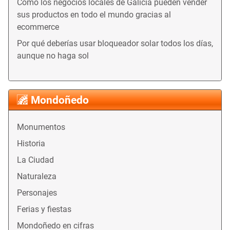
Cómo los negocios locales de Galicia pueden vender
sus productos en todo el mundo gracias al
ecommerce
Por qué deberías usar bloqueador solar todos los días,
aunque no haga sol
Mondoñedo
Monumentos
Historia
La Ciudad
Naturaleza
Personajes
Ferias y fiestas
Mondoñedo en cifras