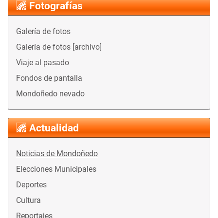
Fotografías
Galería de fotos
Galería de fotos [archivo]
Viaje al pasado
Fondos de pantalla
Mondoñedo nevado
Actualidad
Noticias de Mondoñedo
Elecciones Municipales
Deportes
Cultura
Reportajes