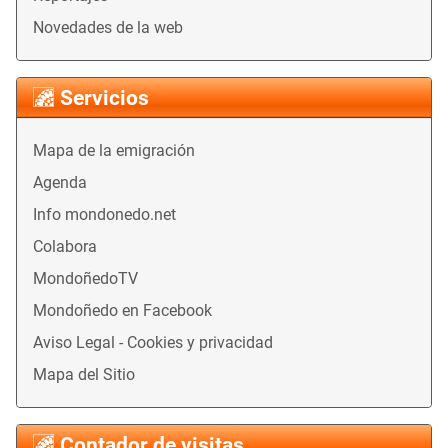
Novedades de la web
Servicios
Mapa de la emigración
Agenda
Info mondonedo.net
Colabora
MondoñedoTV
Mondoñedo en Facebook
Aviso Legal - Cookies y privacidad
Mapa del Sitio
Contador de visitas