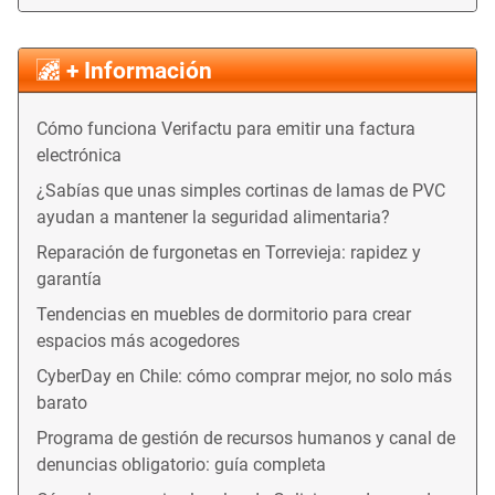
+ Información
Cómo funciona Verifactu para emitir una factura
electrónica
¿Sabías que unas simples cortinas de lamas de PVC
ayudan a mantener la seguridad alimentaria?
Reparación de furgonetas en Torrevieja: rapidez y
garantía
Tendencias en muebles de dormitorio para crear
espacios más acogedores
CyberDay en Chile: cómo comprar mejor, no solo más
barato
Programa de gestión de recursos humanos y canal de
denuncias obligatorio: guía completa