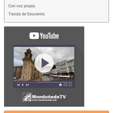
Con voz propia
Tienda de Souvenirs