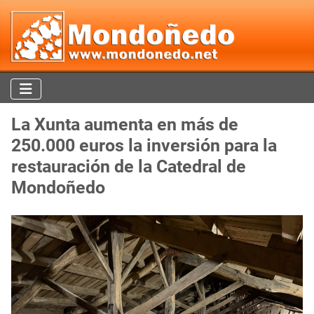
La Xunta aumenta en más de
250.000 euros la inversión para la
restauración de la Catedral de
Mondoñedo