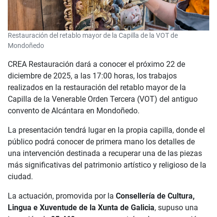
Restauración del retablo mayor de la Capilla de la VOT de
Mondoñedo
CREA Restauración dará a conocer el próximo 22 de
diciembre de 2025, a las 17:00 horas, los trabajos
realizados en la restauración del retablo mayor de la
Capilla de la Venerable Orden Tercera (VOT) del antiguo
convento de Alcántara en Mondoñedo.
La presentación tendrá lugar en la propia capilla, donde el
público podrá conocer de primera mano los detalles de
una intervención destinada a recuperar una de las piezas
más significativas del patrimonio artístico y religioso de la
ciudad.
La actuación, promovida por la
Consellería de Cultura,
Lingua e Xuventude de la Xunta de Galicia
, supuso una