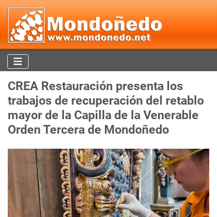
CREA Restauración presenta los
trabajos de recuperación del retablo
mayor de la Capilla de la Venerable
Orden Tercera de Mondoñedo