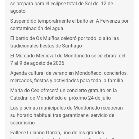
se prepara para el eclipse total de Sol del 12 de
agosto
Suspendido temporalmente el baño en A Fervenza por
contaminación del agua
El barrio de Os Muíños celebró por todo lo alto las
tradicionales fiestas de Santiago
El Mercado Medieval de Mondoñedo se celebrará del
7 al 9 de agosto de 2026
Agenda cultural de verano en Mondoñedo: conciertos,
mercados, fiestas y actividades para toda la familia
María do Ceo ofrecerá un concierto gratuito en la
Catedral de Mondoñedo el próximo 24 de julio
Las piscinas municipales de Mondoñedo recuperan
su horario habitual tras garantizar el servicio de
socorrismo
Fallece Luciano García, uno de los grandes