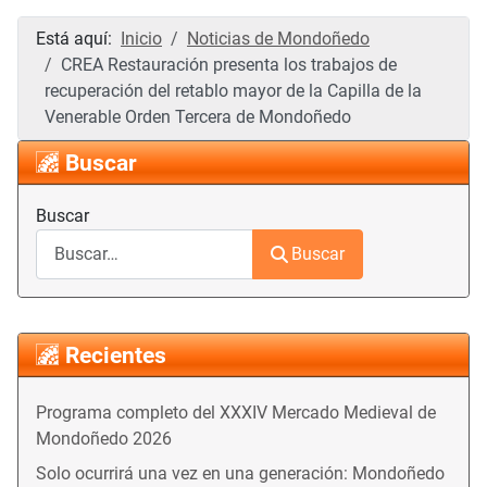
Está aquí:
Inicio
Noticias de Mondoñedo
CREA Restauración presenta los trabajos de
recuperación del retablo mayor de la Capilla de la
Venerable Orden Tercera de Mondoñedo
Buscar
Buscar
Buscar
Recientes
Programa completo del XXXIV Mercado Medieval de
Mondoñedo 2026
Solo ocurrirá una vez en una generación: Mondoñedo