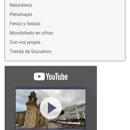
Naturaleza
Personajes
Ferias y fiestas
Mondoñedo en cifras
Con voz propia
Tienda de Souvenirs