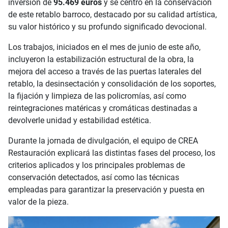
inversión de
95.469 euros
y se centró en la conservación
de este retablo barroco, destacado por su calidad artística,
su valor histórico y su profundo significado devocional.
Los trabajos, iniciados en el mes de junio de este año,
incluyeron la estabilización estructural de la obra, la
mejora del acceso a través de las puertas laterales del
retablo, la desinsectación y consolidación de los soportes,
la fijación y limpieza de las policromías, así como
reintegraciones matéricas y cromáticas destinadas a
devolverle unidad y estabilidad estética.
Durante la jornada de divulgación, el equipo de CREA
Restauración explicará las distintas fases del proceso, los
criterios aplicados y los principales problemas de
conservación detectados, así como las técnicas
empleadas para garantizar la preservación y puesta en
valor de la pieza.