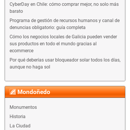
CyberDay en Chile: cómo comprar mejor, no solo más
barato
Programa de gestión de recursos humanos y canal de
denuncias obligatorio: guía completa
Cómo los negocios locales de Galicia pueden vender
sus productos en todo el mundo gracias al
ecommerce
Por qué deberías usar bloqueador solar todos los días,
aunque no haga sol
Mondoñedo
Monumentos
Historia
La Ciudad