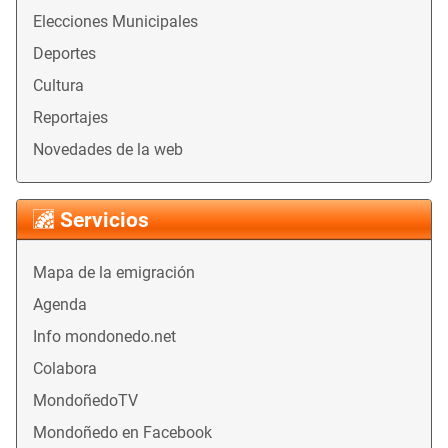
Elecciones Municipales
Deportes
Cultura
Reportajes
Novedades de la web
Servicios
Mapa de la emigración
Agenda
Info mondonedo.net
Colabora
MondoñedoTV
Mondoñedo en Facebook