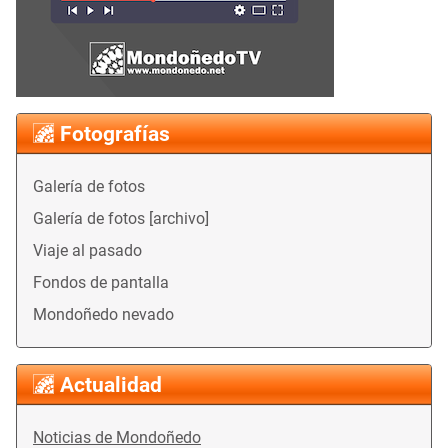
Fotografías
Galería de fotos
Galería de fotos [archivo]
Viaje al pasado
Fondos de pantalla
Mondoñedo nevado
Actualidad
Noticias de Mondoñedo