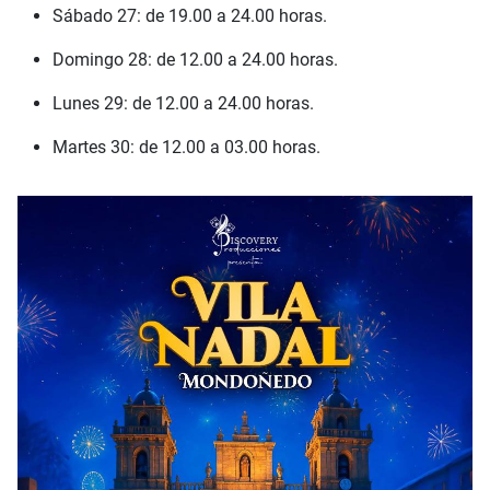
Sábado 27: de 19.00 a 24.00 horas.
Domingo 28: de 12.00 a 24.00 horas.
Lunes 29: de 12.00 a 24.00 horas.
Martes 30: de 12.00 a 03.00 horas.