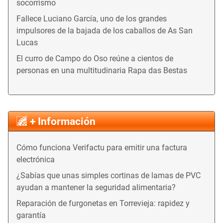
socorrismo
Fallece Luciano García, uno de los grandes
impulsores de la bajada de los caballos de As San
Lucas
El curro de Campo do Oso reúne a cientos de
personas en una multitudinaria Rapa das Bestas
+ Información
Cómo funciona Verifactu para emitir una factura
electrónica
¿Sabías que unas simples cortinas de lamas de PVC
ayudan a mantener la seguridad alimentaria?
Reparación de furgonetas en Torrevieja: rapidez y
garantía