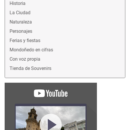
Historia
La Ciudad
Naturaleza
Personajes
Ferias y fiestas
Mondoñedo en cifras
Con voz propia
Tienda de Souvenirs