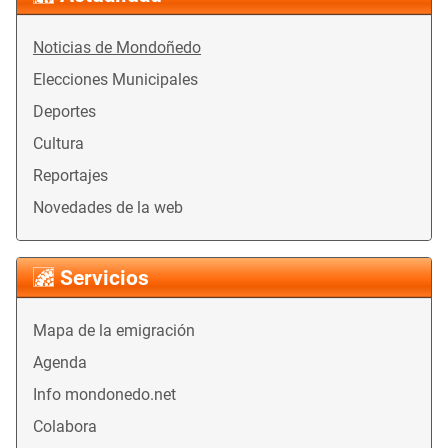
Noticias de Mondoñedo
Elecciones Municipales
Deportes
Cultura
Reportajes
Novedades de la web
Servicios
Mapa de la emigración
Agenda
Info mondonedo.net
Colabora