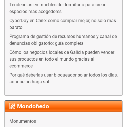
Tendencias en muebles de dormitorio para crear
espacios más acogedores
CyberDay en Chile: cómo comprar mejor, no solo más
barato
Programa de gestión de recursos humanos y canal de
denuncias obligatorio: guía completa
Cómo los negocios locales de Galicia pueden vender
sus productos en todo el mundo gracias al
ecommerce
Por qué deberías usar bloqueador solar todos los días,
aunque no haga sol
Mondoñedo
Monumentos