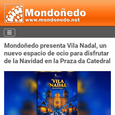
Mondoñedo presenta Vila Nadal, un
nuevo espacio de ocio para disfrutar
de la Navidad en la Praza da Catedral