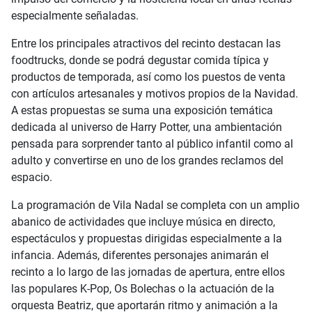
especialmente señaladas.
Entre los principales atractivos del recinto destacan las
foodtrucks, donde se podrá degustar comida típica y
productos de temporada, así como los puestos de venta
con artículos artesanales y motivos propios de la Navidad.
A estas propuestas se suma una exposición temática
dedicada al universo de Harry Potter, una ambientación
pensada para sorprender tanto al público infantil como al
adulto y convertirse en uno de los grandes reclamos del
espacio.
La programación de Vila Nadal se completa con un amplio
abanico de actividades que incluye música en directo,
espectáculos y propuestas dirigidas especialmente a la
infancia. Además, diferentes personajes animarán el
recinto a lo largo de las jornadas de apertura, entre ellos
las populares K-Pop, Os Bolechas o la actuación de la
orquesta Beatriz, que aportarán ritmo y animación a la