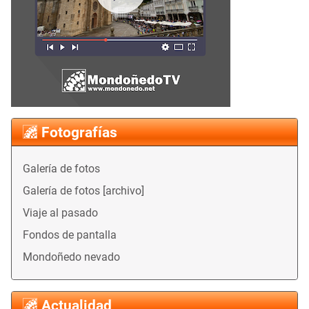
Fotografías
Galería de fotos
Galería de fotos [archivo]
Viaje al pasado
Fondos de pantalla
Mondoñedo nevado
Actualidad