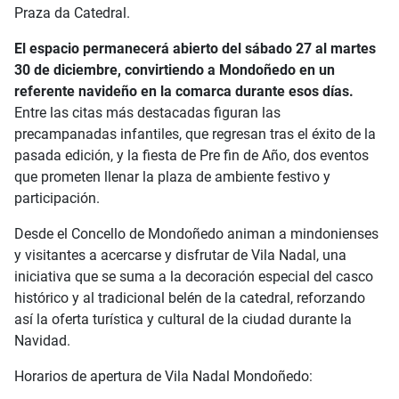
Praza da Catedral.
El espacio permanecerá abierto del sábado 27 al martes
30 de diciembre, convirtiendo a Mondoñedo en un
referente navideño en la comarca durante esos días.
Entre las citas más destacadas figuran las
precampanadas infantiles, que regresan tras el éxito de la
pasada edición, y la fiesta de Pre fin de Año, dos eventos
que prometen llenar la plaza de ambiente festivo y
participación.
Desde el Concello de Mondoñedo animan a mindonienses
y visitantes a acercarse y disfrutar de Vila Nadal, una
iniciativa que se suma a la decoración especial del casco
histórico y al tradicional belén de la catedral, reforzando
así la oferta turística y cultural de la ciudad durante la
Navidad.
Horarios de apertura de Vila Nadal Mondoñedo: