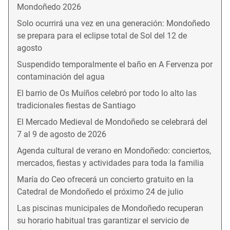
Mondoñedo 2026
Solo ocurrirá una vez en una generación: Mondoñedo
se prepara para el eclipse total de Sol del 12 de
agosto
Suspendido temporalmente el baño en A Fervenza por
contaminación del agua
El barrio de Os Muíños celebró por todo lo alto las
tradicionales fiestas de Santiago
El Mercado Medieval de Mondoñedo se celebrará del
7 al 9 de agosto de 2026
Agenda cultural de verano en Mondoñedo: conciertos,
mercados, fiestas y actividades para toda la familia
María do Ceo ofrecerá un concierto gratuito en la
Catedral de Mondoñedo el próximo 24 de julio
Las piscinas municipales de Mondoñedo recuperan
su horario habitual tras garantizar el servicio de