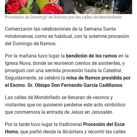
Procesión de Domingo de Ramos por las calles de Mondoñedo
Comenzaron las celebraciones de la Semana Santa
mindoniense, como es habitual, con la solemne procesión
del Domingo de Ramos.
Por la mañana tuvo lugar la
bendición de los ramos
en la
Igrexa Nova, donde se reunieron cientos de asistentes, y
prosiguió con una sentida procesión hasta la Catedral.
Seguidamente, se celebró la
misa de Ramos presidida por
el Excmo. Sr. Obispo Don Fernando García Cadiñanos
.
Las calles de Mondoñedo se llenaran de vecinos y
visitantes que no quisieron perderse este acto simbólico
que conmemora la entrada de Jesús en Jerusalén.
Por la tarde tuvo lugar la tradicional
Procesión del Ecce
Homo
, que partió desde la Alcántara y recorrió las calles