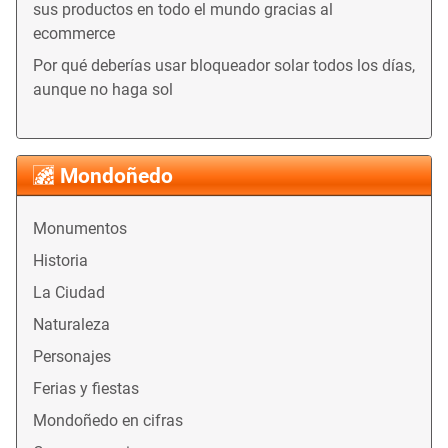
sus productos en todo el mundo gracias al
ecommerce
Por qué deberías usar bloqueador solar todos los días,
aunque no haga sol
Mondoñedo
Monumentos
Historia
La Ciudad
Naturaleza
Personajes
Ferias y fiestas
Mondoñedo en cifras