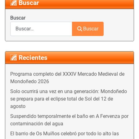
Buscar
Buscar
Buscar
Recientes
Programa completo del XXXIV Mercado Medieval de
Mondoñedo 2026
Solo ocurrirá una vez en una generación: Mondoñedo
se prepara para el eclipse total de Sol del 12 de
agosto
Suspendido temporalmente el baño en A Fervenza por
contaminación del agua
El barrio de Os Muíños celebró por todo lo alto las