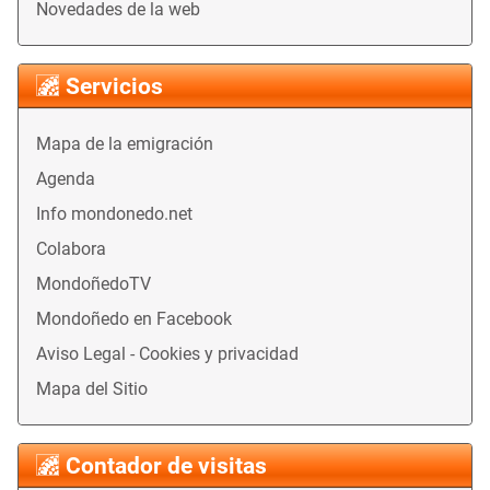
Novedades de la web
Servicios
Mapa de la emigración
Agenda
Info mondonedo.net
Colabora
MondoñedoTV
Mondoñedo en Facebook
Aviso Legal - Cookies y privacidad
Mapa del Sitio
Contador de visitas