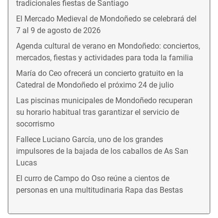
tradicionales fiestas de Santiago
El Mercado Medieval de Mondoñedo se celebrará del
7 al 9 de agosto de 2026
Agenda cultural de verano en Mondoñedo: conciertos,
mercados, fiestas y actividades para toda la familia
María do Ceo ofrecerá un concierto gratuito en la
Catedral de Mondoñedo el próximo 24 de julio
Las piscinas municipales de Mondoñedo recuperan
su horario habitual tras garantizar el servicio de
socorrismo
Fallece Luciano García, uno de los grandes
impulsores de la bajada de los caballos de As San
Lucas
El curro de Campo do Oso reúne a cientos de
personas en una multitudinaria Rapa das Bestas