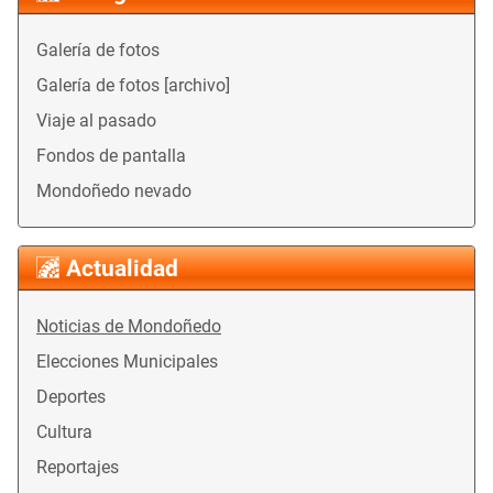
Galería de fotos
Galería de fotos [archivo]
Viaje al pasado
Fondos de pantalla
Mondoñedo nevado
Actualidad
Noticias de Mondoñedo
Elecciones Municipales
Deportes
Cultura
Reportajes