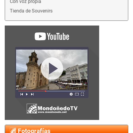
Con voz propia
Tienda de Souvenirs
Fotografías