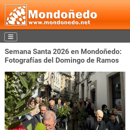
Semana Santa 2026 en Mondoñedo:
Fotografías del Domingo de Ramos