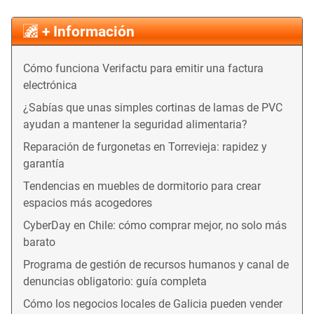
+ Información
Cómo funciona Verifactu para emitir una factura
electrónica
¿Sabías que unas simples cortinas de lamas de PVC
ayudan a mantener la seguridad alimentaria?
Reparación de furgonetas en Torrevieja: rapidez y
garantía
Tendencias en muebles de dormitorio para crear
espacios más acogedores
CyberDay en Chile: cómo comprar mejor, no solo más
barato
Programa de gestión de recursos humanos y canal de
denuncias obligatorio: guía completa
Cómo los negocios locales de Galicia pueden vender