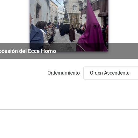
rocesión del Ecce Homo
Ordernamiento