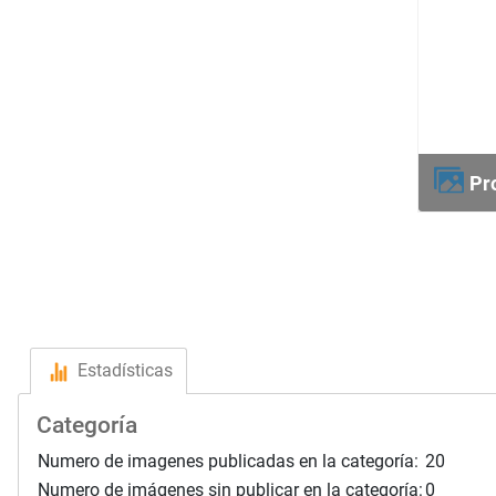
P
Estadísticas
Categoría
Numero de imagenes publicadas en la categoría:
20
Numero de imágenes sin publicar en la categoría:
0