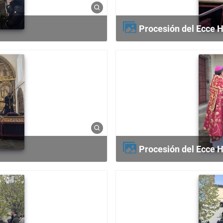
Procesión del Ecce
Procesión del Ecce