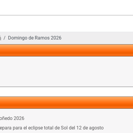
6
Domingo de Ramos 2026
doñedo 2026
ara para el eclipse total de Sol del 12 de agosto