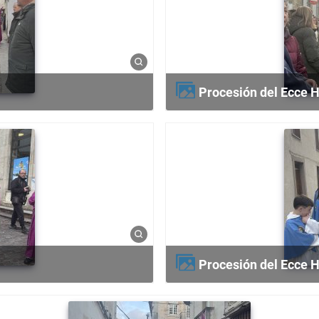
Procesión del Ecce
Procesión del Ecce