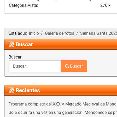
Categoría Vista:
276 x
Está aquí:
Inicio
Galería de fotos
Semana Santa 202
Buscar
Buscar
Buscar
Recientes
Programa completo del XXXIV Mercado Medieval de Mon
Solo ocurrirá una vez en una generación: Mondoñedo se prep