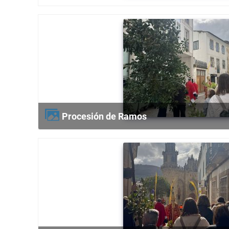
Procesión de Ramos