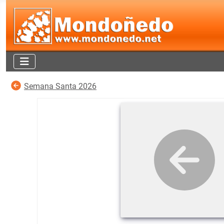
Semana Santa 2026