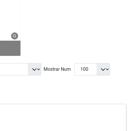
Mostrar Num