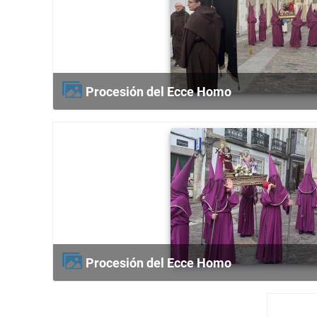
Procesión del Ecce Homo
Procesión del Ecce Homo