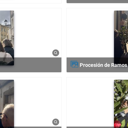
Procesión de Ramos