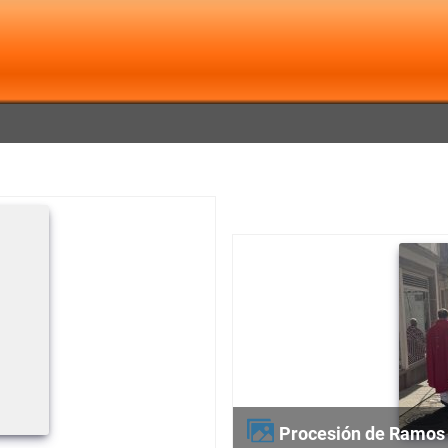
Procesión de Ramos