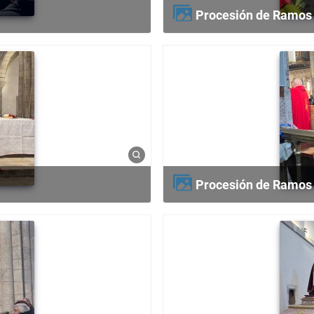
Procesión de Ramos
Procesión de Ramos