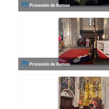
Procesión de Ramos
Procesión de Ramos