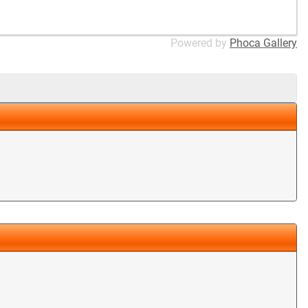
Powered by
Phoca Gallery