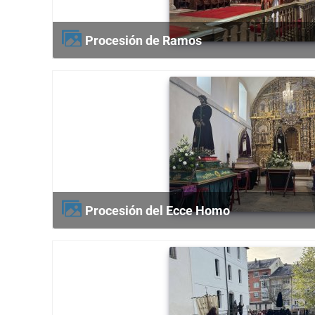
Procesión de Ramos
Procesión del Ecce Homo