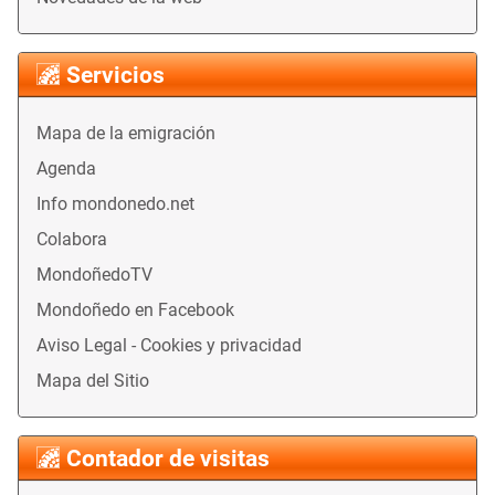
Servicios
Mapa de la emigración
Agenda
Info mondonedo.net
Colabora
MondoñedoTV
Mondoñedo en Facebook
Aviso Legal - Cookies y privacidad
Mapa del Sitio
Contador de visitas