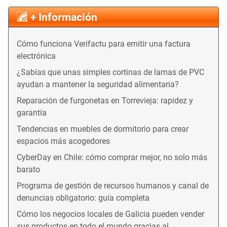
+ Información
Cómo funciona Verifactu para emitir una factura
electrónica
¿Sabías que unas simples cortinas de lamas de PVC
ayudan a mantener la seguridad alimentaria?
Reparación de furgonetas en Torrevieja: rapidez y
garantía
Tendencias en muebles de dormitorio para crear
espacios más acogedores
CyberDay en Chile: cómo comprar mejor, no solo más
barato
Programa de gestión de recursos humanos y canal de
denuncias obligatorio: guía completa
Cómo los negocios locales de Galicia pueden vender
sus productos en todo el mundo gracias al