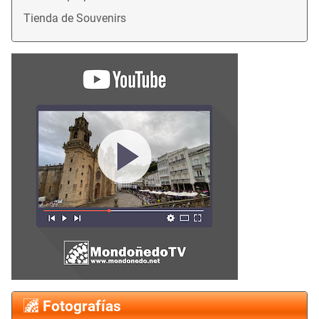
Tienda de Souvenirs
Fotografías