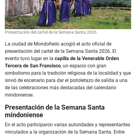
Presentación del cartel de la Semana Santa 2026
La ciudad de Mondoñedo acogió el acto oficial de
presentación del cartel de la Semana Santa 2026. El
evento tuvo lugar en la
capilla de la Venerable Orden
Tercera de San Francisco
, un espacio con gran
simbolismo para la tradición religiosa de la localidad y que
sirvió de escenario para dar el pistoletazo de salida a una
de las celebraciones más destacadas del calendario
mindoniense.
Presentación de la Semana Santa
mindoniense
En el acto participaron varias autoridades y representantes
vinculados a la organización de la Semana Santa. Entre