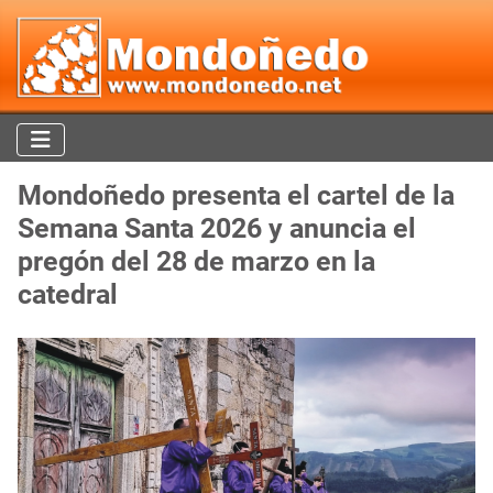
Mondoñedo presenta el cartel de la
Semana Santa 2026 y anuncia el
pregón del 28 de marzo en la
catedral