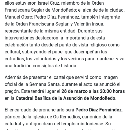
ellos estuvieron Israel Cruz, miembro de la Orden
Franciscana Seglar de Mondoñedo; el alcalde de la ciudad,
Manuel Otero; Pedro Díaz Fernández, también integrante
de la Orden Franciscana Seglar; y Valentín Insua,
representante de la misma entidad. Durante sus
intervenciones destacaron la importancia de esta
celebración tanto desde el punto de vista religioso como
cultural, subrayando el papel que desempeñan las
cofradías, los voluntarios y los vecinos para mantener viva
una tradición con siglos de historia.
Además de presentar el cartel que servirá como imagen
oficial de la Semana Santa, durante el acto se anunció el
pregón. Este tendrá lugar el
28 de marzo a las 20:00 horas
en la
Catedral Basílica de la Asunción de Mondoñedo
.
El encargado de pronunciarlo será
Pedro Díaz Fernández
,
párroco de la iglesia de Os Remedios, canónigo de la
catedral y antiguo deán del templo mindoniense. Su