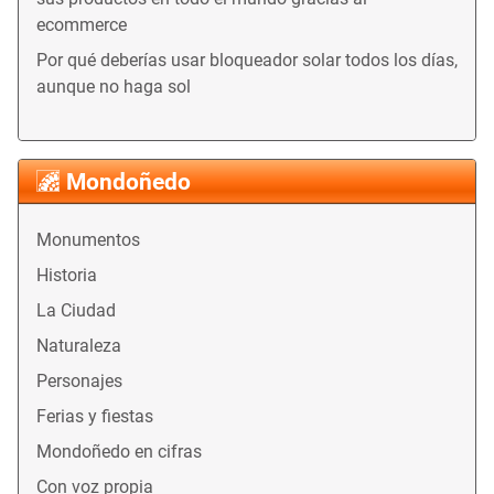
ecommerce
Por qué deberías usar bloqueador solar todos los días,
aunque no haga sol
Mondoñedo
Monumentos
Historia
La Ciudad
Naturaleza
Personajes
Ferias y fiestas
Mondoñedo en cifras
Con voz propia