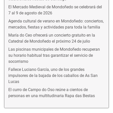
El Mercado Medieval de Mondoñedo se celebrará del
7 al 9 de agosto de 2026
Agenda cultural de verano en Mondoñedo: conciertos,
mercados, fiestas y actividades para toda la familia
María do Ceo ofrecerá un concierto gratuito en la
Catedral de Mondoñedo el próximo 24 de julio
Las piscinas municipales de Mondoñedo recuperan
su horario habitual tras garantizar el servicio de
socorrismo
Fallece Luciano García, uno de los grandes
impulsores de la bajada de los caballos de As San
Lucas
El curro de Campo do Oso reúne a cientos de
personas en una multitudinaria Rapa das Bestas