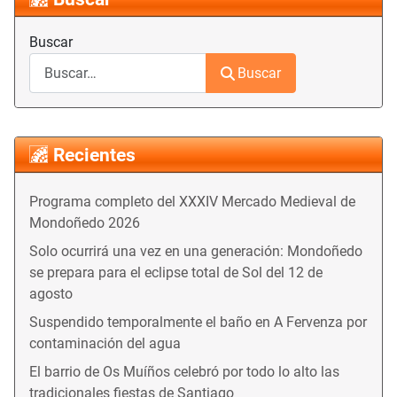
Buscar
Buscar
Recientes
Programa completo del XXXIV Mercado Medieval de
Mondoñedo 2026
Solo ocurrirá una vez en una generación: Mondoñedo
se prepara para el eclipse total de Sol del 12 de
agosto
Suspendido temporalmente el baño en A Fervenza por
contaminación del agua
El barrio de Os Muíños celebró por todo lo alto las
tradicionales fiestas de Santiago