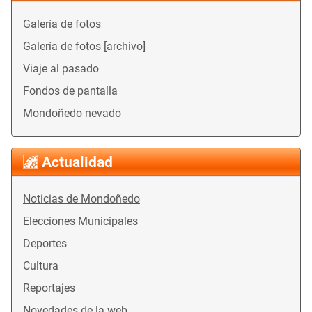
Galería de fotos
Galería de fotos [archivo]
Viaje al pasado
Fondos de pantalla
Mondoñedo nevado
Actualidad
Noticias de Mondoñedo
Elecciones Municipales
Deportes
Cultura
Reportajes
Novedades de la web