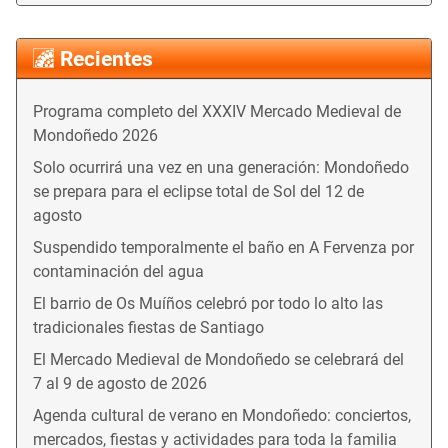
Recientes
Programa completo del XXXIV Mercado Medieval de
Mondoñedo 2026
Solo ocurrirá una vez en una generación: Mondoñedo
se prepara para el eclipse total de Sol del 12 de
agosto
Suspendido temporalmente el baño en A Fervenza por
contaminación del agua
El barrio de Os Muíños celebró por todo lo alto las
tradicionales fiestas de Santiago
El Mercado Medieval de Mondoñedo se celebrará del
7 al 9 de agosto de 2026
Agenda cultural de verano en Mondoñedo: conciertos,
mercados, fiestas y actividades para toda la familia