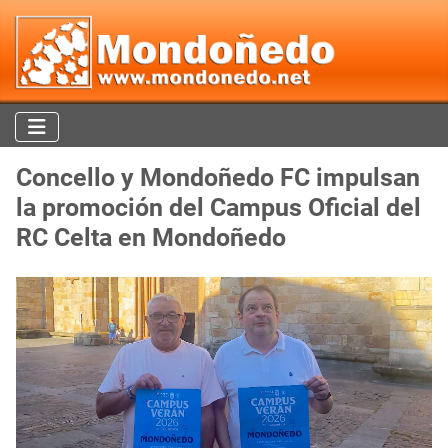
Concello y Mondoñedo FC impulsan
la promoción del Campus Oficial del
RC Celta en Mondoñedo