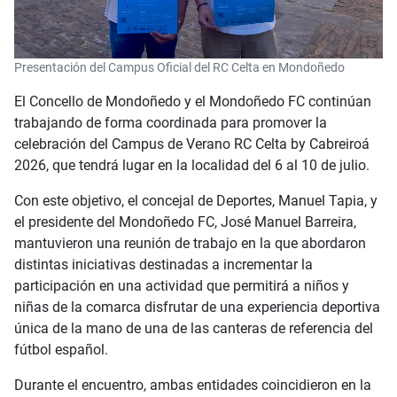
Presentación del Campus Oficial del RC Celta en Mondoñedo
El Concello de Mondoñedo y el Mondoñedo FC continúan
trabajando de forma coordinada para promover la
celebración del Campus de Verano RC Celta by Cabreiroá
2026, que tendrá lugar en la localidad del 6 al 10 de julio.
Con este objetivo, el concejal de Deportes, Manuel Tapia, y
el presidente del Mondoñedo FC, José Manuel Barreira,
mantuvieron una reunión de trabajo en la que abordaron
distintas iniciativas destinadas a incrementar la
participación en una actividad que permitirá a niños y
niñas de la comarca disfrutar de una experiencia deportiva
única de la mano de una de las canteras de referencia del
fútbol español.
Durante el encuentro, ambas entidades coincidieron en la