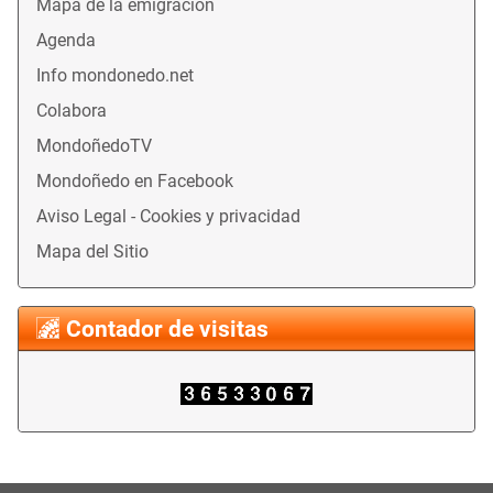
Mapa de la emigración
Agenda
Info mondonedo.net
Colabora
MondoñedoTV
Mondoñedo en Facebook
Aviso Legal - Cookies y privacidad
Mapa del Sitio
Contador de visitas