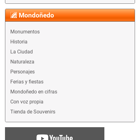
Mondoñedo
Monumentos
Historia
La Ciudad
Naturaleza
Personajes
Ferias y fiestas
Mondoñedo en cifras
Con voz propia
Tienda de Souvenirs