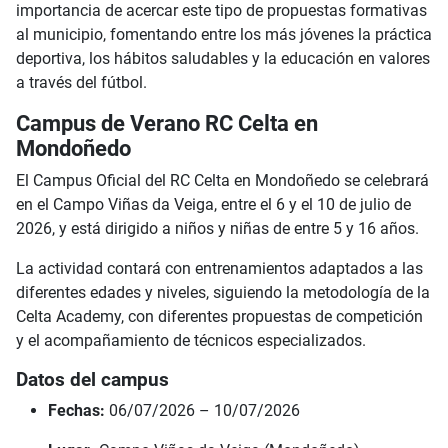
importancia de acercar este tipo de propuestas formativas
al municipio, fomentando entre los más jóvenes la práctica
deportiva, los hábitos saludables y la educación en valores
a través del fútbol.
Campus de Verano RC Celta en
Mondoñedo
El Campus Oficial del RC Celta en Mondoñedo se celebrará
en el Campo Viñas da Veiga, entre el 6 y el 10 de julio de
2026, y está dirigido a niños y niñas de entre 5 y 16 años.
La actividad contará con entrenamientos adaptados a las
diferentes edades y niveles, siguiendo la metodología de la
Celta Academy, con diferentes propuestas de competición
y el acompañamiento de técnicos especializados.
Datos del campus
Fechas:
06/07/2026 – 10/07/2026