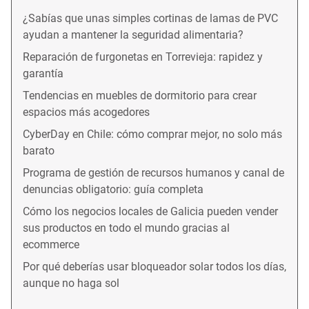
¿Sabías que unas simples cortinas de lamas de PVC
ayudan a mantener la seguridad alimentaria?
Reparación de furgonetas en Torrevieja: rapidez y
garantía
Tendencias en muebles de dormitorio para crear
espacios más acogedores
CyberDay en Chile: cómo comprar mejor, no solo más
barato
Programa de gestión de recursos humanos y canal de
denuncias obligatorio: guía completa
Cómo los negocios locales de Galicia pueden vender
sus productos en todo el mundo gracias al
ecommerce
Por qué deberías usar bloqueador solar todos los días,
aunque no haga sol