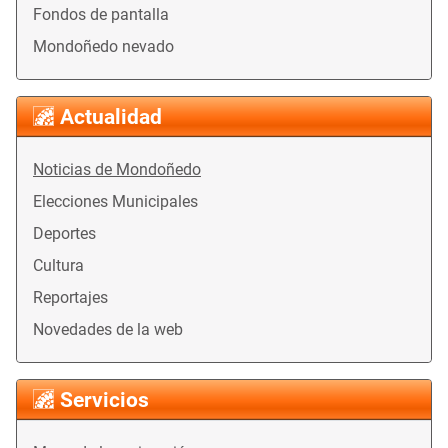
Fondos de pantalla
Mondoñedo nevado
Actualidad
Noticias de Mondoñedo
Elecciones Municipales
Deportes
Cultura
Reportajes
Novedades de la web
Servicios