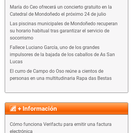
María do Ceo ofrecerá un concierto gratuito en la
Catedral de Mondoñedo el próximo 24 de julio
Las piscinas municipales de Mondoñedo recuperan
su horario habitual tras garantizar el servicio de
socorrismo
Fallece Luciano García, uno de los grandes
impulsores de la bajada de los caballos de As San
Lucas
El curro de Campo do Oso reúne a cientos de
personas en una multitudinaria Rapa das Bestas
+ Información
Cómo funciona Verifactu para emitir una factura
electrónica