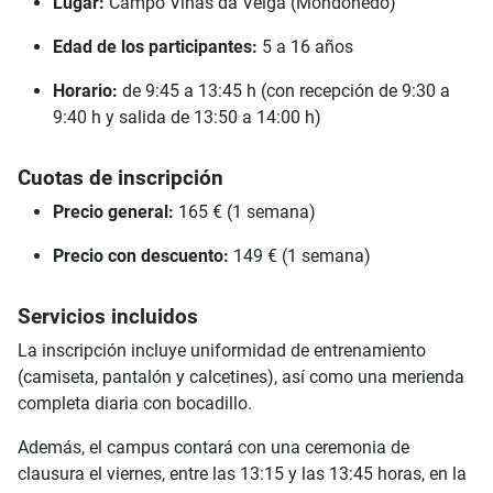
Lugar:
Campo Viñas da Veiga (Mondoñedo)
Edad de los participantes:
5 a 16 años
Horario:
de 9:45 a 13:45 h (con recepción de 9:30 a
9:40 h y salida de 13:50 a 14:00 h)
Cuotas de inscripción
Precio general:
165 € (1 semana)
Precio con descuento:
149 € (1 semana)
Servicios incluidos
La inscripción incluye uniformidad de entrenamiento
(camiseta, pantalón y calcetines), así como una merienda
completa diaria con bocadillo.
Además, el campus contará con una ceremonia de
clausura el viernes, entre las 13:15 y las 13:45 horas, en la