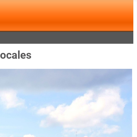
locales