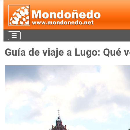
Guía de viaje a Lugo: Qué 