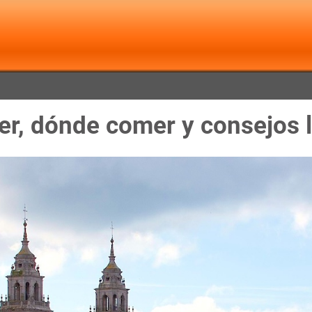
ver, dónde comer y consejos 