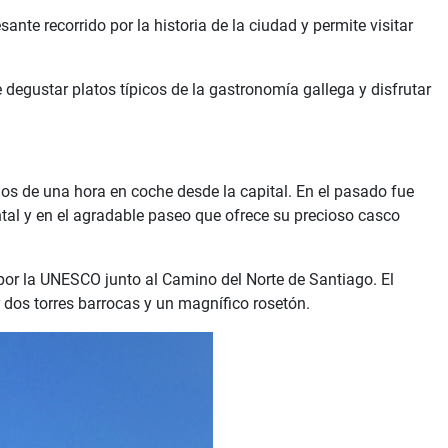
te recorrido por la historia de la ciudad y permite visitar
 degustar platos típicos de la gastronomía gallega y disfrutar
 de una hora en coche desde la capital. En el pasado fue
ntal y en el agradable paseo que ofrece su precioso casco
 por la UNESCO junto al Camino del Norte de Santiago. El
dos torres barrocas y un magnífico rosetón.