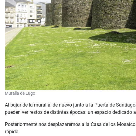
Muralla de Lugo
Al bajar de la muralla, de nuevo junto a la Puerta de Santiago
pueden ver restos de distintas épocas: un espacio dedicado al
Posteriormente nos desplazaremos a la Casa de los Mosaicos,
rápida.