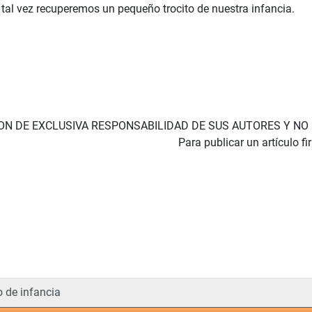
 tal vez recuperemos un pequeño trocito de nuestra infancia.
SON DE EXCLUSIVA RESPONSABILIDAD DE SUS AUTORES Y NO
Para publicar un artículo fi
o de infancia