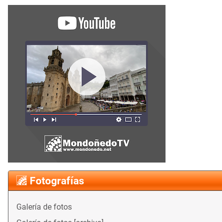
Fotografías
Galería de fotos