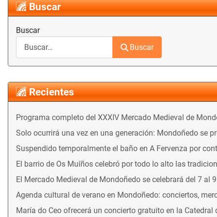
Buscar
Buscar
Buscar
Recientes
Programa completo del XXXIV Mercado Medieval de Mon
Solo ocurrirá una vez en una generación: Mondoñedo se prep
Suspendido temporalmente el baño en A Fervenza por con
El barrio de Os Muíños celebró por todo lo alto las tradicio
El Mercado Medieval de Mondoñedo se celebrará del 7 al 
Agenda cultural de verano en Mondoñedo: conciertos, merca
María do Ceo ofrecerá un concierto gratuito en la Catedral