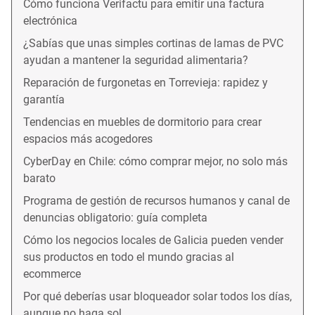
Cómo funciona Verifactu para emitir una factura
electrónica
¿Sabías que unas simples cortinas de lamas de PVC
ayudan a mantener la seguridad alimentaria?
Reparación de furgonetas en Torrevieja: rapidez y
garantía
Tendencias en muebles de dormitorio para crear
espacios más acogedores
CyberDay en Chile: cómo comprar mejor, no solo más
barato
Programa de gestión de recursos humanos y canal de
denuncias obligatorio: guía completa
Cómo los negocios locales de Galicia pueden vender
sus productos en todo el mundo gracias al
ecommerce
Por qué deberías usar bloqueador solar todos los días,
aunque no haga sol