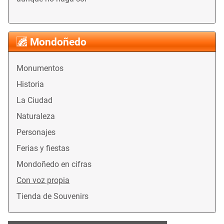
Mondoñedo
Monumentos
Historia
La Ciudad
Naturaleza
Personajes
Ferias y fiestas
Mondoñedo en cifras
Con voz propia
Tienda de Souvenirs