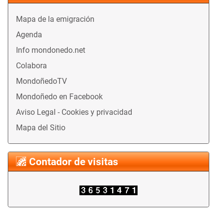
Mapa de la emigración
Agenda
Info mondonedo.net
Colabora
MondoñedoTV
Mondoñedo en Facebook
Aviso Legal - Cookies y privacidad
Mapa del Sitio
Contador de visitas