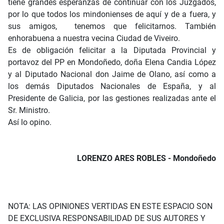
tiene grandes esperanzas de continuar con los Juzgados,
por lo que todos los mindonienses de aquí y de a fuera, y
sus amigos, tenemos que felicitarnos. También
enhorabuena a nuestra vecina Ciudad de Viveiro.
Es de obligación felicitar a la Diputada Provincial y
portavoz del PP en Mondoñedo, doña Elena Candia López
y al Diputado Nacional don Jaime de Olano, así como a
los demás Diputados Nacionales de España, y al
Presidente de Galicia, por las gestiones realizadas ante el
Sr. Ministro.
Así lo opino.
LORENZO ARES ROBLES - Mondoñedo
NOTA: LAS OPINIONES VERTIDAS EN ESTE ESPACIO SON
DE EXCLUSIVA RESPONSABILIDAD DE SUS AUTORES Y