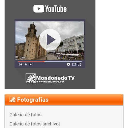
Fotografías
Galería de fotos
Galería de fotos [archivo]