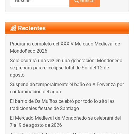
Buscar
Recientes
Programa completo del XXXIV Mercado Medieval de
Mondoñedo 2026
Solo ocurrirá una vez en una generación: Mondoñedo
se prepara para el eclipse total de Sol del 12 de
agosto
Suspendido temporalmente el baño en A Fervenza por
contaminación del agua
El barrio de Os Muíños celebró por todo lo alto las
tradicionales fiestas de Santiago
El Mercado Medieval de Mondoñedo se celebrará del
7 al 9 de agosto de 2026