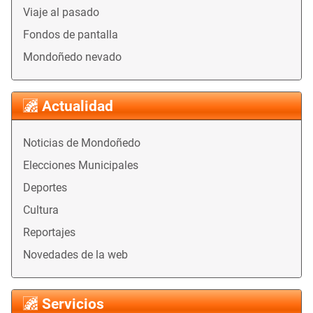
Viaje al pasado
Fondos de pantalla
Mondoñedo nevado
Actualidad
Noticias de Mondoñedo
Elecciones Municipales
Deportes
Cultura
Reportajes
Novedades de la web
Servicios