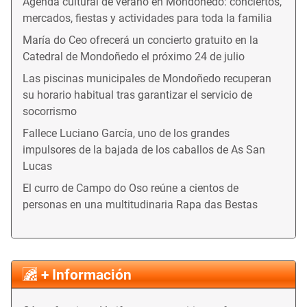
Agenda cultural de verano en Mondoñedo: conciertos,
mercados, fiestas y actividades para toda la familia
María do Ceo ofrecerá un concierto gratuito en la
Catedral de Mondoñedo el próximo 24 de julio
Las piscinas municipales de Mondoñedo recuperan
su horario habitual tras garantizar el servicio de
socorrismo
Fallece Luciano García, uno de los grandes
impulsores de la bajada de los caballos de As San
Lucas
El curro de Campo do Oso reúne a cientos de
personas en una multitudinaria Rapa das Bestas
+ Información