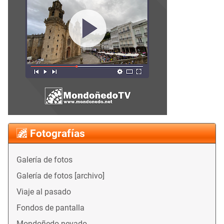
Fotografías
Galería de fotos
Galería de fotos [archivo]
Viaje al pasado
Fondos de pantalla
Mondoñedo nevado