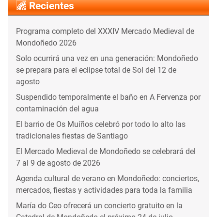
Recientes
Programa completo del XXXIV Mercado Medieval de
Mondoñedo 2026
Solo ocurrirá una vez en una generación: Mondoñedo
se prepara para el eclipse total de Sol del 12 de
agosto
Suspendido temporalmente el baño en A Fervenza por
contaminación del agua
El barrio de Os Muíños celebró por todo lo alto las
tradicionales fiestas de Santiago
El Mercado Medieval de Mondoñedo se celebrará del
7 al 9 de agosto de 2026
Agenda cultural de verano en Mondoñedo: conciertos,
mercados, fiestas y actividades para toda la familia
María do Ceo ofrecerá un concierto gratuito en la