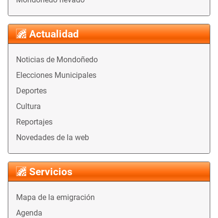
Actualidad
Noticias de Mondoñedo
Elecciones Municipales
Deportes
Cultura
Reportajes
Novedades de la web
Servicios
Mapa de la emigración
Agenda