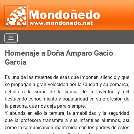
Homenaje a Doña Amparo Gacio
García
Es una de las muertes de esas que imponen silencio y que
se propagan a gran velocidad por la Ciudad y su comarca,
debido a la suma de la causa, de la juventud y del
destacado conocimiento y popularidad en su profesión de
la persona, que nos deja para siempre.
Y abunda en ello la ternura, la amabilidad y la seguridad
que la profesora transmite a sus infantiles alumnos, así
como la comunicación mantenida con los padres de éstos