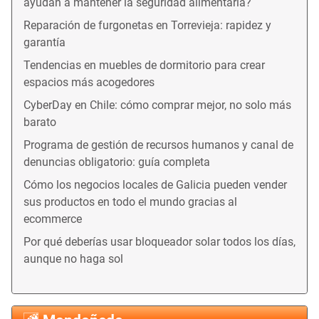
ayudan a mantener la seguridad alimentaria?
Reparación de furgonetas en Torrevieja: rapidez y
garantía
Tendencias en muebles de dormitorio para crear
espacios más acogedores
CyberDay en Chile: cómo comprar mejor, no solo más
barato
Programa de gestión de recursos humanos y canal de
denuncias obligatorio: guía completa
Cómo los negocios locales de Galicia pueden vender
sus productos en todo el mundo gracias al
ecommerce
Por qué deberías usar bloqueador solar todos los días,
aunque no haga sol