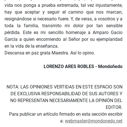
vida nos ponga a prueba extremada, tal vez injustamente,
hay que aceptar y seguir el camino que nos marcan,
resignándose si necesario fuere. Y, de veras, a vosotros y a
toda la familia, transmito mi dolor por tan sensible
pérdida. Este es mi sencillo homenaje a Amparo Gacio
García a quien encomiendo al Señor por su ejemplaridad
en la vida de la enseñanza.
Descansa en paz grata Maestra. Así lo opino.
LORENZO ARES ROBLES - Mondoñedo
NOTA: LAS OPINIONES VERTIDAS EN ESTE ESPACIO SON
DE EXCLUSIVA RESPONSABILIDAD DE SUS AUTORES Y
NO REPRESENTAN NECESARIAMENTE LA OPINIÓN DEL
EDITOR.
Para publicar un artículo firmado en esta sección escribir
a:
webmaster@mondonedo.net