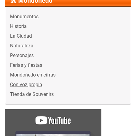
Mondoñedo
Monumentos
Historia
La Ciudad
Naturaleza
Personajes
Ferias y fiestas
Mondoñedo en cifras
Con voz propia
Tienda de Souvenirs