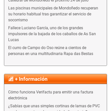
Catedral de Mondoñedo el próximo 24 de julio
Las piscinas municipales de Mondoñedo recuperan
su horario habitual tras garantizar el servicio de
socorrismo
Fallece Luciano García, uno de los grandes
impulsores de la bajada de los caballos de As San
Lucas
El curro de Campo do Oso reúne a cientos de
personas en una multitudinaria Rapa das Bestas
+ Información
Cómo funciona Verifactu para emitir una factura
electrónica
¿Sabías que unas simples cortinas de lamas de PVC