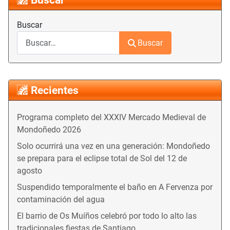
Buscar
Buscar
Buscar
Recientes
Programa completo del XXXIV Mercado Medieval de
Mondoñedo 2026
Solo ocurrirá una vez en una generación: Mondoñedo
se prepara para el eclipse total de Sol del 12 de
agosto
Suspendido temporalmente el baño en A Fervenza por
contaminación del agua
El barrio de Os Muíños celebró por todo lo alto las
tradicionales fiestas de Santiago