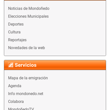
Noticias de Mondoñedo
Elecciones Municipales
Deportes
Cultura
Reportajes
Novedades de la web
Servicios
Mapa de la emigración
Agenda
Info mondonedo.net
Colabora
MondoñedoTV