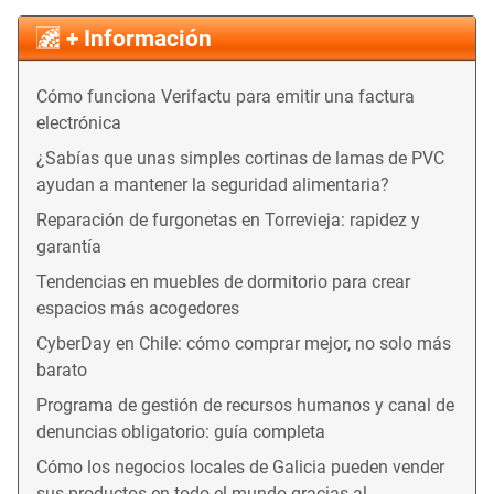
+ Información
Cómo funciona Verifactu para emitir una factura
electrónica
¿Sabías que unas simples cortinas de lamas de PVC
ayudan a mantener la seguridad alimentaria?
Reparación de furgonetas en Torrevieja: rapidez y
garantía
Tendencias en muebles de dormitorio para crear
espacios más acogedores
CyberDay en Chile: cómo comprar mejor, no solo más
barato
Programa de gestión de recursos humanos y canal de
denuncias obligatorio: guía completa
Cómo los negocios locales de Galicia pueden vender
sus productos en todo el mundo gracias al