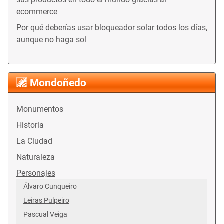
ecommerce
Por qué deberías usar bloqueador solar todos los días,
aunque no haga sol
Mondoñedo
Monumentos
Historia
La Ciudad
Naturaleza
Personajes
Álvaro Cunqueiro
Leiras Pulpeiro
Pascual Veiga