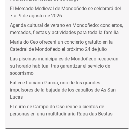
El Mercado Medieval de Mondoñedo se celebrará del
7 al 9 de agosto de 2026
Agenda cultural de verano en Mondoñedo: conciertos,
mercados, fiestas y actividades para toda la familia
María do Ceo ofrecerá un concierto gratuito en la
Catedral de Mondoñedo el próximo 24 de julio
Las piscinas municipales de Mondoñedo recuperan
su horario habitual tras garantizar el servicio de
socorrismo
Fallece Luciano García, uno de los grandes
impulsores de la bajada de los caballos de As San
Lucas
El curro de Campo do Oso reúne a cientos de
personas en una multitudinaria Rapa das Bestas