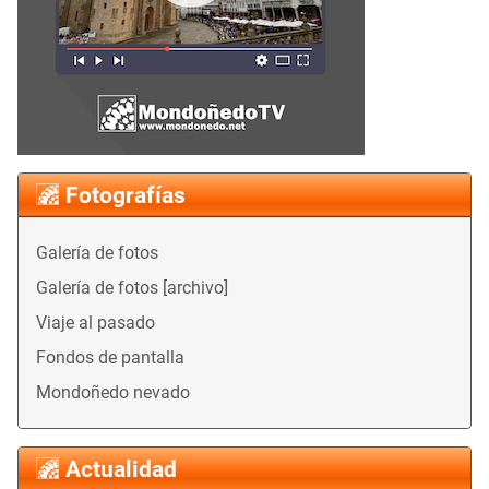
Fotografías
Galería de fotos
Galería de fotos [archivo]
Viaje al pasado
Fondos de pantalla
Mondoñedo nevado
Actualidad