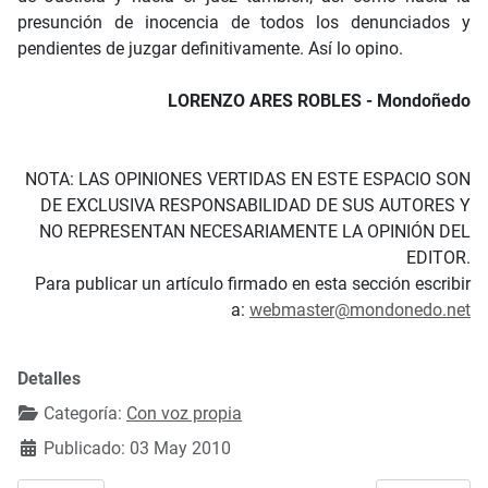
presunción de inocencia de todos los denunciados y
pendientes de juzgar definitivamente. Así lo opino.
LORENZO ARES ROBLES - Mondoñedo
NOTA: LAS OPINIONES VERTIDAS EN ESTE ESPACIO SON
DE EXCLUSIVA RESPONSABILIDAD DE SUS AUTORES Y
NO REPRESENTAN NECESARIAMENTE LA OPINIÓN DEL
EDITOR.
Para publicar un artículo firmado en esta sección escribir
a:
webmaster@mondonedo.net
Detalles
Categoría:
Con voz propia
Publicado: 03 May 2010