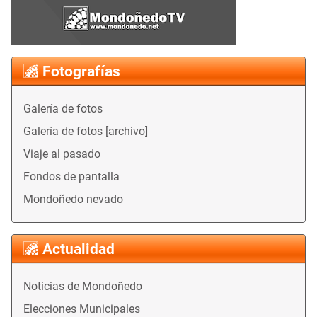
Fotografías
Galería de fotos
Galería de fotos [archivo]
Viaje al pasado
Fondos de pantalla
Mondoñedo nevado
Actualidad
Noticias de Mondoñedo
Elecciones Municipales