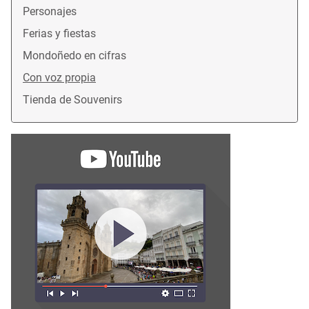
Personajes
Ferias y fiestas
Mondoñedo en cifras
Con voz propia
Tienda de Souvenirs