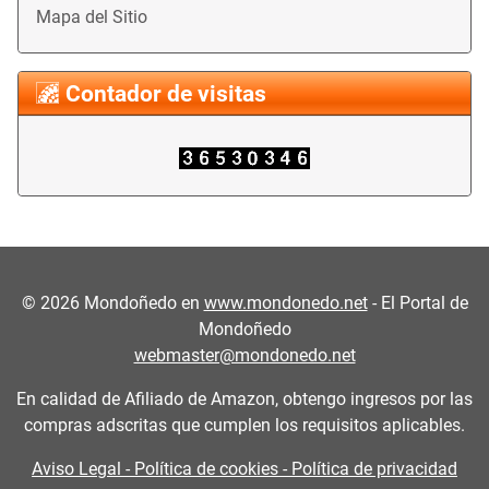
Mapa del Sitio
Contador de visitas
©
2026
Mondoñedo en
www.mondonedo.net
- El Portal de
Mondoñedo
webmaster@mondonedo.net
En calidad de Afiliado de Amazon, obtengo ingresos por las
compras adscritas que cumplen los requisitos aplicables.
Aviso Legal - Política de cookies - Política de privacidad