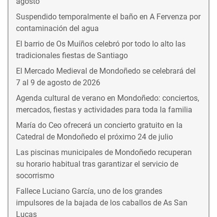
agosto
Suspendido temporalmente el baño en A Fervenza por
contaminación del agua
El barrio de Os Muíños celebró por todo lo alto las
tradicionales fiestas de Santiago
El Mercado Medieval de Mondoñedo se celebrará del
7 al 9 de agosto de 2026
Agenda cultural de verano en Mondoñedo: conciertos,
mercados, fiestas y actividades para toda la familia
María do Ceo ofrecerá un concierto gratuito en la
Catedral de Mondoñedo el próximo 24 de julio
Las piscinas municipales de Mondoñedo recuperan
su horario habitual tras garantizar el servicio de
socorrismo
Fallece Luciano García, uno de los grandes
impulsores de la bajada de los caballos de As San
Lucas