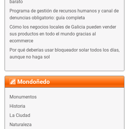
barato
Programa de gestión de recursos humanos y canal de
denuncias obligatorio: guía completa
Cómo los negocios locales de Galicia pueden vender
sus productos en todo el mundo gracias al
ecommerce
Por qué deberías usar bloqueador solar todos los días,
aunque no haga sol
Mondoñedo
Monumentos
Historia
La Ciudad
Naturaleza