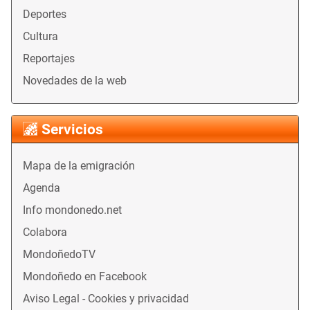
Deportes
Cultura
Reportajes
Novedades de la web
Servicios
Mapa de la emigración
Agenda
Info mondonedo.net
Colabora
MondoñedoTV
Mondoñedo en Facebook
Aviso Legal - Cookies y privacidad