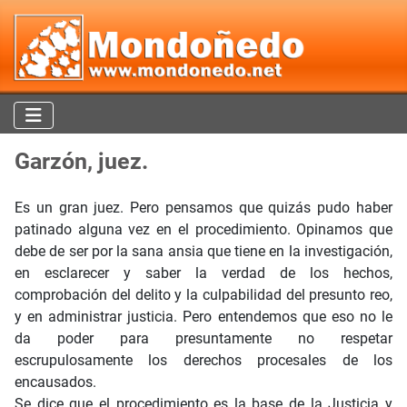
Garzón, juez.
Es un gran juez. Pero pensamos que quizás pudo haber
patinado alguna vez en el procedimiento. Opinamos que
debe de ser por la sana ansia que tiene en la investigación,
en esclarecer y saber la verdad de los hechos,
comprobación del delito y la culpabilidad del presunto reo,
y en administrar justicia. Pero entendemos que eso no le
da poder para presuntamente no respetar
escrupulosamente los derechos procesales de los
encausados.
Se dice que el procedimiento es la base de la Justicia y