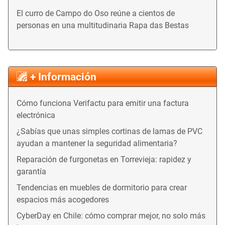
El curro de Campo do Oso reúne a cientos de
personas en una multitudinaria Rapa das Bestas
+ Información
Cómo funciona Verifactu para emitir una factura
electrónica
¿Sabías que unas simples cortinas de lamas de PVC
ayudan a mantener la seguridad alimentaria?
Reparación de furgonetas en Torrevieja: rapidez y
garantía
Tendencias en muebles de dormitorio para crear
espacios más acogedores
CyberDay en Chile: cómo comprar mejor, no solo más