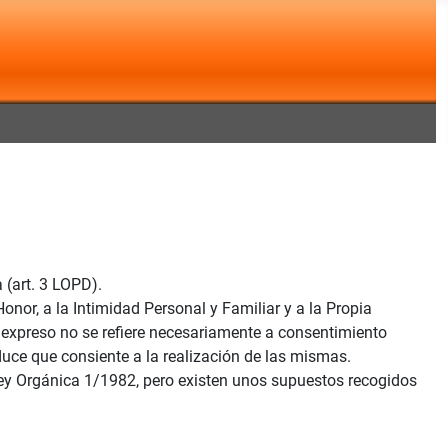
 (art. 3 LOPD).
nor, a la Intimidad Personal y Familiar y a la Propia
n expreso no se refiere necesariamente a consentimiento
duce que consiente a la realización de las mismas.
 Ley Orgánica 1/1982, pero existen unos supuestos recogidos