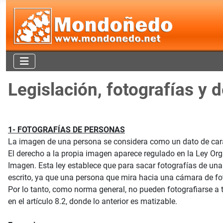
Legislación, fotografías y 
1- FOTOGRAFÍAS DE PERSONAS
La imagen de una persona se considera como un dato de caráct
El derecho a la propia imagen aparece regulado en la Ley Orgá
Imagen. Esta ley establece que para sacar fotografías de una
escrito, ya que una persona que mira hacia una cámara de fot
Por lo tanto, como norma general, no pueden fotografiarse a 
en el artículo 8.2, donde lo anterior es matizable.