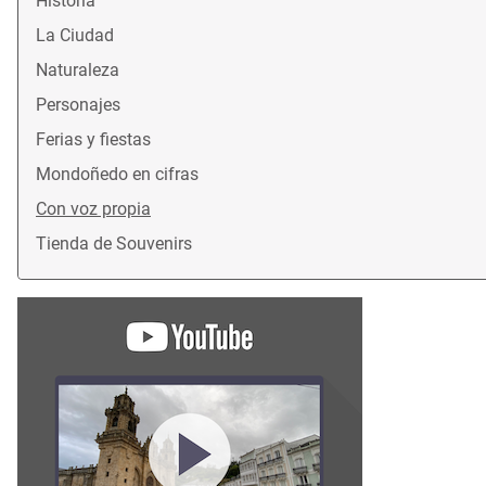
Historia
La Ciudad
Naturaleza
Personajes
Ferias y fiestas
Mondoñedo en cifras
Con voz propia
Tienda de Souvenirs