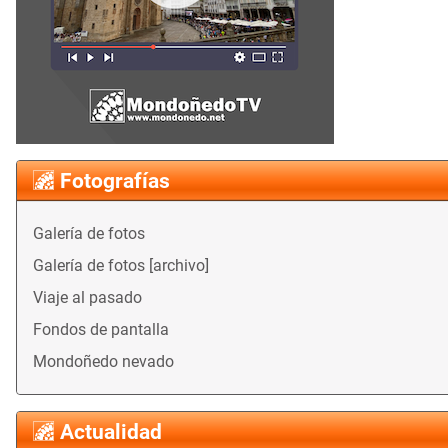
Fotografías
Galería de fotos
Galería de fotos [archivo]
Viaje al pasado
Fondos de pantalla
Mondoñedo nevado
Actualidad