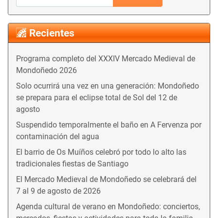
Recientes
Programa completo del XXXIV Mercado Medieval de
Mondoñedo 2026
Solo ocurrirá una vez en una generación: Mondoñedo
se prepara para el eclipse total de Sol del 12 de
agosto
Suspendido temporalmente el baño en A Fervenza por
contaminación del agua
El barrio de Os Muíños celebró por todo lo alto las
tradicionales fiestas de Santiago
El Mercado Medieval de Mondoñedo se celebrará del
7 al 9 de agosto de 2026
Agenda cultural de verano en Mondoñedo: conciertos,