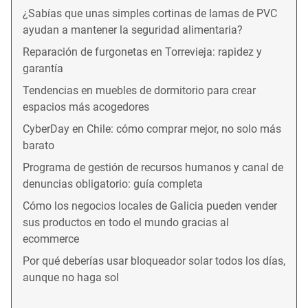
¿Sabías que unas simples cortinas de lamas de PVC
ayudan a mantener la seguridad alimentaria?
Reparación de furgonetas en Torrevieja: rapidez y
garantía
Tendencias en muebles de dormitorio para crear
espacios más acogedores
CyberDay en Chile: cómo comprar mejor, no solo más
barato
Programa de gestión de recursos humanos y canal de
denuncias obligatorio: guía completa
Cómo los negocios locales de Galicia pueden vender
sus productos en todo el mundo gracias al
ecommerce
Por qué deberías usar bloqueador solar todos los días,
aunque no haga sol