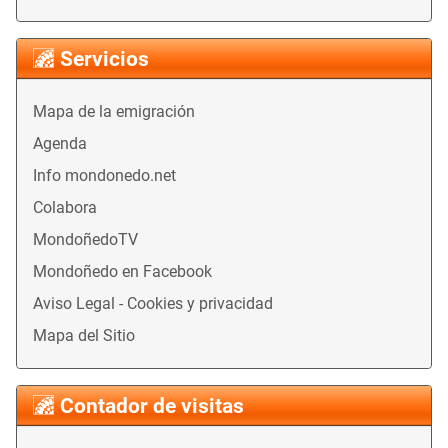
Servicios
Mapa de la emigración
Agenda
Info mondonedo.net
Colabora
MondoñedoTV
Mondoñedo en Facebook
Aviso Legal - Cookies y privacidad
Mapa del Sitio
Contador de visitas