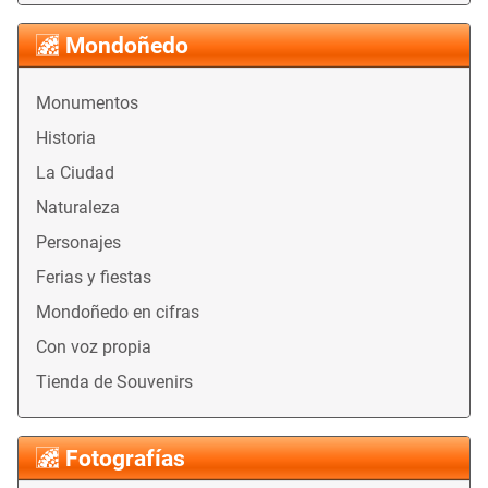
Mondoñedo
Monumentos
Historia
La Ciudad
Naturaleza
Personajes
Ferias y fiestas
Mondoñedo en cifras
Con voz propia
Tienda de Souvenirs
Fotografías