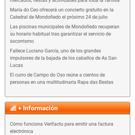
mercados, fiestas y actividades para toda la familia
María do Ceo ofrecerá un concierto gratuito en la
Catedral de Mondoñedo el próximo 24 de julio
Las piscinas municipales de Mondoñedo recuperan
su horario habitual tras garantizar el servicio de
socorrismo
Fallece Luciano García, uno de los grandes
impulsores de la bajada de los caballos de As San
Lucas
El curro de Campo do Oso reúne a cientos de
personas en una multitudinaria Rapa das Bestas
+ Información
Cómo funciona Verifactu para emitir una factura
electrónica