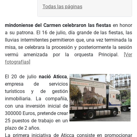
Todas las páginas
mindoniense del Carmen celebraron las fiestas
en honor
a su patrona. El 16 de julio, día grande de las fiestas, las
lluvias intermitentes permitieron que, una vez terminada la
misa, se celebrara la procesión y posteriormente la sesión
vermú amenizada por la orquesta Principal.
[Ver
fotografías]
El 20 de julio
nació Aticca
,
empresa de servicios
turísticos y de gestión
inmobiliaria. La compañía,
con una inversión inicial de
300000 Euros, pretende crear
25 puestos de trabajo en un
plazo de 2 años.
La primera iniciativa de Aticca consiste en promocionar