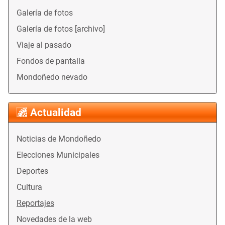
Galería de fotos
Galería de fotos [archivo]
Viaje al pasado
Fondos de pantalla
Mondoñedo nevado
Actualidad
Noticias de Mondoñedo
Elecciones Municipales
Deportes
Cultura
Reportajes
Novedades de la web