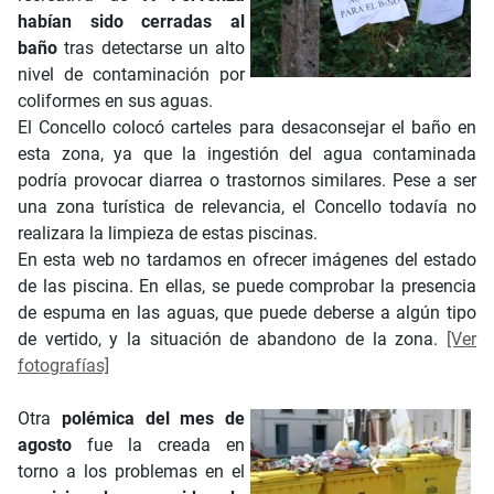
habían sido cerradas al
baño
tras detectarse un alto
nivel de contaminación por
coliformes en sus aguas.
El Concello colocó carteles para desaconsejar el baño en
esta zona, ya que la ingestión del agua contaminada
podría provocar diarrea o trastornos similares. Pese a ser
una zona turística de relevancia, el Concello todavía no
realizara la limpieza de estas piscinas.
En esta web no tardamos en ofrecer imágenes del estado
de las piscina. En ellas, se puede comprobar la presencia
de espuma en las aguas, que puede deberse a algún tipo
de vertido, y la situación de abandono de la zona.
[Ver
fotografías]
Otra
polémica del mes de
agosto
fue la creada en
torno a los problemas en el