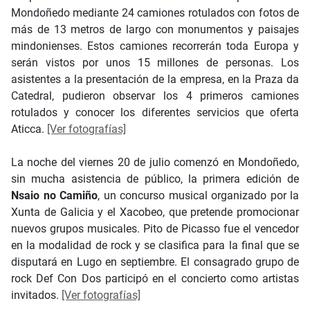
Mondoñedo mediante 24 camiones rotulados con fotos de
más de 13 metros de largo con monumentos y paisajes
mindonienses. Estos camiones recorrerán toda Europa y
serán vistos por unos 15 millones de personas. Los
asistentes a la presentación de la empresa, en la Praza da
Catedral, pudieron observar los 4 primeros camiones
rotulados y conocer los diferentes servicios que oferta
Aticca.
[Ver fotografías]
La noche del viernes 20 de julio comenzó en Mondoñedo,
sin mucha asistencia de público, la primera edición de
Nsaio no Camiño
, un concurso musical organizado por la
Xunta de Galicia y el Xacobeo, que pretende promocionar
nuevos grupos musicales. Pito de Picasso fue el vencedor
en la modalidad de rock y se clasifica para la final que se
disputará en Lugo en septiembre. El consagrado grupo de
rock Def Con Dos participó en el concierto como artistas
invitados.
[Ver fotografías]