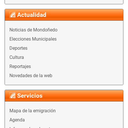
Actualidad
Noticias de Mondoñedo
Elecciones Municipales
Deportes
Cultura
Reportajes
Novedades de la web
Servicios
Mapa de la emigración
Agenda