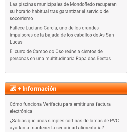
Las piscinas municipales de Mondoñedo recuperan
su horario habitual tras garantizar el servicio de
socorrismo
Fallece Luciano García, uno de los grandes
impulsores de la bajada de los caballos de As San
Lucas
El curro de Campo do Oso reúne a cientos de
personas en una multitudinaria Rapa das Bestas
+ Información
Cómo funciona Verifactu para emitir una factura
electrónica
¿Sabías que unas simples cortinas de lamas de PVC
ayudan a mantener la seguridad alimentaria?