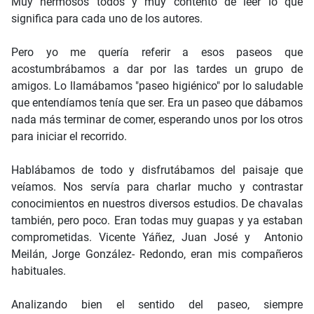
Muy hermosos todos y muy contento de leer lo que
significa para cada uno de los autores.
Pero yo me quería referir a esos paseos que
acostumbrábamos a dar por las tardes un grupo de
amigos. Lo llamábamos "paseo higiénico" por lo saludable
que entendíamos tenía que ser. Era un paseo que dábamos
nada más terminar de comer, esperando unos por los otros
para iniciar el recorrido.
Hablábamos de todo y disfrutábamos del paisaje que
veíamos. Nos servía para charlar mucho y contrastar
conocimientos en nuestros diversos estudios. De chavalas
también, pero poco. Eran todas muy guapas y ya estaban
comprometidas. Vicente Yáñez, Juan José y Antonio
Meilán, Jorge González- Redondo, eran mis compañeros
habituales.
Analizando bien el sentido del paseo, siempre