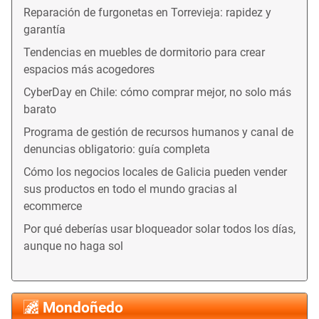
Reparación de furgonetas en Torrevieja: rapidez y
garantía
Tendencias en muebles de dormitorio para crear
espacios más acogedores
CyberDay en Chile: cómo comprar mejor, no solo más
barato
Programa de gestión de recursos humanos y canal de
denuncias obligatorio: guía completa
Cómo los negocios locales de Galicia pueden vender
sus productos en todo el mundo gracias al
ecommerce
Por qué deberías usar bloqueador solar todos los días,
aunque no haga sol
Mondoñedo