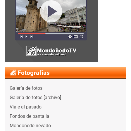
Fotografías
Galería de fotos
Galería de fotos [archivo]
Viaje al pasado
Fondos de pantalla
Mondoñedo nevado