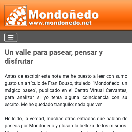
Un valle para pasear, pensar y
disfrutar
Antes de escribir esta nota me he puesto a leer con sumo
gusto un artículo de Fran Bouso, titulado: "Mondoñedo: un
mágico paseo", publicado en el Centro Virtual Cervantes,
para analizar si yo tenía alguna coincidencia con su
escrito. Me he quedado tranquilo; nada que ver.
He leído, la verdad, muchas otras entradas que hablan de
paseos por Mondoñedo y glosan la belleza de los mismos.