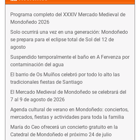
Programa completo del XXXIV Mercado Medieval de
Mondoñedo 2026
Solo ocurrirá una vez en una generación: Mondoñedo
se prepara para el eclipse total de Sol del 12 de
agosto
Suspendido temporalmente el baño en A Fervenza por
contaminación del agua
El barrio de Os Muíños celebró por todo lo alto las
tradicionales fiestas de Santiago
El Mercado Medieval de Mondoñedo se celebrará del
7 al 9 de agosto de 2026
Agenda cultural de verano en Mondoñedo: conciertos,
mercados, fiestas y actividades para toda la familia
María do Ceo ofrecerá un concierto gratuito en la
Catedral de Mondoñedo el próximo 24 de julio