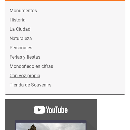
Monumentos
Historia
La Ciudad
Naturaleza
Personajes
Ferias y fiestas
Mondoñedo en cifras
Con voz propia
Tienda de Souvenirs