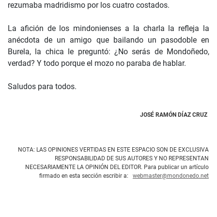
rezumaba madridismo por los cuatro costados.
La afición de los mindonienses a la charla la refleja la
anécdota de un amigo que bailando un pasodoble en
Burela, la chica le preguntó: ¿No serás de Mondoñedo,
verdad? Y todo porque el mozo no paraba de hablar.
Saludos para todos.
JOSÉ RAMÓN DÍAZ CRUZ
NOTA: LAS OPINIONES VERTIDAS EN ESTE ESPACIO SON DE EXCLUSIVA
RESPONSABILIDAD DE SUS AUTORES Y NO REPRESENTAN
NECESARIAMENTE LA OPINIÓN DEL EDITOR. Para publicar un artículo
firmado en esta sección escribir a:
webmaster@mondonedo.net