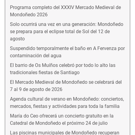
Programa completo del XXXIV Mercado Medieval de
Mondoñedo 2026
Solo ocurrirá una vez en una generación: Mondoñedo
se prepara para el eclipse total de Sol del 12 de
agosto
Suspendido temporalmente el baño en A Fervenza por
contaminación del agua
El barrio de Os Muíños celebró por todo lo alto las
tradicionales fiestas de Santiago
El Mercado Medieval de Mondoñedo se celebrará del
7 al 9 de agosto de 2026
Agenda cultural de verano en Mondoñedo: conciertos,
mercados, fiestas y actividades para toda la familia
María do Ceo ofrecerá un concierto gratuito en la
Catedral de Mondoñedo el próximo 24 de julio
Las piscinas municipales de Mondoñedo recuperan