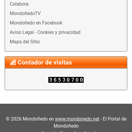
Colabora
MondoñedoTV
Mondoñedo en Facebook
Aviso Legal - Cookies y privacidad
Mapa del Sitio
Contador de visitas
©
2026
Mondoñedo en
www.mondonedo.net
- El Portal de
Mondoñedo