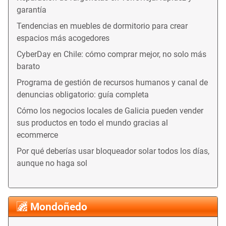
garantía
Tendencias en muebles de dormitorio para crear
espacios más acogedores
CyberDay en Chile: cómo comprar mejor, no solo más
barato
Programa de gestión de recursos humanos y canal de
denuncias obligatorio: guía completa
Cómo los negocios locales de Galicia pueden vender
sus productos en todo el mundo gracias al
ecommerce
Por qué deberías usar bloqueador solar todos los días,
aunque no haga sol
Mondoñedo