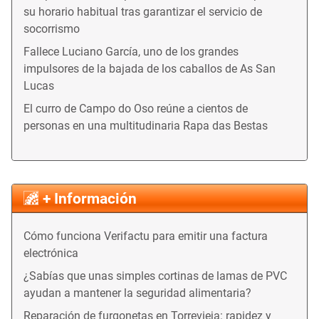
su horario habitual tras garantizar el servicio de
socorrismo
Fallece Luciano García, uno de los grandes
impulsores de la bajada de los caballos de As San
Lucas
El curro de Campo do Oso reúne a cientos de
personas en una multitudinaria Rapa das Bestas
+ Información
Cómo funciona Verifactu para emitir una factura
electrónica
¿Sabías que unas simples cortinas de lamas de PVC
ayudan a mantener la seguridad alimentaria?
Reparación de furgonetas en Torrevieja: rapidez y