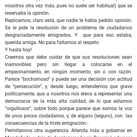
nosotros otra vez más, pues no suele ser habitual) que se
reservaba la opinión.
Replicamos, claro está, que nadie le había pedido opinión.
Se le pide la resolución de un problema de ciudadanos
desgraciadamente emigrados. Y que para eso estaba,
querida amiga. No para faltarnos al respeto.
Y hasta hoy!
Creemos que debe cuidar de que sus resoluciones sean
inamovibles pero sin llegar a colocarse en el
empecinamiento, en ningún momento, sin o con razón.
Parece “bochornoso” y puede ser una decisión con actitud
de “persecución”, y, desde luego, entendemos que grave
políticamente, que a nosotros nos eleva a representar una
democracia de la más alta calidad, de lo que estamos
“orgullosos”, sobre todo porque parece que somos la voz
de unos pocos ciudadanos, y, de alguno (seguro), con las
consecuencias de la triste emigración.-
Permítannos otra sugerencia: Atienda más a gobernar en