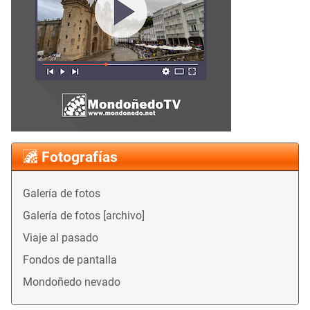
Fotografías
Galería de fotos
Galería de fotos [archivo]
Viaje al pasado
Fondos de pantalla
Mondoñedo nevado