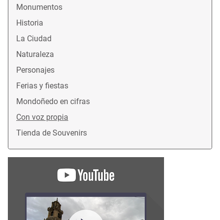
Monumentos
Historia
La Ciudad
Naturaleza
Personajes
Ferias y fiestas
Mondoñedo en cifras
Con voz propia
Tienda de Souvenirs