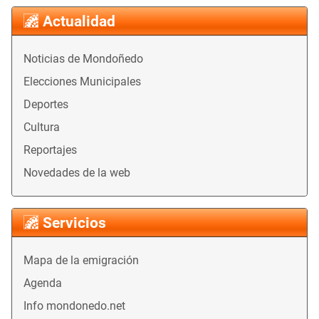
Actualidad
Noticias de Mondoñedo
Elecciones Municipales
Deportes
Cultura
Reportajes
Novedades de la web
Servicios
Mapa de la emigración
Agenda
Info mondonedo.net