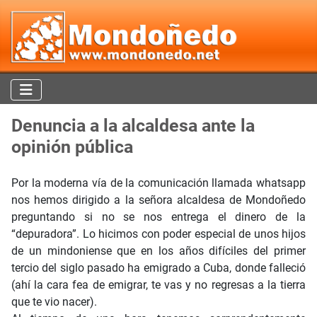
Denuncia a la alcaldesa ante la
opinión pública
Por la moderna vía de la comunicación llamada whatsapp
nos hemos dirigido a la señora alcaldesa de Mondoñedo
preguntando si no se nos entrega el dinero de la
“depuradora”. Lo hicimos con poder especial de unos hijos
de un mindoniense que en los años difíciles del primer
tercio del siglo pasado ha emigrado a Cuba, donde falleció
(ahí la cara fea de emigrar, te vas y no regresas a la tierra
que te vio nacer).