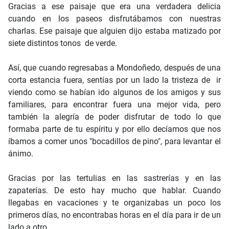
Gracias a ese paisaje que era una verdadera delicia
cuando en los paseos disfrutábamos con nuestras
charlas. Ese paisaje que alguien dijo estaba matizado por
siete distintos tonos de verde.
Así, que cuando regresabas a Mondoñedo, después de una
corta estancia fuera, sentías por un lado la tristeza de ir
viendo como se habían ido algunos de los amigos y sus
familiares, para encontrar fuera una mejor vida, pero
también la alegría de poder disfrutar de todo lo que
formaba parte de tu espíritu y por ello decíamos que nos
íbamos a comer unos "bocadillos de pino", para levantar el
ánimo.
Gracias por las tertulias en las sastrerías y en las
zapaterías. De esto hay mucho que hablar. Cuando
llegabas en vacaciones y te organizabas un poco los
primeros días, no encontrabas horas en el día para ir de un
lado a otro.