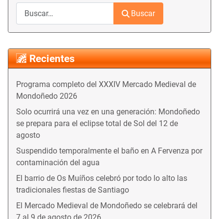
Buscar
Recientes
Programa completo del XXXIV Mercado Medieval de
Mondoñedo 2026
Solo ocurrirá una vez en una generación: Mondoñedo
se prepara para el eclipse total de Sol del 12 de
agosto
Suspendido temporalmente el baño en A Fervenza por
contaminación del agua
El barrio de Os Muíños celebró por todo lo alto las
tradicionales fiestas de Santiago
El Mercado Medieval de Mondoñedo se celebrará del
7 al 9 de agosto de 2026