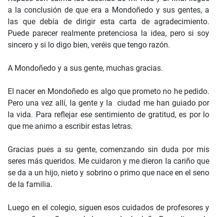
a la conclusión de que era a Mondoñedo y sus gentes, a
las que debía de dirigir esta carta de agradecimiento.
Puede parecer realmente pretenciosa la idea, pero si soy
sincero y si lo digo bien, veréis que tengo razón.
A Mondoñedo y a sus gente, muchas gracias.
El nacer en Mondoñedo es algo que prometo no he pedido.
Pero una vez allí, la gente y la ciudad me han guiado por
la vida. Para reflejar ese sentimiento de gratitud, es por lo
que me animo a escribir estas letras.
Gracias pues a su gente, comenzando sin duda por mis
seres más queridos. Me cuidaron y me dieron la cariño que
se da a un hijo, nieto y sobrino o primo que nace en el seno
de la familia.
Luego en el colegio, siguen esos cuidados de profesores y