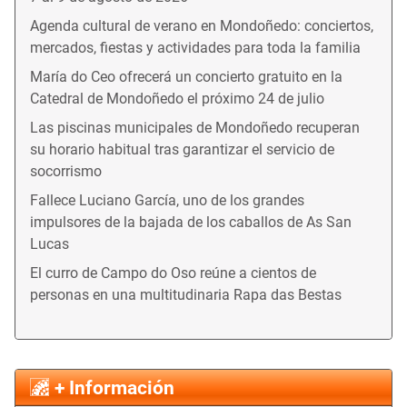
Agenda cultural de verano en Mondoñedo: conciertos,
mercados, fiestas y actividades para toda la familia
María do Ceo ofrecerá un concierto gratuito en la
Catedral de Mondoñedo el próximo 24 de julio
Las piscinas municipales de Mondoñedo recuperan
su horario habitual tras garantizar el servicio de
socorrismo
Fallece Luciano García, uno de los grandes
impulsores de la bajada de los caballos de As San
Lucas
El curro de Campo do Oso reúne a cientos de
personas en una multitudinaria Rapa das Bestas
+ Información