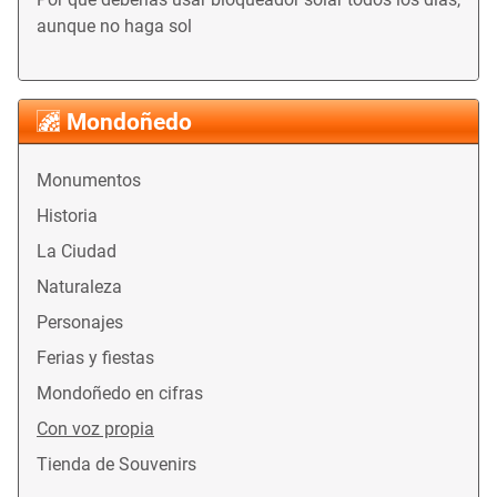
aunque no haga sol
Mondoñedo
Monumentos
Historia
La Ciudad
Naturaleza
Personajes
Ferias y fiestas
Mondoñedo en cifras
Con voz propia
Tienda de Souvenirs