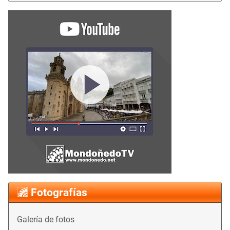
Fotografías
Galería de fotos