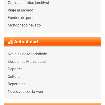
Galería de fotos [archivo]
Viaje al pasado
Fondos de pantalla
Mondoñedo nevado
Actualidad
Noticias de Mondoñedo
Elecciones Municipales
Deportes
Cultura
Reportajes
Novedades de la web