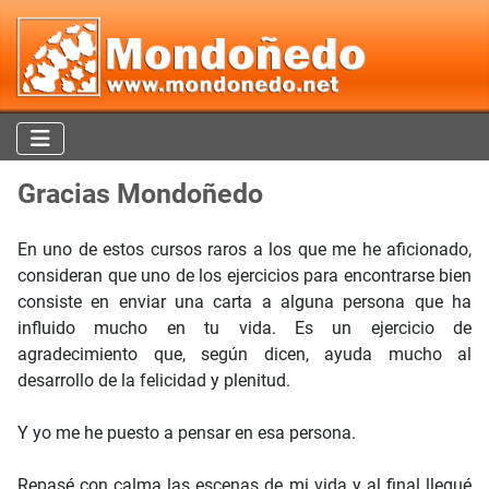
Gracias Mondoñedo
En uno de estos cursos raros a los que me he aficionado,
consideran que uno de los ejercicios para encontrarse bien
consiste en enviar una carta a alguna persona que ha
influido mucho en tu vida. Es un ejercicio de
agradecimiento que, según dicen, ayuda mucho al
desarrollo de la felicidad y plenitud.
Y yo me he puesto a pensar en esa persona.
Repasé con calma las escenas de mi vida y al final llegué