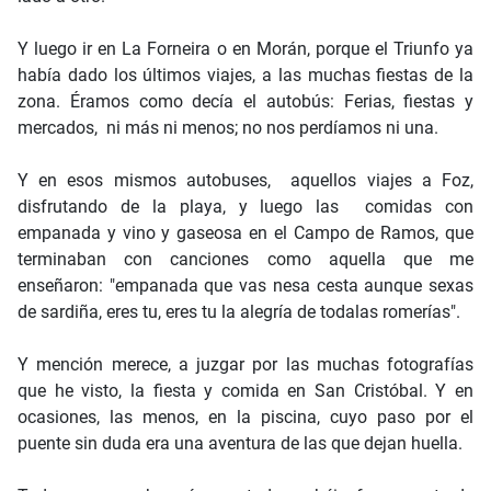
Y luego ir en La Forneira o en Morán, porque el Triunfo ya
había dado los últimos viajes, a las muchas fiestas de la
zona. Éramos como decía el autobús: Ferias, fiestas y
mercados, ni más ni menos; no nos perdíamos ni una.
Y en esos mismos autobuses, aquellos viajes a Foz,
disfrutando de la playa, y luego las comidas con
empanada y vino y gaseosa en el Campo de Ramos, que
terminaban con canciones como aquella que me
enseñaron: "empanada que vas nesa cesta aunque sexas
de sardiña, eres tu, eres tu la alegría de todalas romerías".
Y mención merece, a juzgar por las muchas fotografías
que he visto, la fiesta y comida en San Cristóbal. Y en
ocasiones, las menos, en la piscina, cuyo paso por el
puente sin duda era una aventura de las que dejan huella.