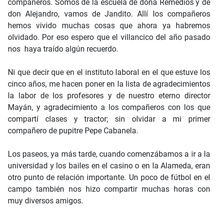
compañeros. Somos de la escuela de doña Remedios y de
don Alejandro, vamos de Jandito. Allí los compañeros
hemos vivido muchas cosas que ahora ya habremos
olvidado. Por eso espero que el villancico del año pasado
nos haya traído algún recuerdo.
Ni que decir que en el instituto laboral en el que estuve los
cinco años, me hacen poner en la lista de agradecimientos
la labor de los profesores y de nuestro eterno director
Mayán, y agradecimiento a los compañeros con los que
compartí clases y tractor; sin olvidar a mi primer
compañero de pupitre Pepe Cabanela.
Los paseos, ya más tarde, cuando comenzábamos a ir a la
universidad y los bailes en el casino o en la Alameda, eran
otro punto de relación importante. Un poco de fútbol en el
campo también nos hizo compartir muchas horas con
muy diversos amigos.