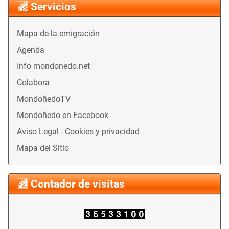
Servicios
Mapa de la emigración
Agenda
Info mondonedo.net
Colabora
MondoñedoTV
Mondoñedo en Facebook
Aviso Legal - Cookies y privacidad
Mapa del Sitio
Contador de visitas