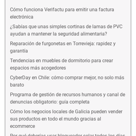
Cómo funciona Verifactu para emitir una factura
electrónica
¿Sabías que unas simples cortinas de lamas de PVC
ayudan a mantener la seguridad alimentaria?
Reparación de furgonetas en Torrevieja: rapidez y
garantía
Tendencias en muebles de dormitorio para crear
espacios más acogedores
CyberDay en Chile: cómo comprar mejor, no solo más
barato
Programa de gestión de recursos humanos y canal de
denuncias obligatorio: guía completa
Cómo los negocios locales de Galicia pueden vender
sus productos en todo el mundo gracias al
ecommerce
Por qué deberías usar bloqueador solar todos los días,