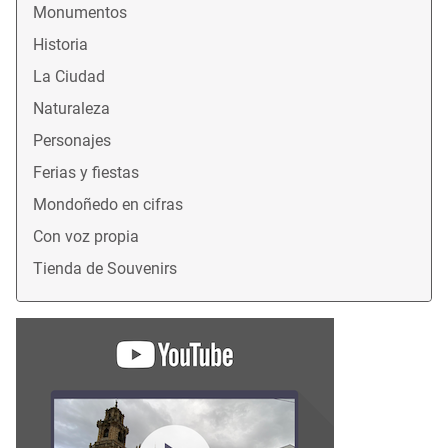
Monumentos
Historia
La Ciudad
Naturaleza
Personajes
Ferias y fiestas
Mondoñedo en cifras
Con voz propia
Tienda de Souvenirs