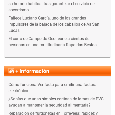
su horario habitual tras garantizar el servicio de
socorrismo
Fallece Luciano García, uno de los grandes
impulsores de la bajada de los caballos de As San
Lucas
El curro de Campo do Oso reúne a cientos de
personas en una multitudinaria Rapa das Bestas
+ Información
Cómo funciona Verifactu para emitir una factura
electrónica
¿Sabías que unas simples cortinas de lamas de PVC
ayudan a mantener la seguridad alimentaria?
Reparación de furgonetas en Torrevieja: rapidez y