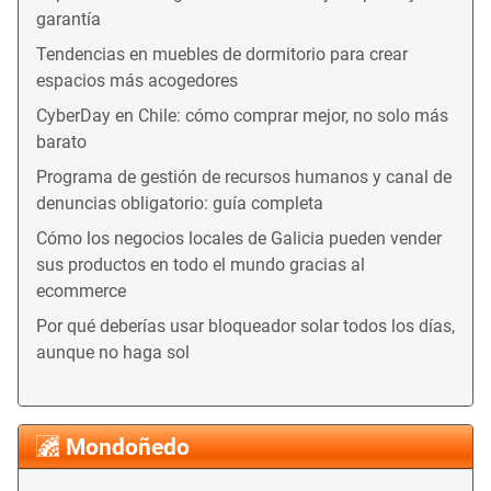
garantía
Tendencias en muebles de dormitorio para crear
espacios más acogedores
CyberDay en Chile: cómo comprar mejor, no solo más
barato
Programa de gestión de recursos humanos y canal de
denuncias obligatorio: guía completa
Cómo los negocios locales de Galicia pueden vender
sus productos en todo el mundo gracias al
ecommerce
Por qué deberías usar bloqueador solar todos los días,
aunque no haga sol
Mondoñedo