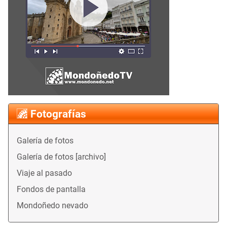
Fotografías
Galería de fotos
Galería de fotos [archivo]
Viaje al pasado
Fondos de pantalla
Mondoñedo nevado