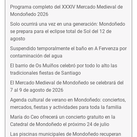
Programa completo del XXXIV Mercado Medieval de
Mondoñedo 2026
Solo ocurrirá una vez en una generación: Mondoñedo
se prepara para el eclipse total de Sol del 12 de
agosto
Suspendido temporalmente el baño en A Fervenza por
contaminación del agua
El barrio de Os Muíños celebró por todo lo alto las
tradicionales fiestas de Santiago
El Mercado Medieval de Mondoñedo se celebrará del
7 al 9 de agosto de 2026
Agenda cultural de verano en Mondoñedo: conciertos,
mercados, fiestas y actividades para toda la familia
María do Ceo ofrecerá un concierto gratuito en la
Catedral de Mondoñedo el próximo 24 de julio
Las piscinas municipales de Mondoñedo recuperan