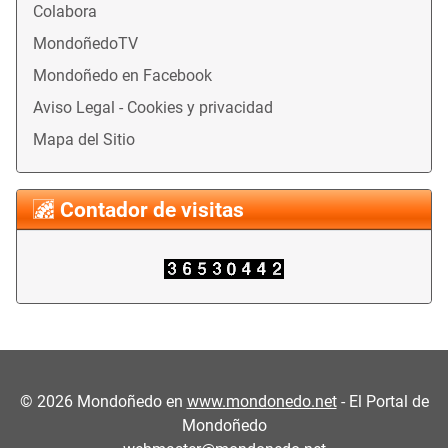
Colabora
MondoñedoTV
Mondoñedo en Facebook
Aviso Legal - Cookies y privacidad
Mapa del Sitio
Contador de visitas
©
2026
Mondoñedo en
www.mondonedo.net
- El Portal de
Mondoñedo