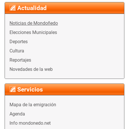
Actualidad
Noticias de Mondoñedo
Elecciones Municipales
Deportes
Cultura
Reportajes
Novedades de la web
Servicios
Mapa de la emigración
Agenda
Info mondonedo.net