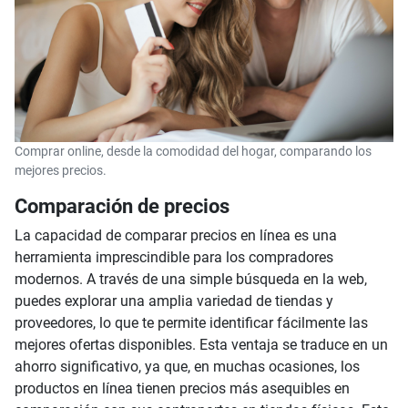
Comprar online, desde la comodidad del hogar, comparando los
mejores precios.
Comparación de precios
La capacidad de comparar precios en línea es una
herramienta imprescindible para los compradores
modernos. A través de una simple búsqueda en la web,
puedes explorar una amplia variedad de tiendas y
proveedores, lo que te permite identificar fácilmente las
mejores ofertas disponibles. Esta ventaja se traduce en un
ahorro significativo, ya que, en muchas ocasiones, los
productos en línea tienen precios más asequibles en