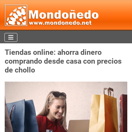
Tiendas online: ahorra dinero
comprando desde casa con precios
de chollo