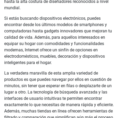
hasta la alta costura de diseñadores reconocidos a nivel
mundial.
Si estás buscando dispositivos electrónicos, puedes
encontrar desde los últimos modelos de smartphones y
computadoras hasta gadgets innovadores que mejoran tu
calidad de vida. Además, para aquellos interesados en
equipar su hogar con comodidades y funcionalidades
modernas, Internet ofrece un sinfín de opciones en
electrodomésticos, muebles, decoración y dispositivos
inteligentes para el hogar.
La verdadera maravilla de esta amplia variedad de
productos es que puedes navegar por ellos en cuestión de
minutos, sin tener que esperar en filas o desplazarte de un
lugar a otro. La tecnología de búsqueda avanzada y las
interfaces de usuario intuitivas te permiten encontrar
exactamente lo que necesitas de manera rápida y eficiente.
Además, muchas tiendas en línea ofrecen herramientas de
filtrado y comparación que simplifican aún más el proceso