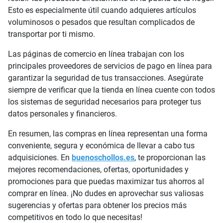
Esto es especialmente útil cuando adquieres artículos
voluminosos o pesados que resultan complicados de
transportar por ti mismo.
Las páginas de comercio en línea trabajan con los
principales proveedores de servicios de pago en línea para
garantizar la seguridad de tus transacciones. Asegúrate
siempre de verificar que la tienda en línea cuente con todos
los sistemas de seguridad necesarios para proteger tus
datos personales y financieros.
En resumen, las compras en línea representan una forma
conveniente, segura y económica de llevar a cabo tus
adquisiciones. En
buenoschollos.es
, te proporcionan las
mejores recomendaciones, ofertas, oportunidades y
promociones para que puedas maximizar tus ahorros al
comprar en línea. ¡No dudes en aprovechar sus valiosas
sugerencias y ofertas para obtener los precios más
competitivos en todo lo que necesitas!