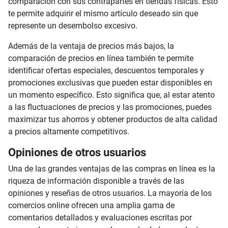
comparación con sus contrapartes en tiendas físicas. Esto
te permite adquirir el mismo artículo deseado sin que
represente un desembolso excesivo.
Además de la ventaja de precios más bajos, la
comparación de precios en línea también te permite
identificar ofertas especiales, descuentos temporales y
promociones exclusivas que pueden estar disponibles en
un momento específico. Esto significa que, al estar atento
a las fluctuaciones de precios y las promociones, puedes
maximizar tus ahorros y obtener productos de alta calidad
a precios altamente competitivos.
Opiniones de otros usuarios
Una de las grandes ventajas de las compras en línea es la
riqueza de información disponible a través de las
opiniones y reseñas de otros usuarios. La mayoría de los
comercios online ofrecen una amplia gama de
comentarios detallados y evaluaciones escritas por