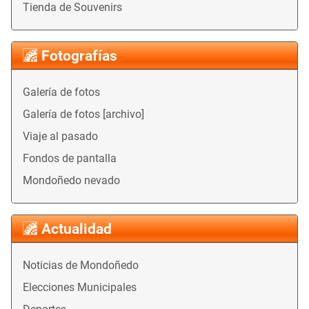
Tienda de Souvenirs
Fotografías
Galería de fotos
Galería de fotos [archivo]
Viaje al pasado
Fondos de pantalla
Mondoñedo nevado
Actualidad
Noticias de Mondoñedo
Elecciones Municipales