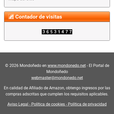
Contador de visitas
©
2026
Mondoñedo en
www.mondonedo.net
- El Portal de
Mondoñedo
webmaster@mondonedo.net
En calidad de Afiliado de Amazon, obtengo ingresos por las
compras adscritas que cumplen los requisitos aplicables.
Aviso Legal - Política de cookies - Política de privacidad