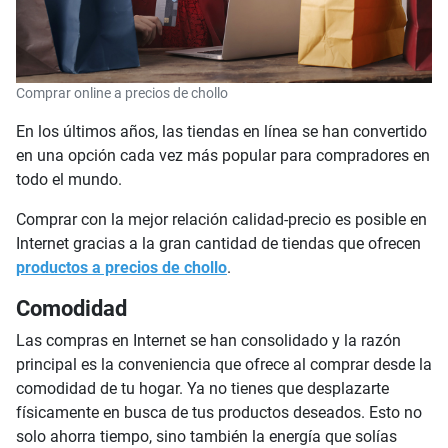
Comprar online a precios de chollo
En los últimos años, las tiendas en línea se han convertido
en una opción cada vez más popular para compradores en
todo el mundo.
Comprar con la mejor relación calidad-precio es posible en
Internet gracias a la gran cantidad de tiendas que ofrecen
productos a precios de chollo
.
Comodidad
Las compras en Internet se han consolidado y la razón
principal es la conveniencia que ofrece al comprar desde la
comodidad de tu hogar. Ya no tienes que desplazarte
físicamente en busca de tus productos deseados. Esto no
solo ahorra tiempo, sino también la energía que solías