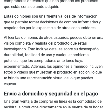
compradores anteriores que han probado los productos
que estás considerando adquirir.
Estas opiniones son una fuente valiosa de información
que te permite tomar decisiones de compra informadas y
respaldadas por la experiencia de otros consumidores.
Al leer las opiniones de otros usuarios, puedes obtener una
visión completa y realista del producto que estás
investigando. Esto incluye detalles sobre su desempeño,
durabilidad, facilidad de uso y cualquier problema
potencial que los compradores anteriores hayan
experimentado. Además, las opiniones a menudo incluyen
fotos o videos que muestran el producto en acción, lo que
te brinda una representación visual de lo que puedes
esperar.
Envío a domicilio y seguridad en el pago
Una gran ventaja de comprar en línea es la comodidad de
recibir tus productos directamente en la puerta de tu hogar.