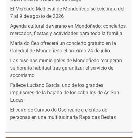
El Mercado Medieval de Mondoñedo se celebrará del
7 al 9 de agosto de 2026
Agenda cultural de verano en Mondoñedo: conciertos,
mercados, fiestas y actividades para toda la familia
María do Ceo ofrecerá un concierto gratuito en la
Catedral de Mondoñedo el próximo 24 de julio
Las piscinas municipales de Mondoñedo recuperan
su horario habitual tras garantizar el servicio de
socorrismo
Fallece Luciano García, uno de los grandes
impulsores de la bajada de los caballos de As San
Lucas
El curro de Campo do Oso reúne a cientos de
personas en una multitudinaria Rapa das Bestas