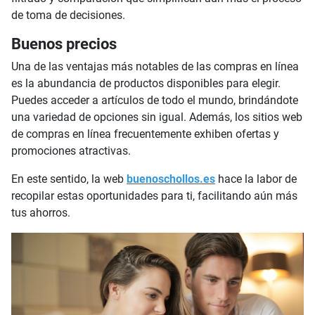
de toma de decisiones.
Buenos precios
Una de las ventajas más notables de las compras en línea
es la abundancia de productos disponibles para elegir.
Puedes acceder a artículos de todo el mundo, brindándote
una variedad de opciones sin igual. Además, los sitios web
de compras en línea frecuentemente exhiben ofertas y
promociones atractivas.
En este sentido, la web
buenoschollos.es
hace la labor de
recopilar estas oportunidades para ti, facilitando aún más
tus ahorros.