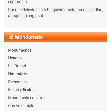
ecommerce
Por qué deberías usar bloqueador solar todos los días,
aunque no haga sol
Mondoñedo
Monumentos
Historia
La Ciudad
Naturaleza
Personajes
Ferias y fiestas
Mondoñedo en cifras
Con voz propia