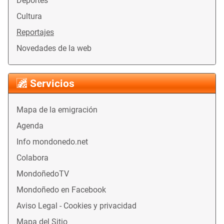
Deportes
Cultura
Reportajes
Novedades de la web
Servicios
Mapa de la emigración
Agenda
Info mondonedo.net
Colabora
MondoñedoTV
Mondoñedo en Facebook
Aviso Legal - Cookies y privacidad
Mapa del Sitio