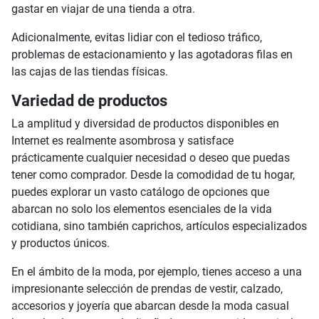
gastar en viajar de una tienda a otra.
Adicionalmente, evitas lidiar con el tedioso tráfico,
problemas de estacionamiento y las agotadoras filas en
las cajas de las tiendas físicas.
Variedad de productos
La amplitud y diversidad de productos disponibles en
Internet es realmente asombrosa y satisface
prácticamente cualquier necesidad o deseo que puedas
tener como comprador. Desde la comodidad de tu hogar,
puedes explorar un vasto catálogo de opciones que
abarcan no solo los elementos esenciales de la vida
cotidiana, sino también caprichos, artículos especializados
y productos únicos.
En el ámbito de la moda, por ejemplo, tienes acceso a una
impresionante selección de prendas de vestir, calzado,
accesorios y joyería que abarcan desde la moda casual