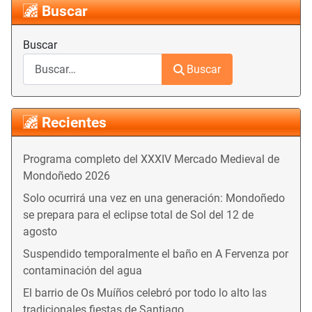
Buscar
Buscar
Buscar
Recientes
Programa completo del XXXIV Mercado Medieval de
Mondoñedo 2026
Solo ocurrirá una vez en una generación: Mondoñedo
se prepara para el eclipse total de Sol del 12 de
agosto
Suspendido temporalmente el baño en A Fervenza por
contaminación del agua
El barrio de Os Muíños celebró por todo lo alto las
tradicionales fiestas de Santiago