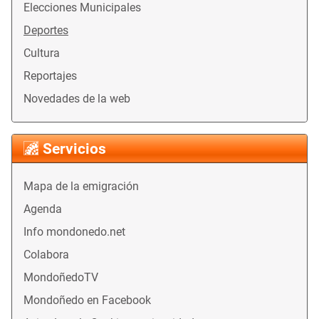
Elecciones Municipales
Deportes
Cultura
Reportajes
Novedades de la web
Servicios
Mapa de la emigración
Agenda
Info mondonedo.net
Colabora
MondoñedoTV
Mondoñedo en Facebook