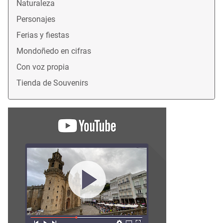
Naturaleza
Personajes
Ferias y fiestas
Mondoñedo en cifras
Con voz propia
Tienda de Souvenirs