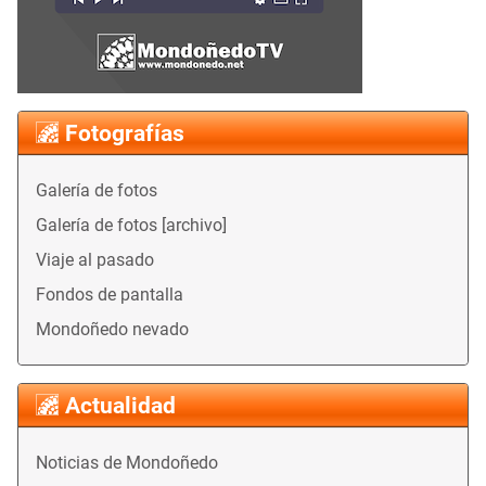
Fotografías
Galería de fotos
Galería de fotos [archivo]
Viaje al pasado
Fondos de pantalla
Mondoñedo nevado
Actualidad
Noticias de Mondoñedo