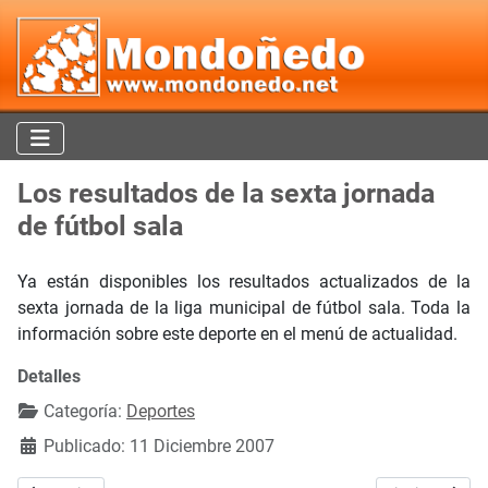
Los resultados de la sexta jornada
de fútbol sala
Ya están disponibles los resultados actualizados de la
sexta jornada de la liga municipal de fútbol sala. Toda la
información sobre este deporte en el menú de actualidad.
Detalles
Categoría:
Deportes
Publicado: 11 Diciembre 2007