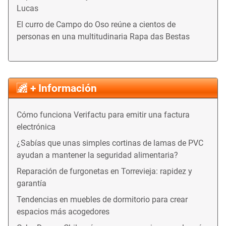
Lucas
El curro de Campo do Oso reúne a cientos de
personas en una multitudinaria Rapa das Bestas
+ Información
Cómo funciona Verifactu para emitir una factura
electrónica
¿Sabías que unas simples cortinas de lamas de PVC
ayudan a mantener la seguridad alimentaria?
Reparación de furgonetas en Torrevieja: rapidez y
garantía
Tendencias en muebles de dormitorio para crear
espacios más acogedores