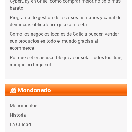
CyberDay en Chile: cómo comprar mejor, no solo más
barato
Programa de gestión de recursos humanos y canal de
denuncias obligatorio: guía completa
Cómo los negocios locales de Galicia pueden vender
sus productos en todo el mundo gracias al
ecommerce
Por qué deberías usar bloqueador solar todos los días,
aunque no haga sol
Mondoñedo
Monumentos
Historia
La Ciudad