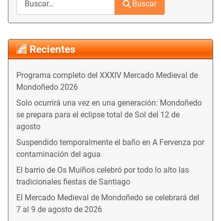
Buscar
Recientes
Programa completo del XXXIV Mercado Medieval de
Mondoñedo 2026
Solo ocurrirá una vez en una generación: Mondoñedo
se prepara para el eclipse total de Sol del 12 de
agosto
Suspendido temporalmente el baño en A Fervenza por
contaminación del agua
El barrio de Os Muíños celebró por todo lo alto las
tradicionales fiestas de Santiago
El Mercado Medieval de Mondoñedo se celebrará del
7 al 9 de agosto de 2026