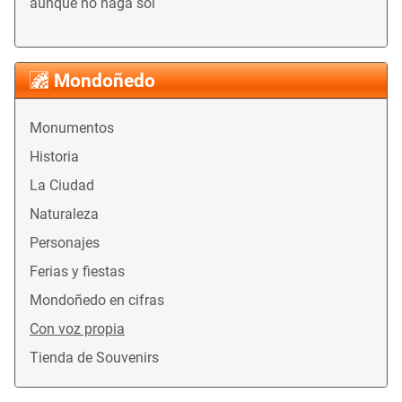
aunque no haga sol
Mondoñedo
Monumentos
Historia
La Ciudad
Naturaleza
Personajes
Ferias y fiestas
Mondoñedo en cifras
Con voz propia
Tienda de Souvenirs