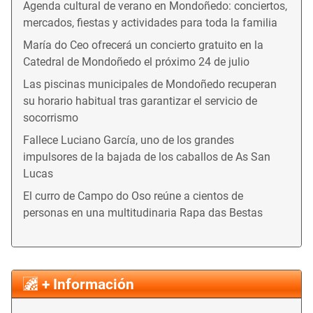
Agenda cultural de verano en Mondoñedo: conciertos,
mercados, fiestas y actividades para toda la familia
María do Ceo ofrecerá un concierto gratuito en la
Catedral de Mondoñedo el próximo 24 de julio
Las piscinas municipales de Mondoñedo recuperan
su horario habitual tras garantizar el servicio de
socorrismo
Fallece Luciano García, uno de los grandes
impulsores de la bajada de los caballos de As San
Lucas
El curro de Campo do Oso reúne a cientos de
personas en una multitudinaria Rapa das Bestas
+ Información