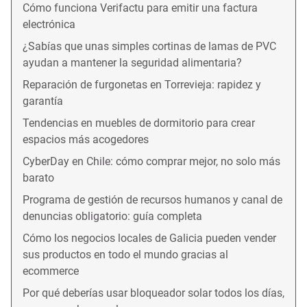
Cómo funciona Verifactu para emitir una factura
electrónica
¿Sabías que unas simples cortinas de lamas de PVC
ayudan a mantener la seguridad alimentaria?
Reparación de furgonetas en Torrevieja: rapidez y
garantía
Tendencias en muebles de dormitorio para crear
espacios más acogedores
CyberDay en Chile: cómo comprar mejor, no solo más
barato
Programa de gestión de recursos humanos y canal de
denuncias obligatorio: guía completa
Cómo los negocios locales de Galicia pueden vender
sus productos en todo el mundo gracias al
ecommerce
Por qué deberías usar bloqueador solar todos los días,