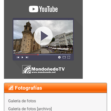
Fotografías
Galería de fotos
Galería de fotos [archivo]