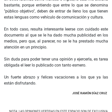
bastante, porque entiendo que entre lo que se denomina
"público objetivo", deben de entrar de lleno los que tienen
estas lenguas como vehículo de comunicación y cultura.
En todo caso, resulta interesante leerse con cuidado este
documento al que se le ha dado mucha publicidad en los
medios, pero que, al parecer, no se le ha prestado mucha
atención en un principio.
Sin duda para poder tener una opinión y ejercerla, es tarea
obligada el leer lo publicado con tanto esmero.
Un fuerte abrazo y felices vacaciones a los que ya las
están disfrutando.
JOSÉ RAMÓN DÍAZ CRUZ
NOTA: LAS OPINIONES VERTIDAS EN ESTE ESPACIO SON DE EXCLUSIVA