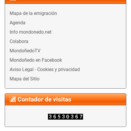
Mapa de la emigración
Agenda
Info mondonedo.net
Colabora
MondoñedoTV
Mondoñedo en Facebook
Aviso Legal - Cookies y privacidad
Mapa del Sitio
Contador de visitas