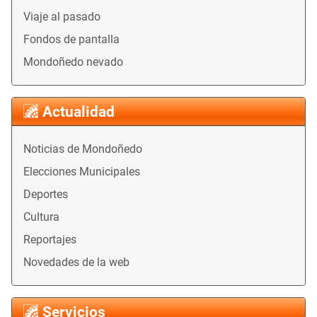
Viaje al pasado
Fondos de pantalla
Mondoñedo nevado
Actualidad
Noticias de Mondoñedo
Elecciones Municipales
Deportes
Cultura
Reportajes
Novedades de la web
Servicios