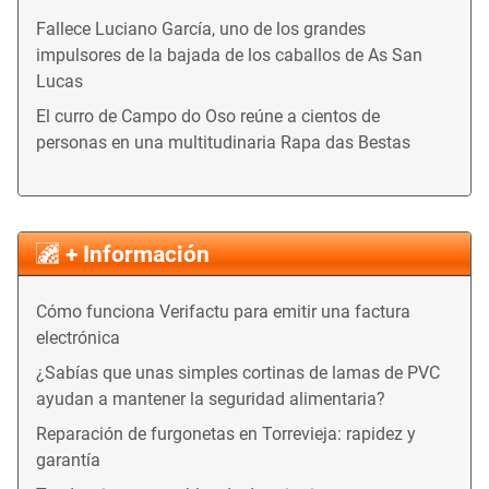
Fallece Luciano García, uno de los grandes
impulsores de la bajada de los caballos de As San
Lucas
El curro de Campo do Oso reúne a cientos de
personas en una multitudinaria Rapa das Bestas
+ Información
Cómo funciona Verifactu para emitir una factura
electrónica
¿Sabías que unas simples cortinas de lamas de PVC
ayudan a mantener la seguridad alimentaria?
Reparación de furgonetas en Torrevieja: rapidez y
garantía