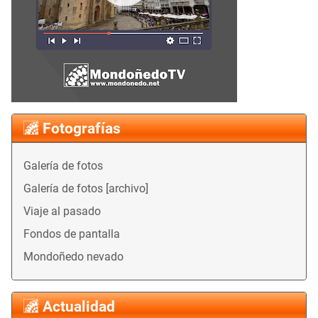
Fotografías
Galería de fotos
Galería de fotos [archivo]
Viaje al pasado
Fondos de pantalla
Mondoñedo nevado
Actualidad