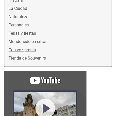
Historia
La Ciudad
Naturaleza
Personajes
Ferias y fiestas
Mondoñedo en cifras
Con voz propia
Tienda de Souvenirs