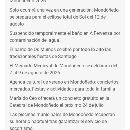
Mondoñedo 2026
Solo ocurrirá una vez en una generación: Mondoñedo
se prepara para el eclipse total de Sol del 12 de
agosto
Suspendido temporalmente el baño en A Fervenza por
contaminación del agua
El barrio de Os Muíños celebró por todo lo alto las
tradicionales fiestas de Santiago
El Mercado Medieval de Mondoñedo se celebrará del
7 al 9 de agosto de 2026
Agenda cultural de verano en Mondoñedo: conciertos,
mercados, fiestas y actividades para toda la familia
María do Ceo ofrecerá un concierto gratuito en la
Catedral de Mondoñedo el próximo 24 de julio
Las piscinas municipales de Mondoñedo recuperan
su horario habitual tras garantizar el servicio de
socorrismo