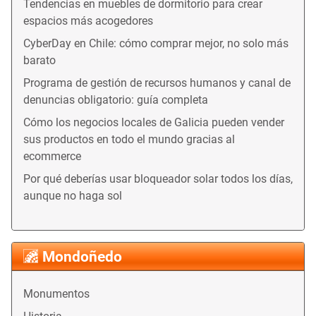
Tendencias en muebles de dormitorio para crear
espacios más acogedores
CyberDay en Chile: cómo comprar mejor, no solo más
barato
Programa de gestión de recursos humanos y canal de
denuncias obligatorio: guía completa
Cómo los negocios locales de Galicia pueden vender
sus productos en todo el mundo gracias al
ecommerce
Por qué deberías usar bloqueador solar todos los días,
aunque no haga sol
Mondoñedo
Monumentos