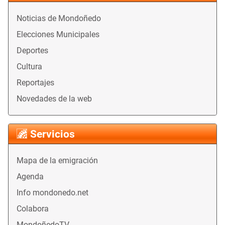
Noticias de Mondoñedo
Elecciones Municipales
Deportes
Cultura
Reportajes
Novedades de la web
Servicios
Mapa de la emigración
Agenda
Info mondonedo.net
Colabora
MondoñedoTV