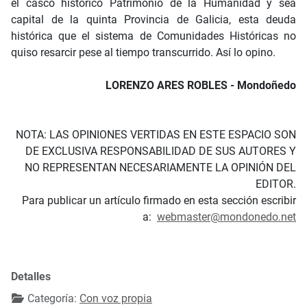
el casco histórico Patrimonio de la Humanidad y sea
capital de la quinta Provincia de Galicia, esta deuda
histórica que el sistema de Comunidades Históricas no
quiso resarcir pese al tiempo transcurrido. Así lo opino.
LORENZO ARES ROBLES - Mondoñedo
NOTA: LAS OPINIONES VERTIDAS EN ESTE ESPACIO SON
DE EXCLUSIVA RESPONSABILIDAD DE SUS AUTORES Y
NO REPRESENTAN NECESARIAMENTE LA OPINIÓN DEL
EDITOR.
Para publicar un artículo firmado en esta sección escribir
a:
webmaster@mondonedo.net
Detalles
Categoría:
Con voz propia