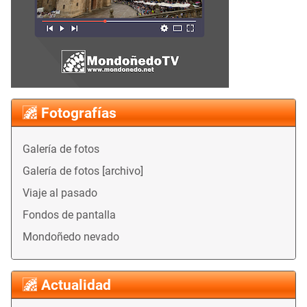
Fotografías
Galería de fotos
Galería de fotos [archivo]
Viaje al pasado
Fondos de pantalla
Mondoñedo nevado
Actualidad