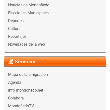
Noticias de Mondoñedo
Elecciones Municipales
Deportes
Cultura
Reportajes
Novedades de la web
Servicios
Mapa de la emigración
Agenda
Info mondonedo.net
Colabora
MondoñedoTV