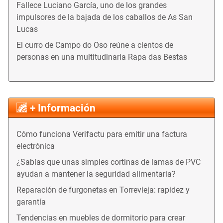
Fallece Luciano García, uno de los grandes
impulsores de la bajada de los caballos de As San
Lucas
El curro de Campo do Oso reúne a cientos de
personas en una multitudinaria Rapa das Bestas
+ Información
Cómo funciona Verifactu para emitir una factura
electrónica
¿Sabías que unas simples cortinas de lamas de PVC
ayudan a mantener la seguridad alimentaria?
Reparación de furgonetas en Torrevieja: rapidez y
garantía
Tendencias en muebles de dormitorio para crear