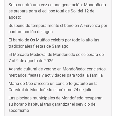
Solo ocurrirá una vez en una generación: Mondoñedo
se prepara para el eclipse total de Sol del 12 de
agosto
Suspendido temporalmente el baño en A Fervenza por
contaminación del agua
El barrio de Os Muíños celebró por todo lo alto las
tradicionales fiestas de Santiago
El Mercado Medieval de Mondoñedo se celebrará del
7 al 9 de agosto de 2026
Agenda cultural de verano en Mondoñedo: conciertos,
mercados, fiestas y actividades para toda la familia
María do Ceo ofrecerá un concierto gratuito en la
Catedral de Mondoñedo el próximo 24 de julio
Las piscinas municipales de Mondoñedo recuperan
su horario habitual tras garantizar el servicio de
socorrismo