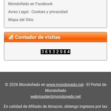
Mondoñedo en Facebook
Aviso Legal - Cookies y privacidad
Mapa del Sitio
Contador de visitas
©
2026
Mondoñedo en
www.mondonedo.net
- El Portal de
Mondoñedo
webmaster@mondonedo.net
En calidad de Afiliado de Amazon, obtengo ingresos por las