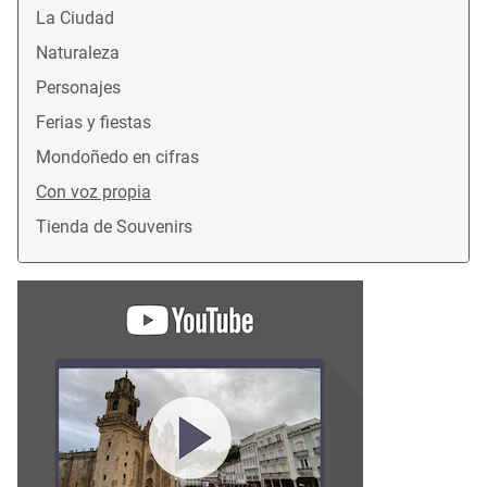
La Ciudad
Naturaleza
Personajes
Ferias y fiestas
Mondoñedo en cifras
Con voz propia
Tienda de Souvenirs