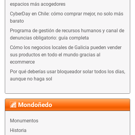
espacios más acogedores
CyberDay en Chile: cómo comprar mejor, no solo más
barato
Programa de gestión de recursos humanos y canal de
denuncias obligatorio: guía completa
Cómo los negocios locales de Galicia pueden vender
sus productos en todo el mundo gracias al
ecommerce
Por qué deberías usar bloqueador solar todos los días,
aunque no haga sol
Mondoñedo
Monumentos
Historia