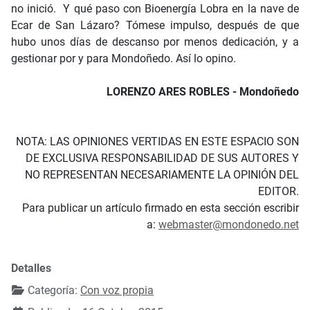
no inició. Y qué paso con Bioenergía Lobra en la nave de
Ecar de San Lázaro? Tómese impulso, después de que
hubo unos días de descanso por menos dedicación, y a
gestionar por y para Mondoñedo. Así lo opino.
LORENZO ARES ROBLES - Mondoñedo
NOTA: LAS OPINIONES VERTIDAS EN ESTE ESPACIO SON
DE EXCLUSIVA RESPONSABILIDAD DE SUS AUTORES Y
NO REPRESENTAN NECESARIAMENTE LA OPINIÓN DEL
EDITOR.
Para publicar un artículo firmado en esta sección escribir
a:
webmaster@mondonedo.net
Detalles
Categoría:
Con voz propia