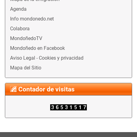
Agenda
Info mondonedo.net
Colabora
MondoñedoTV
Mondoñedo en Facebook
Aviso Legal - Cookies y privacidad
Mapa del Sitio
Contador de visitas