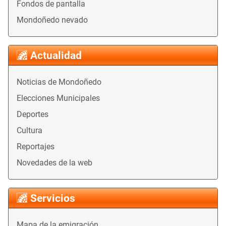
Fondos de pantalla
Mondoñedo nevado
Actualidad
Noticias de Mondoñedo
Elecciones Municipales
Deportes
Cultura
Reportajes
Novedades de la web
Servicios
Mapa de la emigración