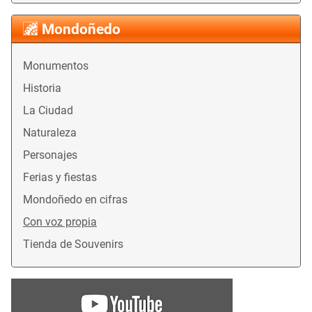
Mondoñedo
Monumentos
Historia
La Ciudad
Naturaleza
Personajes
Ferias y fiestas
Mondoñedo en cifras
Con voz propia
Tienda de Souvenirs