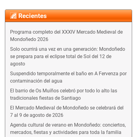
Recientes
Programa completo del XXXIV Mercado Medieval de
Mondoñedo 2026
Solo ocurrirá una vez en una generación: Mondoñedo
se prepara para el eclipse total de Sol del 12 de
agosto
Suspendido temporalmente el baño en A Fervenza por
contaminación del agua
El barrio de Os Muíños celebró por todo lo alto las
tradicionales fiestas de Santiago
El Mercado Medieval de Mondoñedo se celebrará del
7 al 9 de agosto de 2026
Agenda cultural de verano en Mondoñedo: conciertos,
mercados, fiestas y actividades para toda la familia