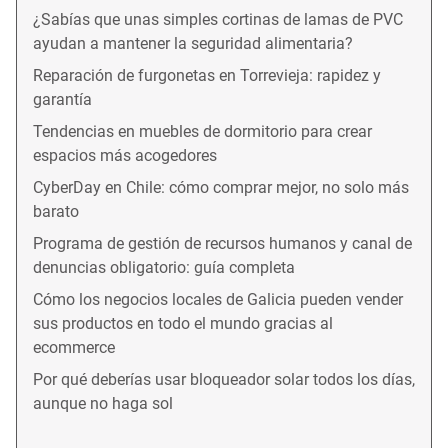
¿Sabías que unas simples cortinas de lamas de PVC
ayudan a mantener la seguridad alimentaria?
Reparación de furgonetas en Torrevieja: rapidez y
garantía
Tendencias en muebles de dormitorio para crear
espacios más acogedores
CyberDay en Chile: cómo comprar mejor, no solo más
barato
Programa de gestión de recursos humanos y canal de
denuncias obligatorio: guía completa
Cómo los negocios locales de Galicia pueden vender
sus productos en todo el mundo gracias al
ecommerce
Por qué deberías usar bloqueador solar todos los días,
aunque no haga sol