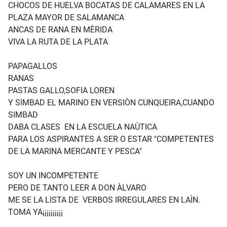
CHOCOS DE HUELVA BOCATAS DE CALAMARES EN LA
PLAZA MAYOR DE SALAMANCA
ANCAS DE RANA EN MÈRIDA
VIVA LA RUTA DE LA PLATA
PAPAGALLOS
RANAS
PASTAS GALLO,SOFIA LOREN
Y SIMBAD EL MARINO EN VERSIÒN CUNQUEIRA,CUANDO
SIMBAD
DABA CLASES EN LA ESCUELA NAÙTICA
PARA LOS ASPIRANTES A SER O ESTAR "COMPETENTES
DE LA MARINA MERCANTE Y PESCA"
SOY UN INCOMPETENTE
PERO DE TANTO LEER A DON ÀLVARO
ME SE LA LISTA DE VERBOS IRREGULARES EN LAÌN.
TOMA YA¡¡¡¡¡¡¡¡¡¡