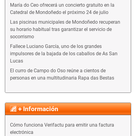
María do Ceo ofrecerá un concierto gratuito en la
Catedral de Mondoñedo el próximo 24 de julio
Las piscinas municipales de Mondoñedo recuperan
su horario habitual tras garantizar el servicio de
socorrismo
Fallece Luciano García, uno de los grandes
impulsores de la bajada de los caballos de As San
Lucas
El curro de Campo do Oso reúne a cientos de
personas en una multitudinaria Rapa das Bestas
+ Información
Cómo funciona Verifactu para emitir una factura
electrónica