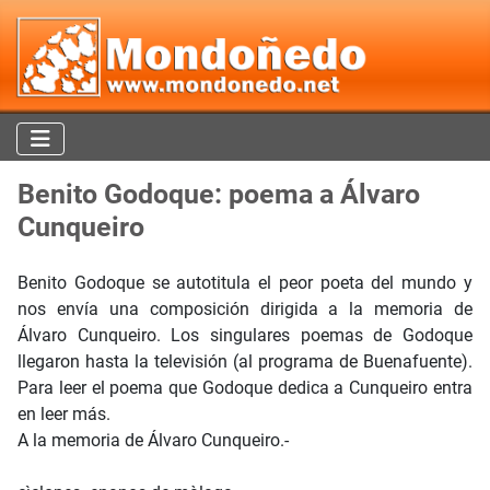
Benito Godoque: poema a Álvaro
Cunqueiro
Benito Godoque se autotitula el peor poeta del mundo y
nos envía una composición dirigida a la memoria de
Álvaro Cunqueiro. Los singulares poemas de Godoque
llegaron hasta la televisión (al programa de Buenafuente).
Para leer el poema que Godoque dedica a Cunqueiro entra
en leer más.
A la memoria de Álvaro Cunqueiro.-