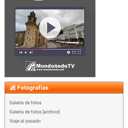
Fotografías
Galería de fotos
Galería de fotos [archivo]
Viaje al pasado