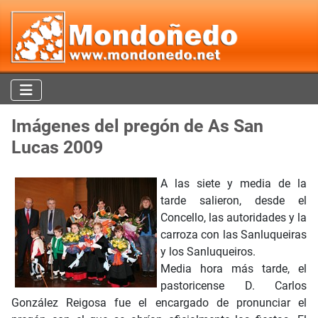
Imágenes del pregón de As San
Lucas 2009
A las siete y media de la
tarde salieron, desde el
Concello, las autoridades y la
carroza con las Sanluqueiras
y los Sanluqueiros.
Media hora más tarde, el
pastoricense D. Carlos
González Reigosa fue el encargado de pronunciar el