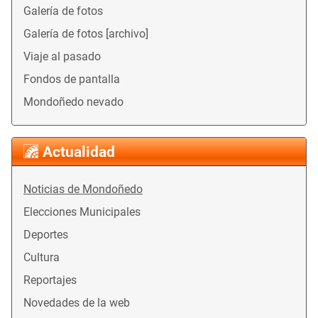
Galería de fotos
Galería de fotos [archivo]
Viaje al pasado
Fondos de pantalla
Mondoñedo nevado
Actualidad
Noticias de Mondoñedo
Elecciones Municipales
Deportes
Cultura
Reportajes
Novedades de la web