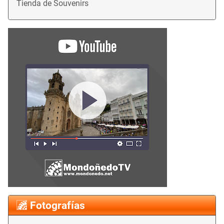
Tienda de Souvenirs
Fotografías