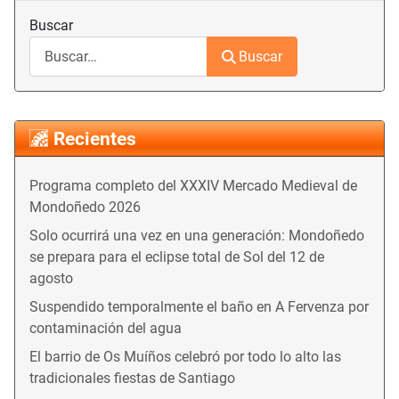
Buscar
Buscar
Recientes
Programa completo del XXXIV Mercado Medieval de
Mondoñedo 2026
Solo ocurrirá una vez en una generación: Mondoñedo
se prepara para el eclipse total de Sol del 12 de
agosto
Suspendido temporalmente el baño en A Fervenza por
contaminación del agua
El barrio de Os Muíños celebró por todo lo alto las
tradicionales fiestas de Santiago