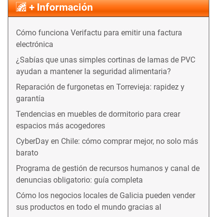
+ Información
Cómo funciona Verifactu para emitir una factura
electrónica
¿Sabías que unas simples cortinas de lamas de PVC
ayudan a mantener la seguridad alimentaria?
Reparación de furgonetas en Torrevieja: rapidez y
garantía
Tendencias en muebles de dormitorio para crear
espacios más acogedores
CyberDay en Chile: cómo comprar mejor, no solo más
barato
Programa de gestión de recursos humanos y canal de
denuncias obligatorio: guía completa
Cómo los negocios locales de Galicia pueden vender
sus productos en todo el mundo gracias al