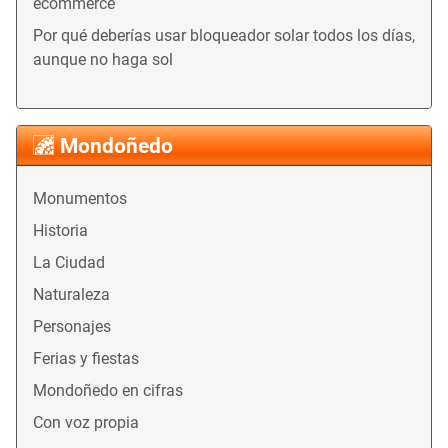
ecommerce
Por qué deberías usar bloqueador solar todos los días,
aunque no haga sol
Mondoñedo
Monumentos
Historia
La Ciudad
Naturaleza
Personajes
Ferias y fiestas
Mondoñedo en cifras
Con voz propia