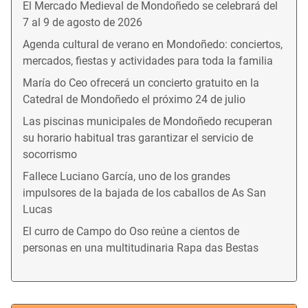
El Mercado Medieval de Mondoñedo se celebrará del
7 al 9 de agosto de 2026
Agenda cultural de verano en Mondoñedo: conciertos,
mercados, fiestas y actividades para toda la familia
María do Ceo ofrecerá un concierto gratuito en la
Catedral de Mondoñedo el próximo 24 de julio
Las piscinas municipales de Mondoñedo recuperan
su horario habitual tras garantizar el servicio de
socorrismo
Fallece Luciano García, uno de los grandes
impulsores de la bajada de los caballos de As San
Lucas
El curro de Campo do Oso reúne a cientos de
personas en una multitudinaria Rapa das Bestas