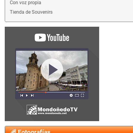
Con voz propia
Tienda de Souvenirs
Fotografías