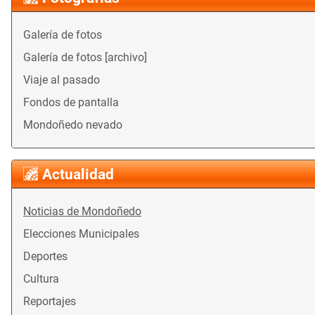
Galería de fotos
Galería de fotos [archivo]
Viaje al pasado
Fondos de pantalla
Mondoñedo nevado
Actualidad
Noticias de Mondoñedo
Elecciones Municipales
Deportes
Cultura
Reportajes