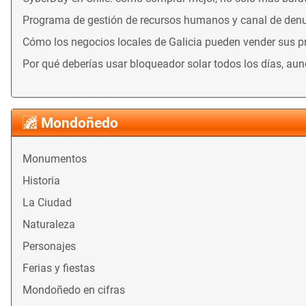
Programa de gestión de recursos humanos y canal de denu
Cómo los negocios locales de Galicia pueden vender sus 
Por qué deberías usar bloqueador solar todos los días, au
Mondoñedo
Monumentos
Historia
La Ciudad
Naturaleza
Personajes
Ferias y fiestas
Mondoñedo en cifras