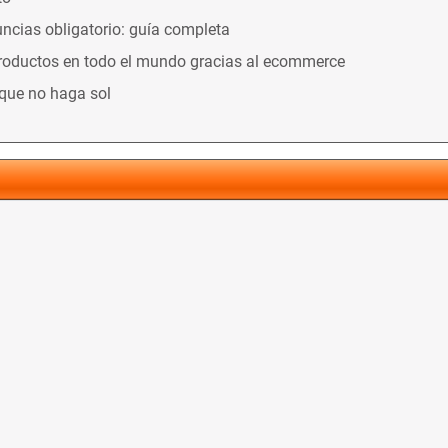
ncias obligatorio: guía completa
productos en todo el mundo gracias al ecommerce
nque no haga sol