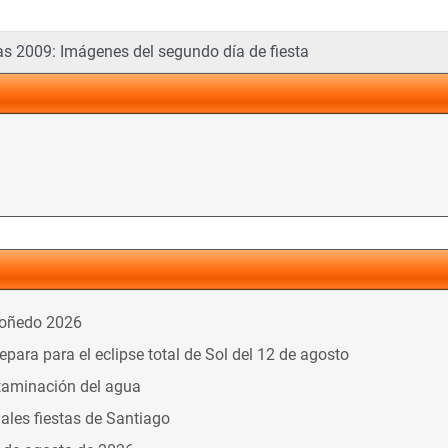
s 2009: Imágenes del segundo día de fiesta
doñedo 2026
ara para el eclipse total de Sol del 12 de agosto
taminación del agua
nales fiestas de Santiago