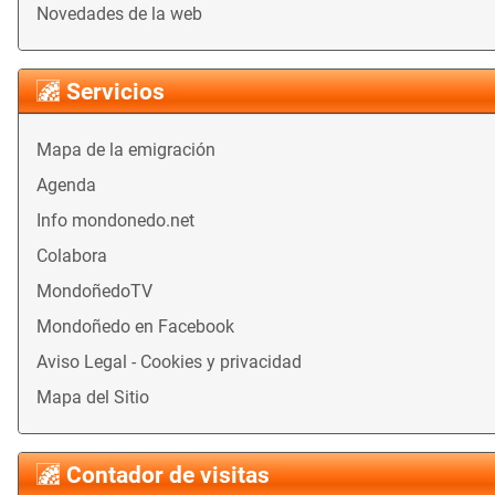
Novedades de la web
Servicios
Mapa de la emigración
Agenda
Info mondonedo.net
Colabora
MondoñedoTV
Mondoñedo en Facebook
Aviso Legal - Cookies y privacidad
Mapa del Sitio
Contador de visitas