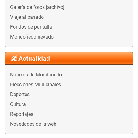
Galería de fotos [archivo]
Viaje al pasado
Fondos de pantalla
Mondoñedo nevado
Actualidad
Noticias de Mondoñedo
Elecciones Municipales
Deportes
Cultura
Reportajes
Novedades de la web