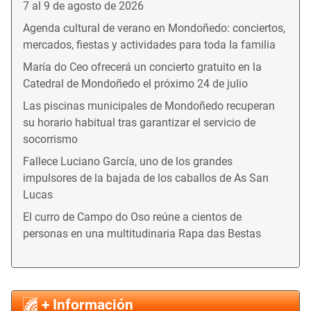
7 al 9 de agosto de 2026
Agenda cultural de verano en Mondoñedo: conciertos,
mercados, fiestas y actividades para toda la familia
María do Ceo ofrecerá un concierto gratuito en la
Catedral de Mondoñedo el próximo 24 de julio
Las piscinas municipales de Mondoñedo recuperan
su horario habitual tras garantizar el servicio de
socorrismo
Fallece Luciano García, uno de los grandes
impulsores de la bajada de los caballos de As San
Lucas
El curro de Campo do Oso reúne a cientos de
personas en una multitudinaria Rapa das Bestas
+ Información