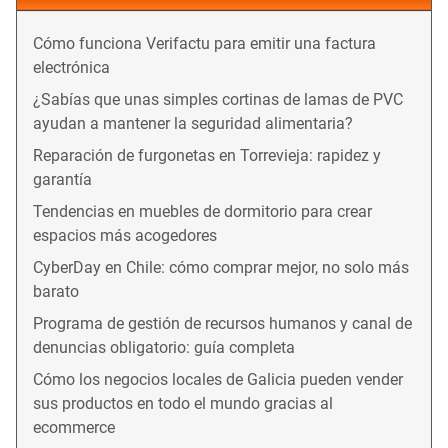
Cómo funciona Verifactu para emitir una factura
electrónica
¿Sabías que unas simples cortinas de lamas de PVC
ayudan a mantener la seguridad alimentaria?
Reparación de furgonetas en Torrevieja: rapidez y
garantía
Tendencias en muebles de dormitorio para crear
espacios más acogedores
CyberDay en Chile: cómo comprar mejor, no solo más
barato
Programa de gestión de recursos humanos y canal de
denuncias obligatorio: guía completa
Cómo los negocios locales de Galicia pueden vender
sus productos en todo el mundo gracias al
ecommerce