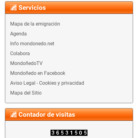
Servicios
Mapa de la emigración
Agenda
Info mondonedo.net
Colabora
MondoñedoTV
Mondoñedo en Facebook
Aviso Legal - Cookies y privacidad
Mapa del Sitio
Contador de visitas