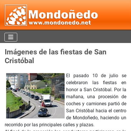
Imágenes de las fiestas de San
Cristóbal
El pasado 10 de julio se
celebraron las fiestas en
honor a San Cristóbal. Por la
mañana, una procesión de
coches y camiones partió de
San Cristóbal hacia el centro
de Mondoñedo, haciendo un
recorrido por las principales calles y plazas.