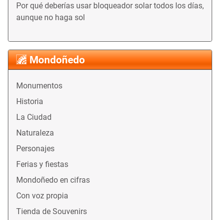
Por qué deberías usar bloqueador solar todos los días,
aunque no haga sol
Mondoñedo
Monumentos
Historia
La Ciudad
Naturaleza
Personajes
Ferias y fiestas
Mondoñedo en cifras
Con voz propia
Tienda de Souvenirs