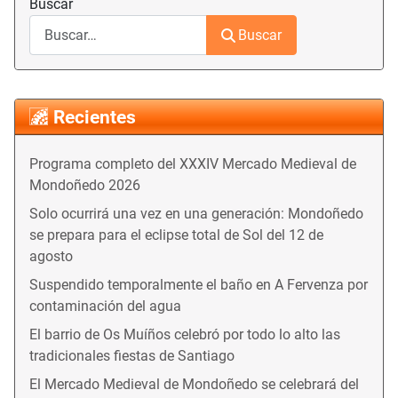
Buscar
Buscar
Recientes
Programa completo del XXXIV Mercado Medieval de
Mondoñedo 2026
Solo ocurrirá una vez en una generación: Mondoñedo
se prepara para el eclipse total de Sol del 12 de
agosto
Suspendido temporalmente el baño en A Fervenza por
contaminación del agua
El barrio de Os Muíños celebró por todo lo alto las
tradicionales fiestas de Santiago
El Mercado Medieval de Mondoñedo se celebrará del