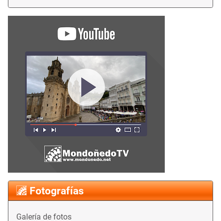
Fotografías
Galería de fotos