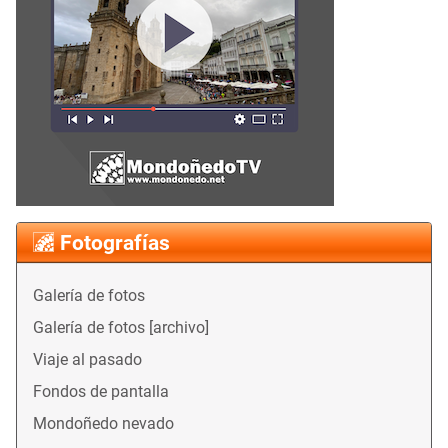
Fotografías
Galería de fotos
Galería de fotos [archivo]
Viaje al pasado
Fondos de pantalla
Mondoñedo nevado