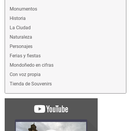
Monumentos
Historia
La Ciudad
Naturaleza
Personajes
Ferias y fiestas
Mondoñedo en cifras
Con voz propia
Tienda de Souvenirs