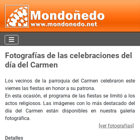
Fotografías de las celebraciones del
día del Carmen
Los vecinos de la parroquia del Carmen celebraron este
viernes las fiestas en honor a su patrona.
En esta ocasión, el programa de las fiestas se limitó a los
actos religiosos. Las imágenes con lo más destacado del
día del Carmen están disponibles en nuestra galería
fotográfica.
[ver fotografías]
Detalles