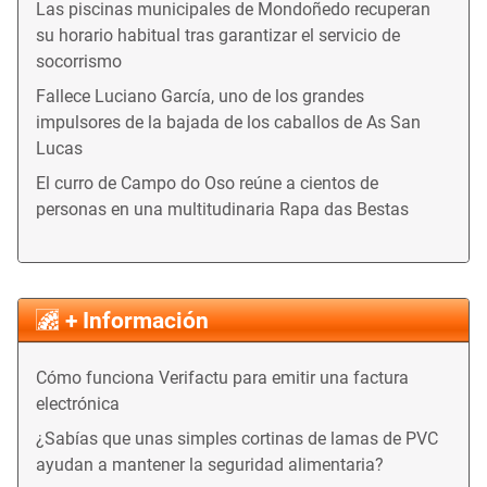
Las piscinas municipales de Mondoñedo recuperan
su horario habitual tras garantizar el servicio de
socorrismo
Fallece Luciano García, uno de los grandes
impulsores de la bajada de los caballos de As San
Lucas
El curro de Campo do Oso reúne a cientos de
personas en una multitudinaria Rapa das Bestas
+ Información
Cómo funciona Verifactu para emitir una factura
electrónica
¿Sabías que unas simples cortinas de lamas de PVC
ayudan a mantener la seguridad alimentaria?