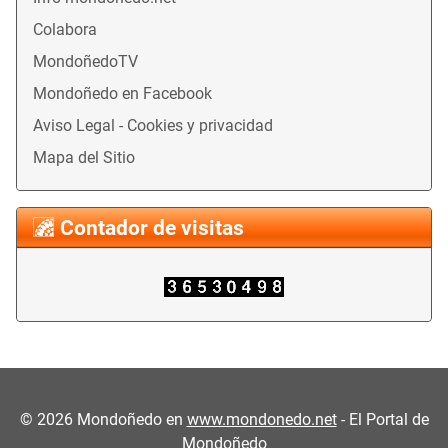
Colabora
MondoñedoTV
Mondoñedo en Facebook
Aviso Legal - Cookies y privacidad
Mapa del Sitio
Contador de visitas
©
2026
Mondoñedo en
www.mondonedo.net
- El Portal de
Mondoñedo