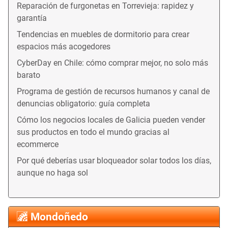
Reparación de furgonetas en Torrevieja: rapidez y
garantía
Tendencias en muebles de dormitorio para crear
espacios más acogedores
CyberDay en Chile: cómo comprar mejor, no solo más
barato
Programa de gestión de recursos humanos y canal de
denuncias obligatorio: guía completa
Cómo los negocios locales de Galicia pueden vender
sus productos en todo el mundo gracias al
ecommerce
Por qué deberías usar bloqueador solar todos los días,
aunque no haga sol
Mondoñedo