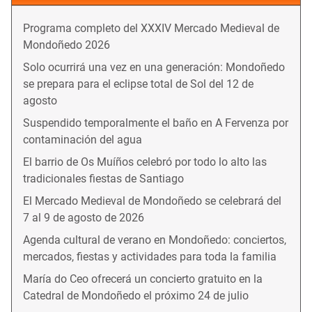
Programa completo del XXXIV Mercado Medieval de
Mondoñedo 2026
Solo ocurrirá una vez en una generación: Mondoñedo
se prepara para el eclipse total de Sol del 12 de
agosto
Suspendido temporalmente el baño en A Fervenza por
contaminación del agua
El barrio de Os Muíños celebró por todo lo alto las
tradicionales fiestas de Santiago
El Mercado Medieval de Mondoñedo se celebrará del
7 al 9 de agosto de 2026
Agenda cultural de verano en Mondoñedo: conciertos,
mercados, fiestas y actividades para toda la familia
María do Ceo ofrecerá un concierto gratuito en la
Catedral de Mondoñedo el próximo 24 de julio