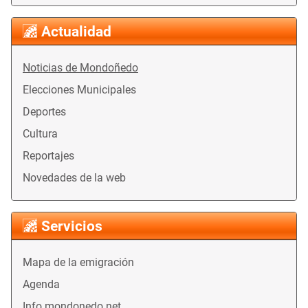
Actualidad
Noticias de Mondoñedo
Elecciones Municipales
Deportes
Cultura
Reportajes
Novedades de la web
Servicios
Mapa de la emigración
Agenda
Info mondonedo.net