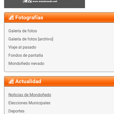
Fotografías
Galería de fotos
Galería de fotos [archivo]
Viaje al pasado
Fondos de pantalla
Mondoñedo nevado
Actualidad
Noticias de Mondoñedo
Elecciones Municipales
Deportes