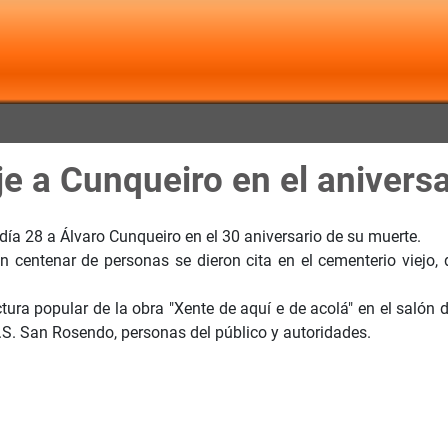
 a Cunqueiro en el aniversa
ía 28 a Álvaro Cunqueiro en el 30 aniversario de su muerte.
 centenar de personas se dieron cita en el cementerio viejo, d
tura popular de la obra "Xente de aquí e de acolá" en el salón
.E.S. San Rosendo, personas del público y autoridades.