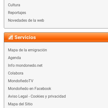
Cultura
Reportajes
Novedades de la web
Servicios
Mapa de la emigración
Agenda
Info mondonedo.net
Colabora
MondoñedoTV
Mondoñedo en Facebook
Aviso Legal - Cookies y privacidad
Mapa del Sitio