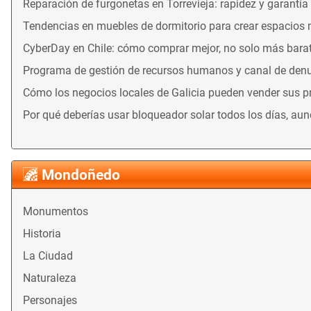
Reparación de furgonetas en Torrevieja: rapidez y garantía
Tendencias en muebles de dormitorio para crear espacios
CyberDay en Chile: cómo comprar mejor, no solo más bara
Programa de gestión de recursos humanos y canal de denu
Cómo los negocios locales de Galicia pueden vender sus 
Por qué deberías usar bloqueador solar todos los días, au
Mondoñedo
Monumentos
Historia
La Ciudad
Naturaleza
Personajes