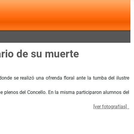
rio de su muerte
onde se realizó una ofrenda floral ante la tumba del ilustre
 de plenos del Concello. En la misma participaron alumnos del
[ver fotografías]