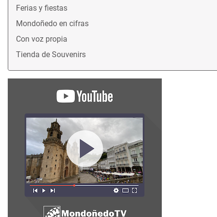
Ferias y fiestas
Mondoñedo en cifras
Con voz propia
Tienda de Souvenirs