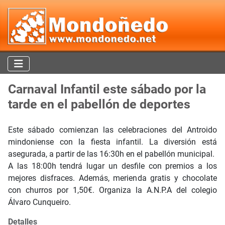
Carnaval Infantil este sábado por la
tarde en el pabellón de deportes
Este sábado comienzan las celebraciones del Antroido
mindoniense con la fiesta infantil. La diversión está
asegurada, a partir de las 16:30h en el pabellón municipal.
A las 18:00h tendrá lugar un desfile con premios a los
mejores disfraces. Además, merienda gratis y chocolate
con churros por 1,50€. Organiza la A.N.P.A del colegio
Álvaro Cunqueiro.
Detalles