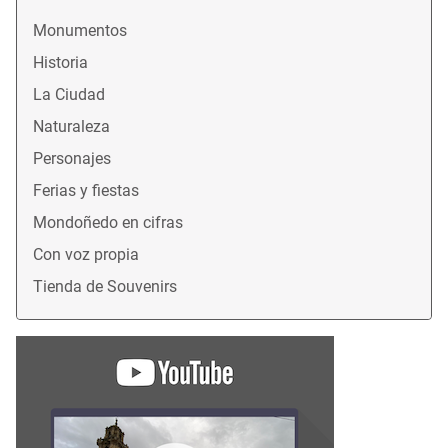
Monumentos
Historia
La Ciudad
Naturaleza
Personajes
Ferias y fiestas
Mondoñedo en cifras
Con voz propia
Tienda de Souvenirs