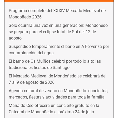
Programa completo del XXXIV Mercado Medieval de
Mondoñedo 2026
Solo ocurrirá una vez en una generación: Mondoñedo
se prepara para el eclipse total de Sol del 12 de
agosto
Suspendido temporalmente el baño en A Fervenza por
contaminación del agua
El barrio de Os Muíños celebró por todo lo alto las
tradicionales fiestas de Santiago
El Mercado Medieval de Mondoñedo se celebrará del
7 al 9 de agosto de 2026
Agenda cultural de verano en Mondoñedo: conciertos,
mercados, fiestas y actividades para toda la familia
María do Ceo ofrecerá un concierto gratuito en la
Catedral de Mondoñedo el próximo 24 de julio