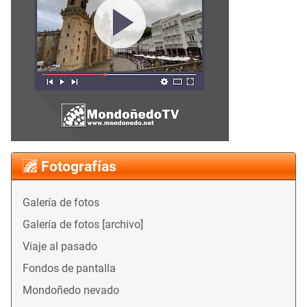
Fotografías
Galería de fotos
Galería de fotos [archivo]
Viaje al pasado
Fondos de pantalla
Mondoñedo nevado