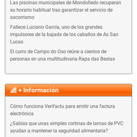
Las piscinas municipales de Mondoñedo recuperan
su horario habitual tras garantizar el servicio de
socorrismo
Fallece Luciano García, uno de los grandes
impulsores de la bajada de los caballos de As San
Lucas
El curro de Campo do Oso reúne a cientos de
personas en una multitudinaria Rapa das Bestas
+ Información
Cómo funciona Verifactu para emitir una factura
electrónica
¿Sabías que unas simples cortinas de lamas de PVC
ayudan a mantener la seguridad alimentaria?