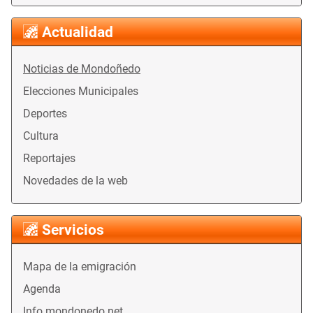
Actualidad
Noticias de Mondoñedo
Elecciones Municipales
Deportes
Cultura
Reportajes
Novedades de la web
Servicios
Mapa de la emigración
Agenda
Info mondonedo.net