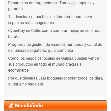
Reparación de furgonetas en Torrevieja: rapidez y
garantía
Tendencias en muebles de dormitorio para crear
espacios más acogedores
CyberDay en Chile: cómo comprar mejor, no solo más
barato
Programa de gestión de recursos humanos y canal de
denuncias obligatorio: guía completa
Cómo los negocios locales de Galicia pueden vender
sus productos en todo el mundo gracias al
ecommerce
Por qué deberías usar bloqueador solar todos los días,
aunque no haga sol
Mondoñedo