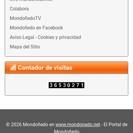
Colabora
MondoñedoTV
Mondoñedo en Facebook
Aviso Legal - Cookies y privacidad
Mapa del Sitio
Contador de visitas
©
2026
Mondoñedo en
www.mondonedo.net
- El Portal de
Mondoñedo