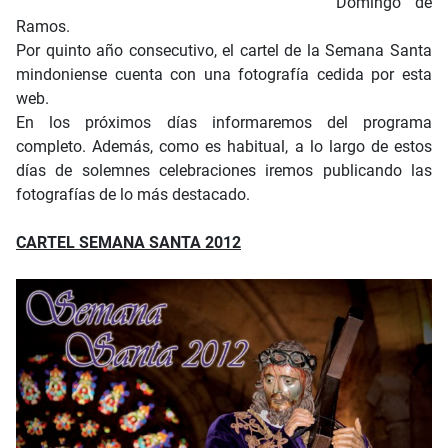
Domingo de
Ramos.
Por quinto año consecutivo, el cartel de la Semana Santa
mindoniense cuenta con una fotografía cedida por esta
web.
En los próximos días informaremos del programa
completo. Además, como es habitual, a lo largo de estos
días de solemnes celebraciones iremos publicando las
fotografías de lo más destacado.
CARTEL SEMANA SANTA 2012