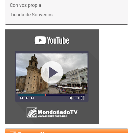
Con voz propia
Tienda de Souvenirs