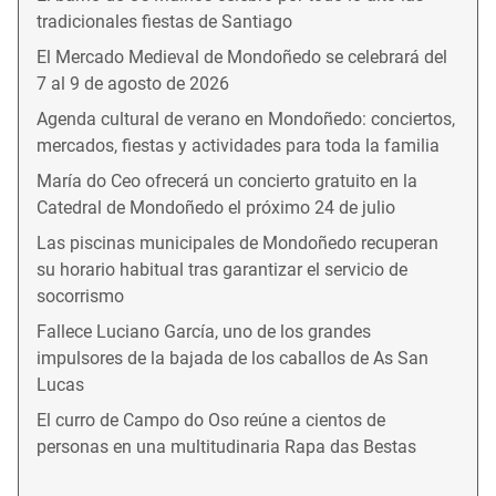
tradicionales fiestas de Santiago
El Mercado Medieval de Mondoñedo se celebrará del
7 al 9 de agosto de 2026
Agenda cultural de verano en Mondoñedo: conciertos,
mercados, fiestas y actividades para toda la familia
María do Ceo ofrecerá un concierto gratuito en la
Catedral de Mondoñedo el próximo 24 de julio
Las piscinas municipales de Mondoñedo recuperan
su horario habitual tras garantizar el servicio de
socorrismo
Fallece Luciano García, uno de los grandes
impulsores de la bajada de los caballos de As San
Lucas
El curro de Campo do Oso reúne a cientos de
personas en una multitudinaria Rapa das Bestas