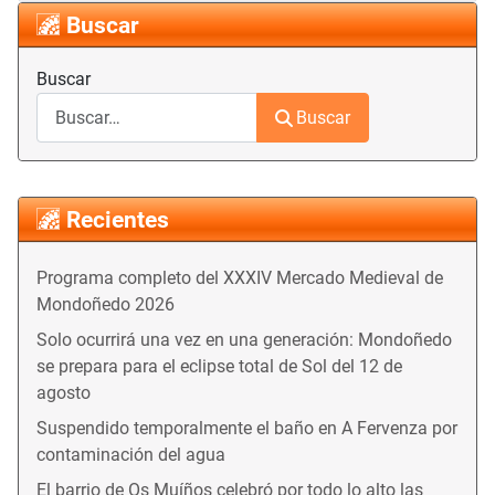
Buscar
Buscar
Buscar
Recientes
Programa completo del XXXIV Mercado Medieval de
Mondoñedo 2026
Solo ocurrirá una vez en una generación: Mondoñedo
se prepara para el eclipse total de Sol del 12 de
agosto
Suspendido temporalmente el baño en A Fervenza por
contaminación del agua
El barrio de Os Muíños celebró por todo lo alto las