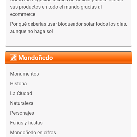
sus productos en todo el mundo gracias al
ecommerce
Por qué deberías usar bloqueador solar todos los días,
aunque no haga sol
Mondoñedo
Monumentos
Historia
La Ciudad
Naturaleza
Personajes
Ferias y fiestas
Mondoñedo en cifras