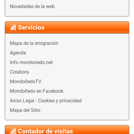
Novedades de la web
Servicios
Mapa de la emigración
Agenda
Info mondonedo.net
Colabora
MondoñedoTV
Mondoñedo en Facebook
Aviso Legal - Cookies y privacidad
Mapa del Sitio
Contador de visitas