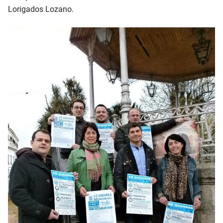
Lorigados Lozano.