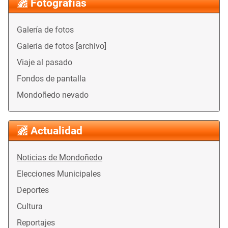
Fotografías
Galería de fotos
Galería de fotos [archivo]
Viaje al pasado
Fondos de pantalla
Mondoñedo nevado
Actualidad
Noticias de Mondoñedo
Elecciones Municipales
Deportes
Cultura
Reportajes