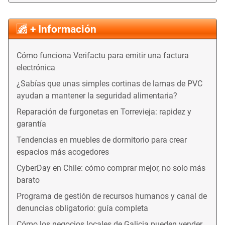
+ Información
Cómo funciona Verifactu para emitir una factura
electrónica
¿Sabías que unas simples cortinas de lamas de PVC
ayudan a mantener la seguridad alimentaria?
Reparación de furgonetas en Torrevieja: rapidez y
garantía
Tendencias en muebles de dormitorio para crear
espacios más acogedores
CyberDay en Chile: cómo comprar mejor, no solo más
barato
Programa de gestión de recursos humanos y canal de
denuncias obligatorio: guía completa
Cómo los negocios locales de Galicia pueden vender