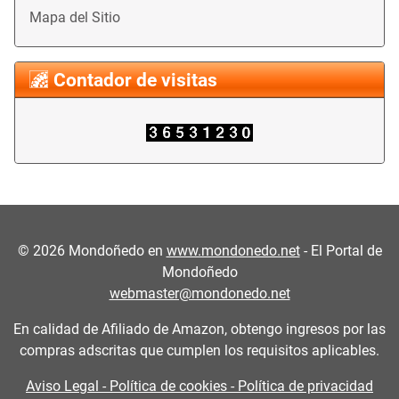
Mapa del Sitio
Contador de visitas
©
2026
Mondoñedo en
www.mondonedo.net
- El Portal de
Mondoñedo
webmaster@mondonedo.net
En calidad de Afiliado de Amazon, obtengo ingresos por las
compras adscritas que cumplen los requisitos aplicables.
Aviso Legal - Política de cookies - Política de privacidad