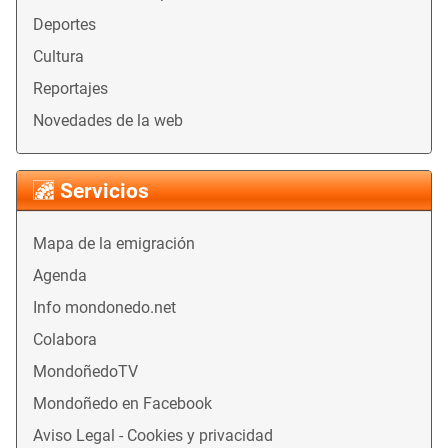
Deportes
Cultura
Reportajes
Novedades de la web
Servicios
Mapa de la emigración
Agenda
Info mondonedo.net
Colabora
MondoñedoTV
Mondoñedo en Facebook
Aviso Legal - Cookies y privacidad