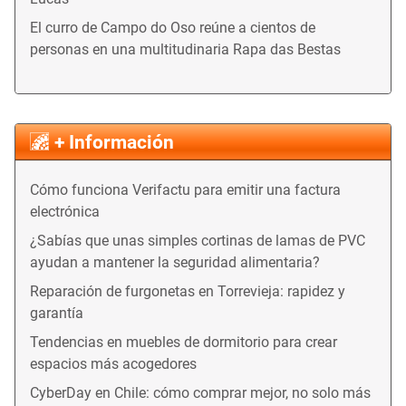
El curro de Campo do Oso reúne a cientos de
personas en una multitudinaria Rapa das Bestas
+ Información
Cómo funciona Verifactu para emitir una factura
electrónica
¿Sabías que unas simples cortinas de lamas de PVC
ayudan a mantener la seguridad alimentaria?
Reparación de furgonetas en Torrevieja: rapidez y
garantía
Tendencias en muebles de dormitorio para crear
espacios más acogedores
CyberDay en Chile: cómo comprar mejor, no solo más