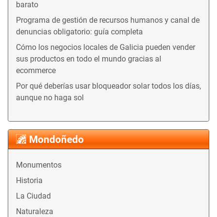
barato
Programa de gestión de recursos humanos y canal de
denuncias obligatorio: guía completa
Cómo los negocios locales de Galicia pueden vender
sus productos en todo el mundo gracias al
ecommerce
Por qué deberías usar bloqueador solar todos los días,
aunque no haga sol
Mondoñedo
Monumentos
Historia
La Ciudad
Naturaleza