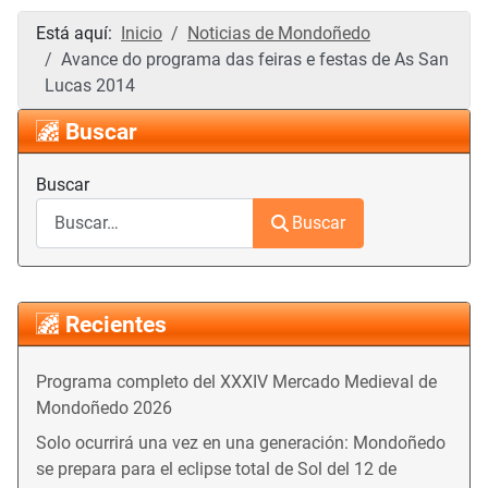
Está aquí:
Inicio
Noticias de Mondoñedo
Avance do programa das feiras e festas de As San
Lucas 2014
Buscar
Buscar
Buscar
Recientes
Programa completo del XXXIV Mercado Medieval de
Mondoñedo 2026
Solo ocurrirá una vez en una generación: Mondoñedo
se prepara para el eclipse total de Sol del 12 de