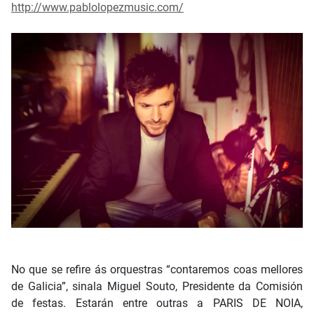
http://www.pablolopezmusic.com/
No que se refire ás orquestras “contaremos coas mellores
de Galicia”, sinala Miguel Souto, Presidente da Comisión
de festas. Estarán entre outras a PARIS DE NOIA,