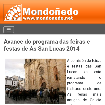
Avance do programa das feiras e
festas de As San Lucas 2014
A comisión de feiras
e festas das San
Lucas xa esta
rematando o
programa de
festexos deste ano.
As feiras máis
antigas de Galicia