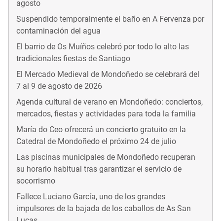
agosto
Suspendido temporalmente el baño en A Fervenza por
contaminación del agua
El barrio de Os Muíños celebró por todo lo alto las
tradicionales fiestas de Santiago
El Mercado Medieval de Mondoñedo se celebrará del
7 al 9 de agosto de 2026
Agenda cultural de verano en Mondoñedo: conciertos,
mercados, fiestas y actividades para toda la familia
María do Ceo ofrecerá un concierto gratuito en la
Catedral de Mondoñedo el próximo 24 de julio
Las piscinas municipales de Mondoñedo recuperan
su horario habitual tras garantizar el servicio de
socorrismo
Fallece Luciano García, uno de los grandes
impulsores de la bajada de los caballos de As San
Lucas