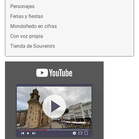
Personajes
Ferias y fiestas
Mondoñedo en cifras
Con voz propia
Tienda de Souvenirs