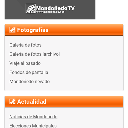
Fotografías
Galería de fotos
Galería de fotos [archivo]
Viaje al pasado
Fondos de pantalla
Mondoñedo nevado
Actualidad
Noticias de Mondoñedo
Elecciones Municipales