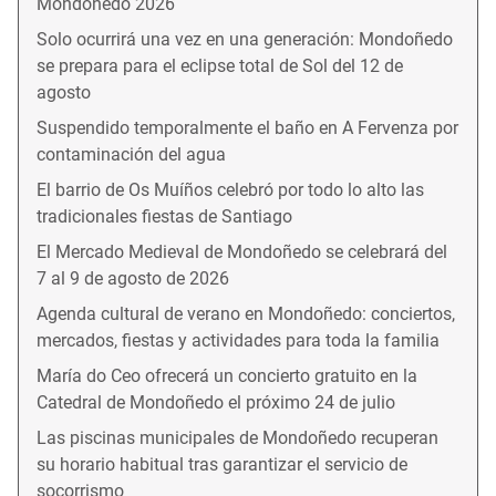
Mondoñedo 2026
Solo ocurrirá una vez en una generación: Mondoñedo
se prepara para el eclipse total de Sol del 12 de
agosto
Suspendido temporalmente el baño en A Fervenza por
contaminación del agua
El barrio de Os Muíños celebró por todo lo alto las
tradicionales fiestas de Santiago
El Mercado Medieval de Mondoñedo se celebrará del
7 al 9 de agosto de 2026
Agenda cultural de verano en Mondoñedo: conciertos,
mercados, fiestas y actividades para toda la familia
María do Ceo ofrecerá un concierto gratuito en la
Catedral de Mondoñedo el próximo 24 de julio
Las piscinas municipales de Mondoñedo recuperan
su horario habitual tras garantizar el servicio de
socorrismo