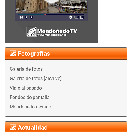
Fotografías
Galería de fotos
Galería de fotos [archivo]
Viaje al pasado
Fondos de pantalla
Mondoñedo nevado
Actualidad