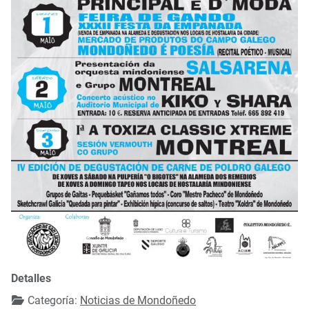
Detalles
Categoría:
Noticias de Mondoñedo