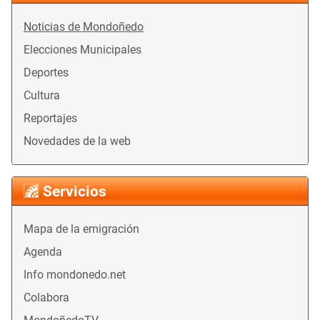
Noticias de Mondoñedo
Elecciones Municipales
Deportes
Cultura
Reportajes
Novedades de la web
Servicios
Mapa de la emigración
Agenda
Info mondonedo.net
Colabora