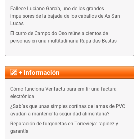
Fallece Luciano García, uno de los grandes
impulsores de la bajada de los caballos de As San
Lucas
El curro de Campo do Oso reúne a cientos de
personas en una multitudinaria Rapa das Bestas
+ Información
Cómo funciona Verifactu para emitir una factura
electrónica
¿Sabías que unas simples cortinas de lamas de PVC
ayudan a mantener la seguridad alimentaria?
Reparación de furgonetas en Torrevieja: rapidez y
garantía