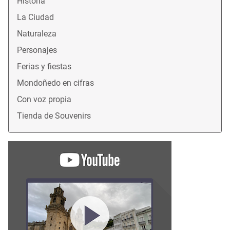
Historia
La Ciudad
Naturaleza
Personajes
Ferias y fiestas
Mondoñedo en cifras
Con voz propia
Tienda de Souvenirs