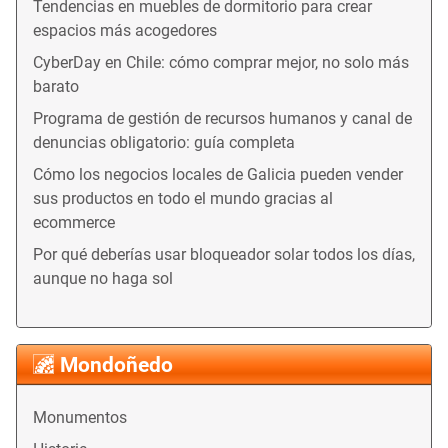
Tendencias en muebles de dormitorio para crear
espacios más acogedores
CyberDay en Chile: cómo comprar mejor, no solo más
barato
Programa de gestión de recursos humanos y canal de
denuncias obligatorio: guía completa
Cómo los negocios locales de Galicia pueden vender
sus productos en todo el mundo gracias al
ecommerce
Por qué deberías usar bloqueador solar todos los días,
aunque no haga sol
Mondoñedo
Monumentos