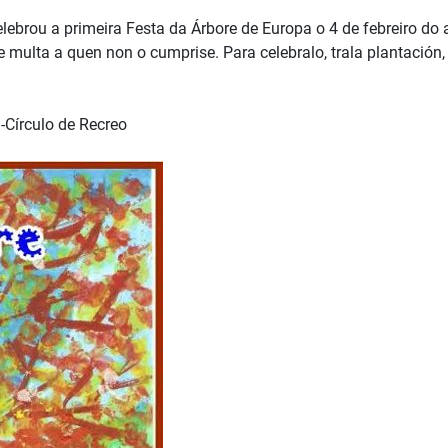
ebrou a primeira Festa da Árbore de Europa o 4 de febreiro do 
multa a quen non o cumprise. Para celebralo, trala plantación
Círculo de Recreo