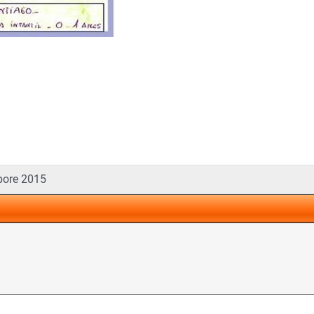
bore 2015