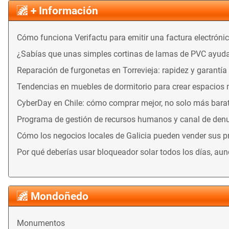
+ Información
Cómo funciona Verifactu para emitir una factura electróni
¿Sabías que unas simples cortinas de lamas de PVC ayuda
Reparación de furgonetas en Torrevieja: rapidez y garantía
Tendencias en muebles de dormitorio para crear espacios
CyberDay en Chile: cómo comprar mejor, no solo más bara
Programa de gestión de recursos humanos y canal de denu
Cómo los negocios locales de Galicia pueden vender sus 
Por qué deberías usar bloqueador solar todos los días, au
Mondoñedo
Monumentos