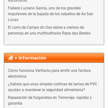
socorrismo
Fallece Luciano García, uno de los grandes
impulsores de la bajada de los caballos de As San
Lucas
El curro de Campo do Oso reúne a cientos de
personas en una multitudinaria Rapa das Bestas
+ Información
Cómo funciona Verifactu para emitir una factura
electrónica
¿Sabías que unas simples cortinas de lamas de PVC
ayudan a mantener la seguridad alimentaria?
Reparación de furgonetas en Torrevieja: rapidez y
garantía