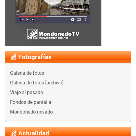
Fotografías
Galería de fotos
Galería de fotos [archivo]
Viaje al pasado
Fondos de pantalla
Mondoñedo nevado
Actualidad