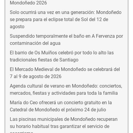
Mondoñedo 2026
Solo ocurrirá una vez en una generación: Mondoñedo
se prepara para el eclipse total de Sol del 12 de
agosto
Suspendido temporalmente el baño en A Fervenza por
contaminación del agua
El barrio de Os Muíños celebró por todo lo alto las
tradicionales fiestas de Santiago
El Mercado Medieval de Mondoñedo se celebrará del
7 al 9 de agosto de 2026
Agenda cultural de verano en Mondoñedo: conciertos,
mercados, fiestas y actividades para toda la familia
María do Ceo ofrecerá un concierto gratuito en la
Catedral de Mondoñedo el próximo 24 de julio
Las piscinas municipales de Mondoñedo recuperan
su horario habitual tras garantizar el servicio de