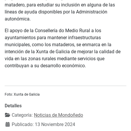
matadero, para estudiar su inclusión en alguna de las
líneas de ayuda disponibles por la Administración
autonómica.
El apoyo de la Consellería do Medio Rural a los
ayuntamientos para mantener infraestructuras
municipales, como los mataderos, se enmarca en la
intención de la Xunta de Galicia de mejorar la calidad de
vida en las zonas rurales mediante servicios que
contribuyan a su desarrollo económico.
Foto: Xunta de Galicia
Detalles
Categoría:
Noticias de Mondoñedo
Publicado: 13 Noviembre 2024