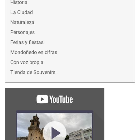
Historia
La Ciudad
Naturaleza
Personajes
Ferias y fiestas
Mondoñedo en cifras
Con voz propia
Tienda de Souvenirs