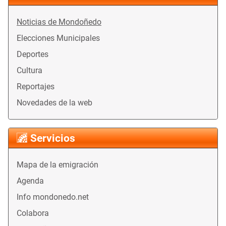
Noticias de Mondoñedo
Elecciones Municipales
Deportes
Cultura
Reportajes
Novedades de la web
Servicios
Mapa de la emigración
Agenda
Info mondonedo.net
Colabora