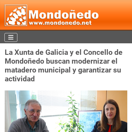
La Xunta de Galicia y el Concello de
Mondoñedo buscan modernizar el
matadero municipal y garantizar su
actividad