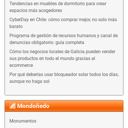
Tendencias en muebles de dormitorio para crear
espacios más acogedores
CyberDay en Chile: cómo comprar mejor, no solo más
barato
Programa de gestión de recursos humanos y canal de
denuncias obligatorio: guía completa
Cómo los negocios locales de Galicia pueden vender
sus productos en todo el mundo gracias al
ecommerce
Por qué deberías usar bloqueador solar todos los días,
aunque no haga sol
Mondoñedo
Monumentos