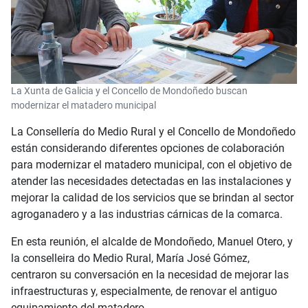
La Xunta de Galicia y el Concello de Mondoñedo buscan
modernizar el matadero municipal
La Consellería do Medio Rural y el Concello de Mondoñedo
están considerando diferentes opciones de colaboración
para modernizar el matadero municipal, con el objetivo de
atender las necesidades detectadas en las instalaciones y
mejorar la calidad de los servicios que se brindan al sector
agroganadero y a las industrias cárnicas de la comarca.
En esta reunión, el alcalde de Mondoñedo, Manuel Otero, y
la conselleira do Medio Rural, María José Gómez,
centraron su conversación en la necesidad de mejorar las
infraestructuras y, especialmente, de renovar el antiguo
equipamiento del matadero.