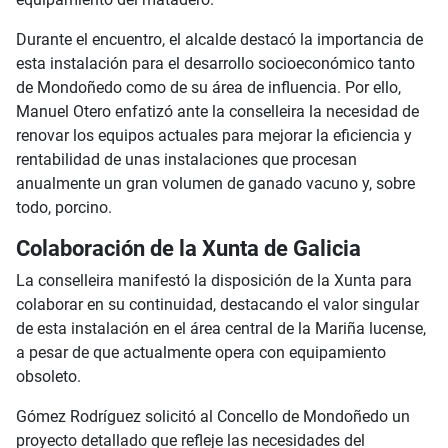
Durante el encuentro, el alcalde destacó la importancia de
esta instalación para el desarrollo socioeconómico tanto
de Mondoñedo como de su área de influencia.
Por ello,
Manuel Otero enfatizó ante la conselleira la necesidad de
renovar los equipos actuales para mejorar la eficiencia y
rentabilidad de unas instalaciones que procesan
anualmente un gran volumen de ganado vacuno y, sobre
todo, porcino.
Colaboración de la Xunta de Galicia
La conselleira manifestó la disposición de la Xunta para
colaborar en su continuidad, destacando el valor singular
de esta instalación en el área central de la Mariña lucense,
a pesar de que actualmente opera con equipamiento
obsoleto.
Gómez Rodríguez solicitó al Concello de Mondoñedo un
proyecto detallado que refleje las necesidades del