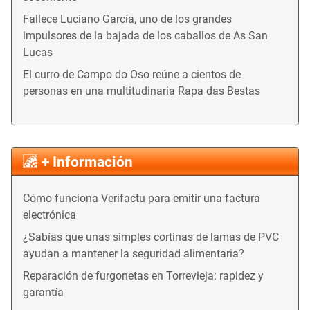
Fallece Luciano García, uno de los grandes
impulsores de la bajada de los caballos de As San
Lucas
El curro de Campo do Oso reúne a cientos de
personas en una multitudinaria Rapa das Bestas
+ Información
Cómo funciona Verifactu para emitir una factura
electrónica
¿Sabías que unas simples cortinas de lamas de PVC
ayudan a mantener la seguridad alimentaria?
Reparación de furgonetas en Torrevieja: rapidez y
garantía