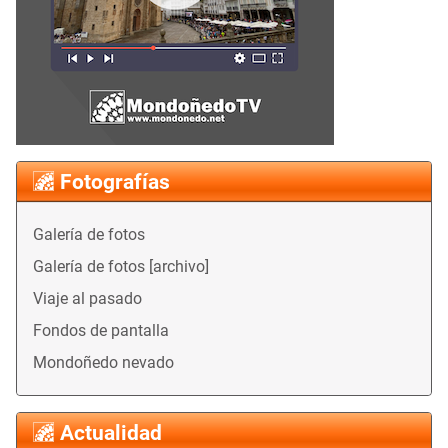
Fotografías
Galería de fotos
Galería de fotos [archivo]
Viaje al pasado
Fondos de pantalla
Mondoñedo nevado
Actualidad