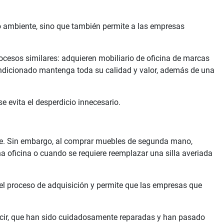
o ambiente, sino que también permite a las empresas
cesos similares: adquieren mobiliario de oficina de marcas
ondicionado mantenga toda su calidad y valor, además de una
e evita el desperdicio innecesario.
ble. Sin embargo, al comprar muebles de segunda mano,
 oficina o cuando se requiere reemplazar una silla averiada
 el proceso de adquisición y permite que las empresas que
cir, que han sido cuidadosamente reparadas y han pasado