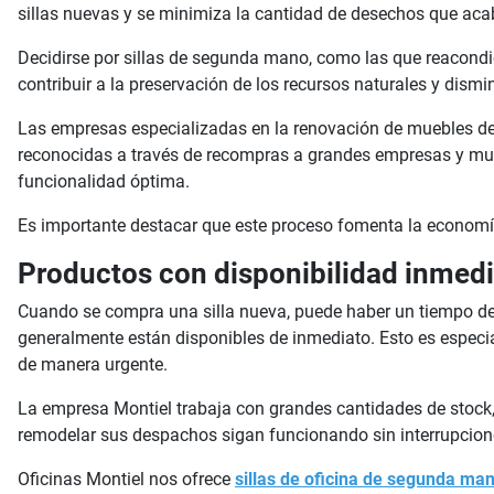
sillas nuevas y se minimiza la cantidad de desechos que acab
Decidirse por sillas de segunda mano, como las que reacondi
contribuir a la preservación de los recursos naturales y dismi
Las empresas especializadas en la renovación de muebles de 
reconocidas a través de recompras a grandes empresas y mul
funcionalidad óptima.
Es importante destacar que este proceso fomenta la economía c
Productos con disponibilidad inmedi
Cuando se compra una silla nueva, puede haber un tiempo de
generalmente están disponibles de inmediato. Esto es especi
de manera urgente.
La empresa Montiel trabaja con grandes cantidades de stock,
remodelar sus despachos sigan funcionando sin interrupcion
Oficinas Montiel nos ofrece
sillas de oficina de segunda ma