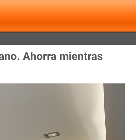
mano. Ahorra mientras