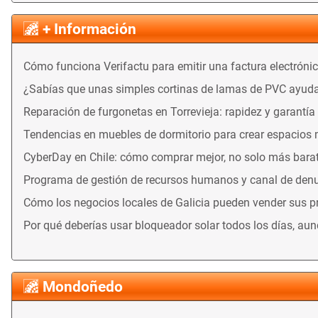
+ Información
Cómo funciona Verifactu para emitir una factura electróni
¿Sabías que unas simples cortinas de lamas de PVC ayuda
Reparación de furgonetas en Torrevieja: rapidez y garantía
Tendencias en muebles de dormitorio para crear espacios
CyberDay en Chile: cómo comprar mejor, no solo más bara
Programa de gestión de recursos humanos y canal de denu
Cómo los negocios locales de Galicia pueden vender sus 
Por qué deberías usar bloqueador solar todos los días, au
Mondoñedo