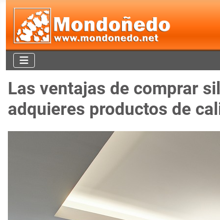
Las ventajas de comprar si
adquieres productos de cal