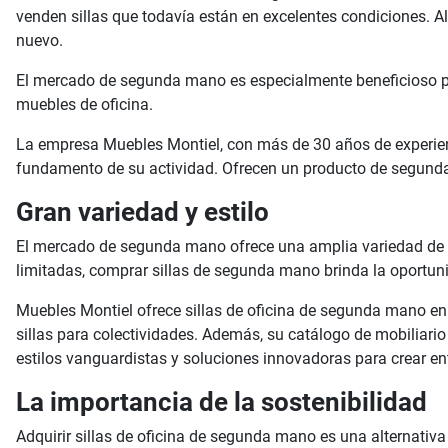
venden sillas que todavía están en excelentes condiciones. 
nuevo.
El mercado de segunda mano es especialmente beneficioso p
muebles de oficina.
La empresa Muebles Montiel, con más de 30 años de experienci
fundamento de su actividad. Ofrecen un producto de segunda
Gran variedad y estilo
El mercado de segunda mano ofrece una amplia variedad de si
limitadas, comprar sillas de segunda mano brinda la oportuni
Muebles Montiel ofrece sillas de oficina de segunda mano en cat
sillas para colectividades. Además, su catálogo de mobiliario
estilos vanguardistas y soluciones innovadoras para crear ent
La importancia de la sostenibilidad
Adquirir sillas de oficina de segunda mano es una alternativ