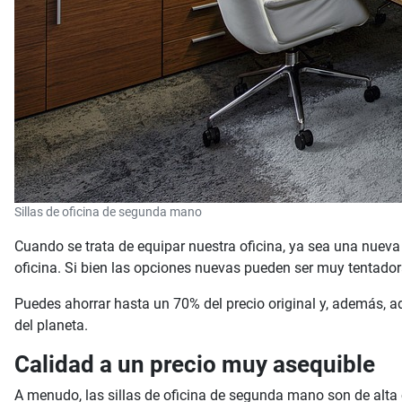
Sillas de oficina de segunda mano
Cuando se trata de equipar nuestra oficina, ya sea una nueva 
oficina. Si bien las opciones nuevas pueden ser muy tentador
Puedes ahorrar hasta un 70% del precio original y, además, a
del planeta.
Calidad a un precio muy asequible
A menudo, las sillas de oficina de segunda mano son de alta 