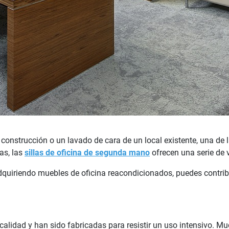
construcción o un lavado de cara de un local existente, una de 
as, las
sillas de oficina de segunda mano
ofrecen una serie de 
dquiriendo muebles de oficina reacondicionados, puedes contribu
calidad y han sido fabricadas para resistir un uso intensivo. M