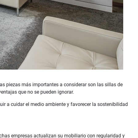
las piezas más importantes a considerar son las sillas de
ventajas que no se pueden ignorar.
ir a cuidar el medio ambiente y favorecer la sostenibilidad
uchas empresas actualizan su mobiliario con regularidad y