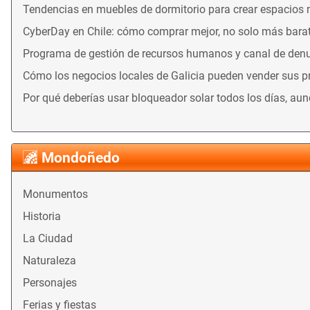
Tendencias en muebles de dormitorio para crear espacios
CyberDay en Chile: cómo comprar mejor, no solo más bara
Programa de gestión de recursos humanos y canal de denu
Cómo los negocios locales de Galicia pueden vender sus 
Por qué deberías usar bloqueador solar todos los días, au
Mondoñedo
Monumentos
Historia
La Ciudad
Naturaleza
Personajes
Ferias y fiestas