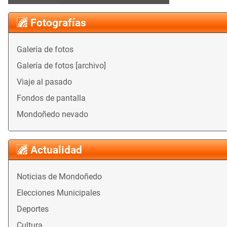
Fotografías
Galería de fotos
Galería de fotos [archivo]
Viaje al pasado
Fondos de pantalla
Mondoñedo nevado
Actualidad
Noticias de Mondoñedo
Elecciones Municipales
Deportes
Cultura