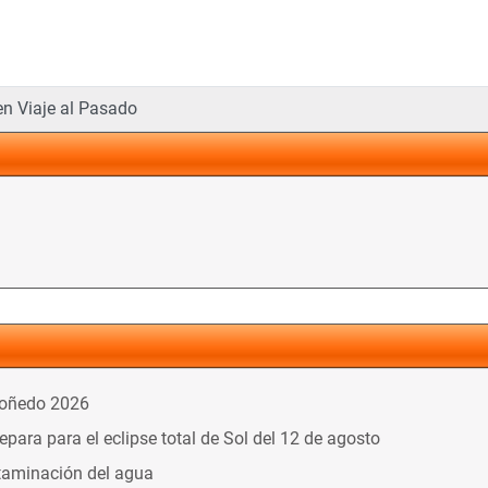
en Viaje al Pasado
doñedo 2026
ara para el eclipse total de Sol del 12 de agosto
taminación del agua