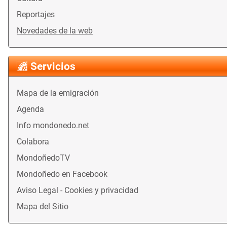
Reportajes
Novedades de la web
Servicios
Mapa de la emigración
Agenda
Info mondonedo.net
Colabora
MondoñedoTV
Mondoñedo en Facebook
Aviso Legal - Cookies y privacidad
Mapa del Sitio