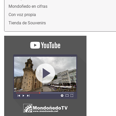
Mondoñedo en cifras
Con voz propia
Tienda de Souvenirs