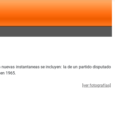
as nuevas instantaneas se incluyen: la de un
partido disputado
 en 1965.
[ver fotografías]